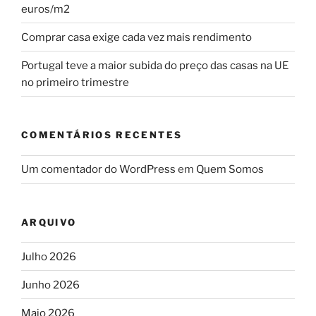
euros/m2
Comprar casa exige cada vez mais rendimento
Portugal teve a maior subida do preço das casas na UE
no primeiro trimestre
COMENTÁRIOS RECENTES
Um comentador do WordPress
em
Quem Somos
ARQUIVO
Julho 2026
Junho 2026
Maio 2026