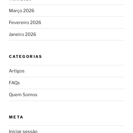
Março 2026
Fevereiro 2026
Janeiro 2026
CATEGORIAS
Artigos
FAQs
Quem Somos
META
Iniciar sessão