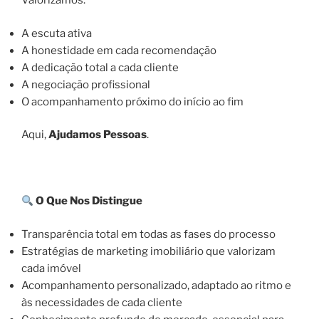
Valorizamos:
A escuta ativa
A honestidade em cada recomendação
A dedicação total a cada cliente
A negociação profissional
O acompanhamento próximo do início ao fim
Aqui,
Ajudamos Pessoas
.
O Que Nos Distingue
Transparência total em todas as fases do processo
Estratégias de marketing imobiliário que valorizam
cada imóvel
Acompanhamento personalizado, adaptado ao ritmo e
às necessidades de cada cliente