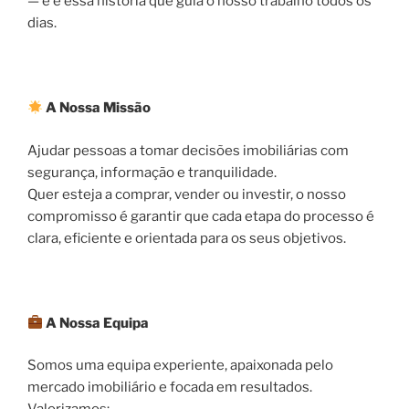
— e é essa história que guia o nosso trabalho todos os
dias.
A Nossa Missão
Ajudar pessoas a tomar decisões imobiliárias com
segurança, informação e tranquilidade.
Quer esteja a comprar, vender ou investir, o nosso
compromisso é garantir que cada etapa do processo é
clara, eficiente e orientada para os seus objetivos.
A Nossa Equipa
Somos uma equipa experiente, apaixonada pelo
mercado imobiliário e focada em resultados.