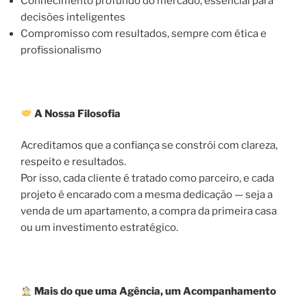
Conhecimento profundo do mercado, essencial para
decisões inteligentes
Compromisso com resultados, sempre com ética e
profissionalismo
A Nossa Filosofia
Acreditamos que a confiança se constrói com clareza,
respeito e resultados.
Por isso, cada cliente é tratado como parceiro, e cada
projeto é encarado com a mesma dedicação — seja a
venda de um apartamento, a compra da primeira casa
ou um investimento estratégico.
Mais do que uma Agência, um Acompanhamento