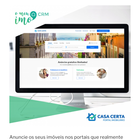
Anuncie os seus imóveis nos portais que realmente