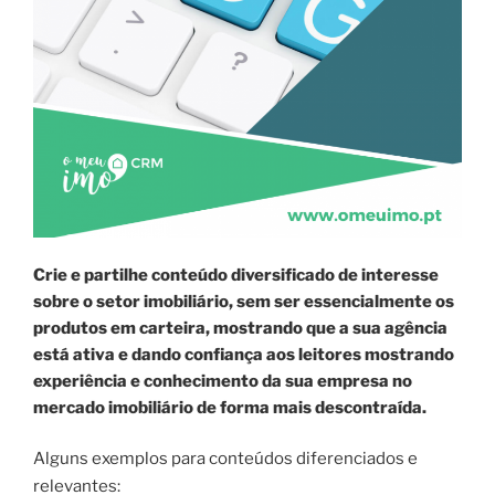
Crie e partilhe conteúdo diversificado de interesse
sobre o setor imobiliário, sem ser essencialmente os
produtos em carteira, mostrando que a sua agência
está ativa e dando confiança aos leitores mostrando
experiência e conhecimento da sua empresa no
mercado imobiliário de forma mais descontraída.
Alguns exemplos para conteúdos diferenciados e
relevantes: