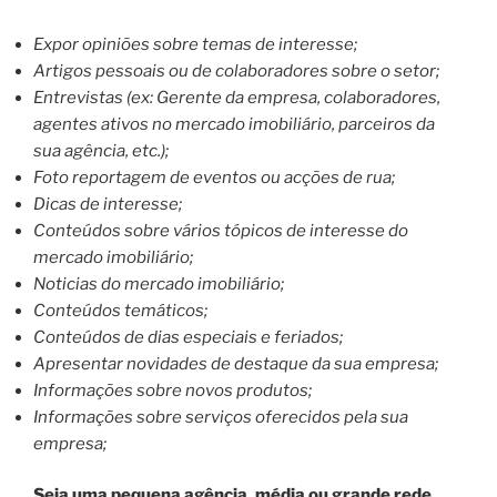
Expor opiniões sobre temas de interesse;
Artigos pessoais ou de colaboradores sobre o setor;
Entrevistas (ex: Gerente da empresa, colaboradores,
agentes ativos no mercado imobiliário, parceiros da
sua agência, etc.);
Foto reportagem de eventos ou acções de rua;
Dicas de interesse;
Conteúdos sobre vários tópicos de interesse do
mercado imobiliário;
Noticias do mercado imobiliário;
Conteúdos temáticos;
Conteúdos de dias especiais e feriados;
Apresentar novidades de destaque da sua empresa;
Informações sobre novos produtos;
Informações sobre serviços oferecidos pela sua
empresa;
Seja uma pequena agência, média ou grande rede