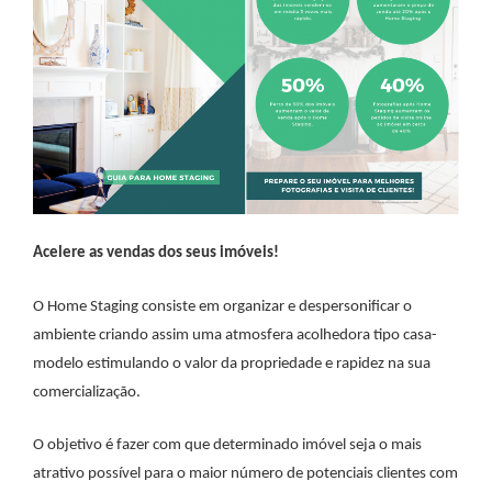
Acelere as vendas dos seus imóveis!
O Home Staging consiste em organizar e despersonificar o
ambiente criando assim uma atmosfera acolhedora tipo casa-
modelo estimulando o valor da propriedade e rapidez na sua
comercialização.
O objetivo é fazer com que determinado imóvel seja o mais
atrativo possível para o maior número de potenciais clientes com