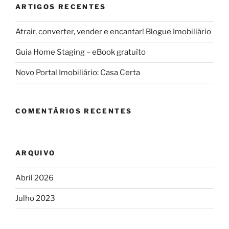
ARTIGOS RECENTES
Atrair, converter, vender e encantar! Blogue Imobiliário
Guia Home Staging – eBook gratuíto
Novo Portal Imobiliário: Casa Certa
COMENTÁRIOS RECENTES
ARQUIVO
Abril 2026
Julho 2023