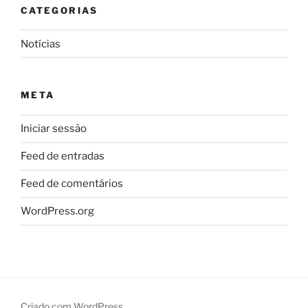
CATEGORIAS
Notícias
META
Iniciar sessão
Feed de entradas
Feed de comentários
WordPress.org
Criado com WordPress