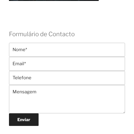
Formulário de Contacto
Enviar