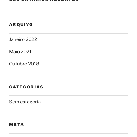
ARQUIVO
Janeiro 2022
Maio 2021
Outubro 2018
CATEGORIAS
Sem categoria
META