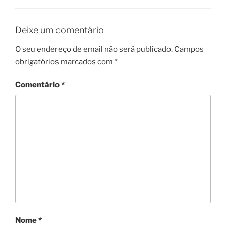
Deixe um comentário
O seu endereço de email não será publicado.
Campos
obrigatórios marcados com
*
Comentário
*
Nome
*