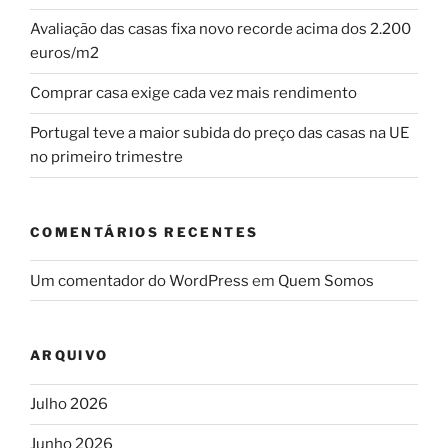
Avaliação das casas fixa novo recorde acima dos 2.200
euros/m2
Comprar casa exige cada vez mais rendimento
Portugal teve a maior subida do preço das casas na UE
no primeiro trimestre
COMENTÁRIOS RECENTES
Um comentador do WordPress
em
Quem Somos
ARQUIVO
Julho 2026
Junho 2026