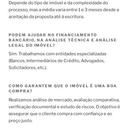
Depende do tipo de imóvel e da complexidade do
processo, mas a média varia entre 1 e 3 meses desde a
aceitação da proposta até à escritura.
PODEM AJUDAR NO FINANCIAMENTO
BANCÁRIO, NA ANÁLISE TÉCNICA E ANÁLISE
LEGAL DO IMÓVEL?
Sim. Trabalhamos com entidades especializadas
(Bancos, Intermediários de Crédito, Advogados,
Solicitadores, etc.).
COMO GARANTEM QUE O IMÓVEL É UMA BOA
COMPRA?
Realizamos análise de mercado, avaliação comparativa,
verificação documental e estudo de riscos. O objetivo é
assegurar que o cliente compra com confiança e ao
preço justo.