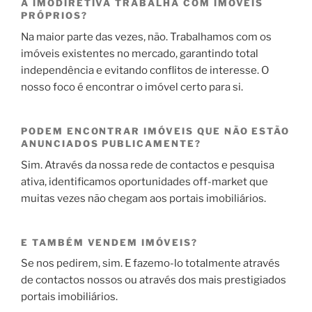
A IMODIRETIVA TRABALHA COM IMÓVEIS
PRÓPRIOS?
Na maior parte das vezes, não. Trabalhamos com os
imóveis existentes no mercado, garantindo total
independência e evitando conflitos de interesse. O
nosso foco é encontrar o imóvel certo para si.
PODEM ENCONTRAR IMÓVEIS QUE NÃO ESTÃO
ANUNCIADOS PUBLICAMENTE?
Sim. Através da nossa rede de contactos e pesquisa
ativa, identificamos oportunidades off-market que
muitas vezes não chegam aos portais imobiliários.
E TAMBÉM VENDEM IMÓVEIS?
Se nos pedirem, sim. E fazemo-lo totalmente através
de contactos nossos ou através dos mais prestigiados
portais imobiliários.