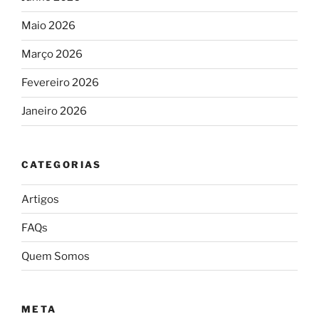
Maio 2026
Março 2026
Fevereiro 2026
Janeiro 2026
CATEGORIAS
Artigos
FAQs
Quem Somos
META