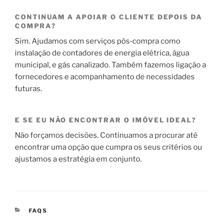
CONTINUAM A APOIAR O CLIENTE DEPOIS DA
COMPRA?
Sim. Ajudamos com serviços pós‑compra como
instalação de contadores de energia elétrica, água
municipal, e gás canalizado. Também fazemos ligação a
fornecedores e acompanhamento de necessidades
futuras.
E SE EU NÃO ENCONTRAR O IMÓVEL IDEAL?
Não forçamos decisões. Continuamos a procurar até
encontrar uma opção que cumpra os seus critérios ou
ajustamos a estratégia em conjunto.
CATEGORIAS
FAQS