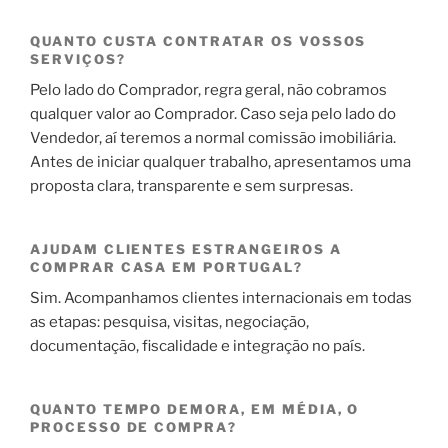
QUANTO CUSTA CONTRATAR OS VOSSOS
SERVIÇOS?
Pelo lado do Comprador, regra geral, não cobramos
qualquer valor ao Comprador. Caso seja pelo lado do
Vendedor, aí teremos a normal comissão imobiliária.
Antes de iniciar qualquer trabalho, apresentamos uma
proposta clara, transparente e sem surpresas.
AJUDAM CLIENTES ESTRANGEIROS A
COMPRAR CASA EM PORTUGAL?
Sim. Acompanhamos clientes internacionais em todas
as etapas: pesquisa, visitas, negociação,
documentação, fiscalidade e integração no país.
QUANTO TEMPO DEMORA, EM MÉDIA, O
PROCESSO DE COMPRA?