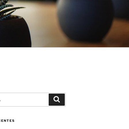
Pesquisar
CENTES