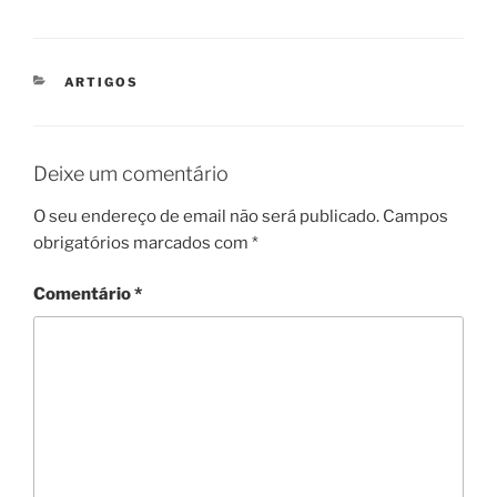
CATEGORIAS
ARTIGOS
Deixe um comentário
O seu endereço de email não será publicado.
Campos
obrigatórios marcados com
*
Comentário
*