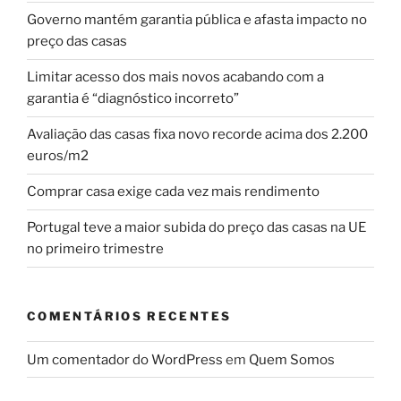
Governo mantém garantia pública e afasta impacto no
preço das casas
Limitar acesso dos mais novos acabando com a
garantia é “diagnóstico incorreto”
Avaliação das casas fixa novo recorde acima dos 2.200
euros/m2
Comprar casa exige cada vez mais rendimento
Portugal teve a maior subida do preço das casas na UE
no primeiro trimestre
COMENTÁRIOS RECENTES
Um comentador do WordPress
em
Quem Somos