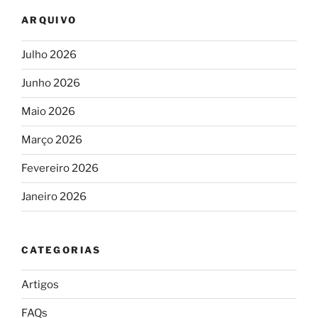
ARQUIVO
Julho 2026
Junho 2026
Maio 2026
Março 2026
Fevereiro 2026
Janeiro 2026
CATEGORIAS
Artigos
FAQs