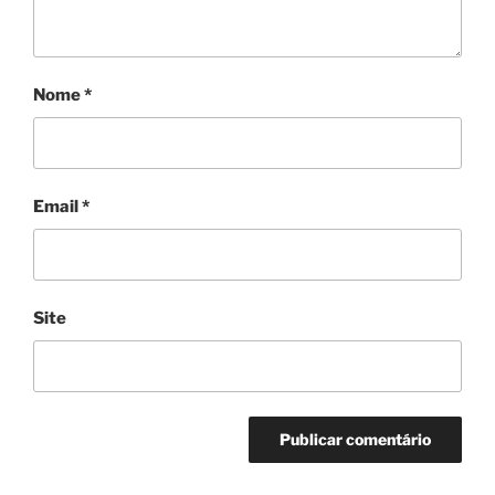
Nome
*
Email
*
Site