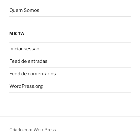
Quem Somos
META
Iniciar sessão
Feed de entradas
Feed de comentários
WordPress.org
Criado com WordPress