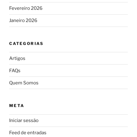
Fevereiro 2026
Janeiro 2026
CATEGORIAS
Artigos
FAQs
Quem Somos
META
Iniciar sessão
Feed de entradas