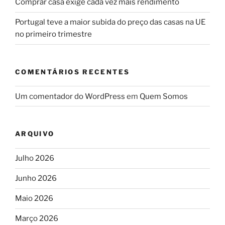
Comprar casa exige cada vez mais rendimento
Portugal teve a maior subida do preço das casas na UE
no primeiro trimestre
COMENTÁRIOS RECENTES
Um comentador do WordPress
em
Quem Somos
ARQUIVO
Julho 2026
Junho 2026
Maio 2026
Março 2026