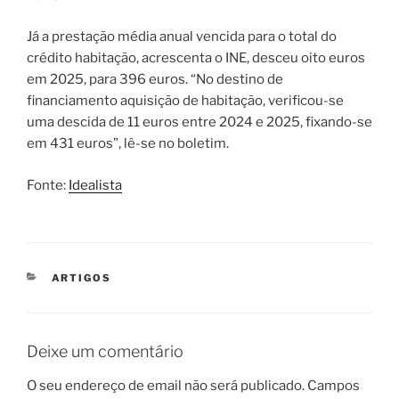
Já a prestação média anual vencida para o total do
crédito habitação, acrescenta o INE, desceu oito euros
em 2025, para 396 euros. “No destino de
financiamento aquisição de habitação, verificou-se
uma descida de 11 euros entre 2024 e 2025, fixando-se
em 431 euros”, lê-se no boletim.
Fonte:
Idealista
CATEGORIAS
ARTIGOS
Deixe um comentário
O seu endereço de email não será publicado.
Campos