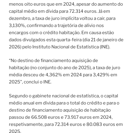
menos oito euros que em 2024, apesar do aumento do
capital médio em dívida para 72.314 euros. Já em
dezembro, a taxa de juro implícita voltou a cair, para
3,130%, confirmando a trajetória de alívio nos
encargos com o crédito habitação. Em causa estão
dados divulgados esta quarta-feira (dia 21 de janeiro de
2026) pelo Instituto Nacional de Estatística (INE).
“No destino de financiamento aquisição de
habitação (no conjunto do ano de 2025), a taxa de juro
média desceu de 4,362% em 2024 para 3,429% em
2025”, conclui o INE.
Segundo o gabinete nacional de estatística, o capital
médio anual em dívida para o total do crédito e para o
destino de financiamento aquisição de habitação
passou de 66.508 euros e 73.917 euros em 2024,
respetivamente, para 72.314 euros e 80.083 euros em
2025.