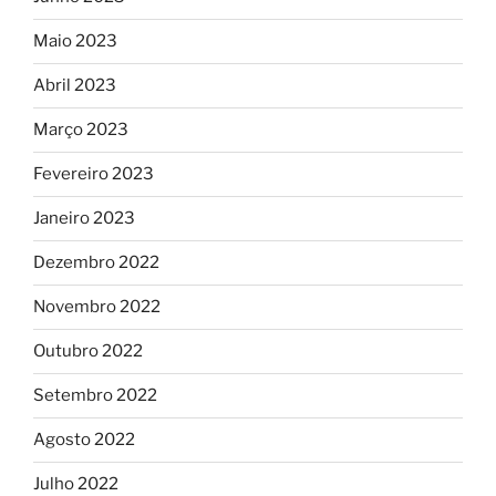
Maio 2023
Abril 2023
Março 2023
Fevereiro 2023
Janeiro 2023
Dezembro 2022
Novembro 2022
Outubro 2022
Setembro 2022
Agosto 2022
Julho 2022