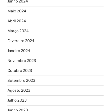
Junho 2024
Maio 2024
Abril 2024
Março 2024
Fevereiro 2024
Janeiro 2024
Novembro 2023
Outubro 2023
Setembro 2023
Agosto 2023
Julho 2023
Junho 2023