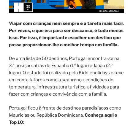
Viajar com crianças nem sempre é a tarefa mais fácil.
Por vezes, o que era para ser descanso, é tudo menos
isso. Por isso, é importante escolher um destino que
possa proporcionar-lhe o melhor tempo em família.
De uma lista de 50 destinos, Portugal encontra-se na
3.ª posição, atrás de Espanha (1.º lugar) e Japão (2.º
lugar). O estudo foi realizado pela Kiddieholidays e teve
em conta fatores como a segurança, condições de
temperatura, infraestrutura turística, atividades para
fazer com crianças e convivência com a família.
Portugal ficou à frente de destinos paradisíacos como
Maurícias ou República Dominicana.
Conheça aqui o
Top 10: