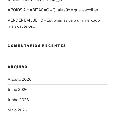
APOIOS À HABITAÇÃO – Quais são e qual escolher
VENDER EM JULHO – Estratégias para um mercado
mais cauteloso
COMENTÁRIOS RECENTES
ARQUIVO
Agosto 2026
Julho 2026
Junho 2026
Maio 2026