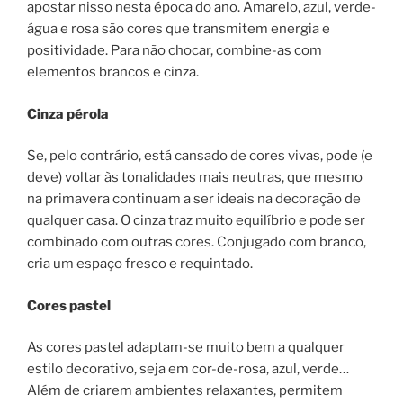
apostar nisso nesta época do ano. Amarelo, azul, verde-
água e rosa são cores que transmitem energia e
positividade. Para não chocar, combine-as com
elementos brancos e cinza.
Cinza pérola
Se, pelo contrário, está cansado de cores vivas, pode (e
deve) voltar às tonalidades mais neutras, que mesmo
na primavera continuam a ser ideais na decoração de
qualquer casa. O cinza traz muito equilíbrio e pode ser
combinado com outras cores. Conjugado com branco,
cria um espaço fresco e requintado.
Cores pastel
As cores pastel adaptam-se muito bem a qualquer
estilo decorativo, seja em cor-de-rosa, azul, verde…
Além de criarem ambientes relaxantes, permitem