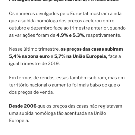
Os números divulgados pelo Eurostat mostram ainda
que a subida homóloga dos preços acelerou entre
outubro e dezembro face ao trimestre anterior, quando
as variações foram de
4,9% e 5,3%
, respetivamente.
Nesse último trimestre,
os preços das casas subiram
5,4% na zona euro
e
5,7% na União Europeia,
face a
igual trimestre de 2019.
Em termos de rendas, essas também subiram, mas em
território nacional o aumento foi mais baixo do que o
dos preços de venda.
Desde 2006
que os preços das casas não registavam
uma subida homóloga tão acentuada na União
Europeia.