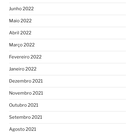
Junho 2022
Maio 2022
Abril 2022
Março 2022
Fevereiro 2022
Janeiro 2022
Dezembro 2021
Novembro 2021
Outubro 2021
Setembro 2021
Agosto 2021