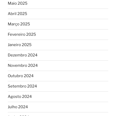
Maio 2025
Abril 2025
Março 2025
Fevereiro 2025
Janeiro 2025
Dezembro 2024
Novembro 2024
Outubro 2024
Setembro 2024
Agosto 2024
Julho 2024