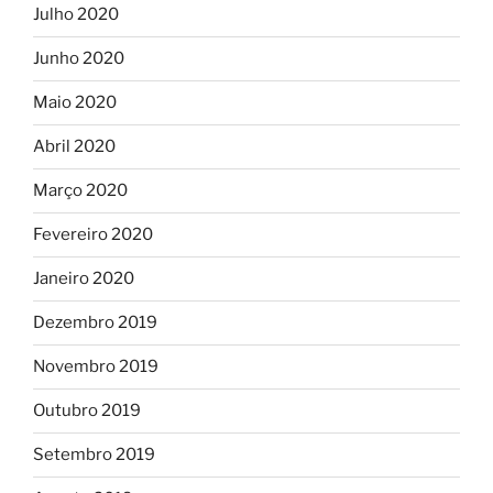
Julho 2020
Junho 2020
Maio 2020
Abril 2020
Março 2020
Fevereiro 2020
Janeiro 2020
Dezembro 2019
Novembro 2019
Outubro 2019
Setembro 2019