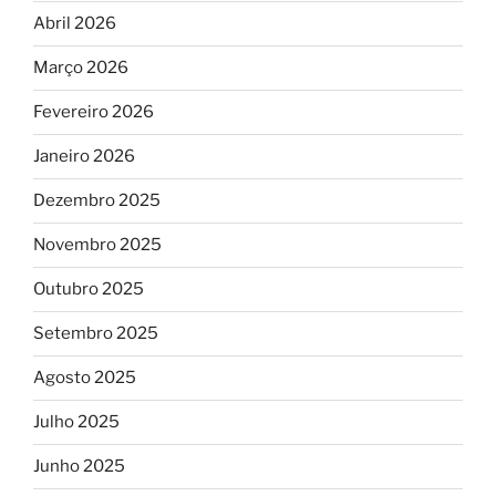
Abril 2026
Março 2026
Fevereiro 2026
Janeiro 2026
Dezembro 2025
Novembro 2025
Outubro 2025
Setembro 2025
Agosto 2025
Julho 2025
Junho 2025