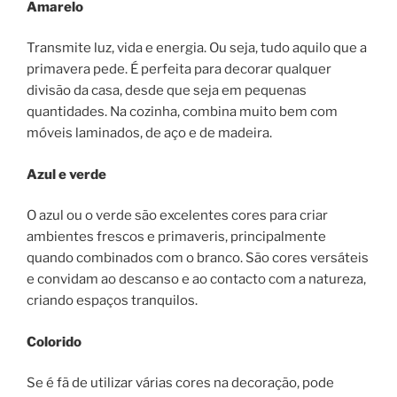
Amarelo
Transmite luz, vida e energia. Ou seja, tudo aquilo que a
primavera pede. É perfeita para decorar qualquer
divisão da casa, desde que seja em pequenas
quantidades. Na cozinha, combina muito bem com
móveis laminados, de aço e de madeira.
Azul e verde
O azul ou o verde são excelentes cores para criar
ambientes frescos e primaveris, principalmente
quando combinados com o branco. São cores versáteis
e convidam ao descanso e ao contacto com a natureza,
criando espaços tranquilos.
Colorido
Se é fã de utilizar várias cores na decoração, pode