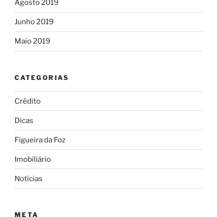
Agosto 2019
Junho 2019
Maio 2019
CATEGORIAS
Crédito
Dicas
Figueira da Foz
Imobiliário
Notícias
META