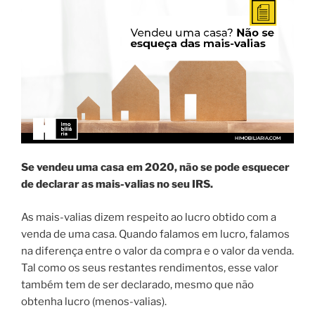
Se vendeu uma casa em 2020, não se pode esquecer
de declarar as mais-valias no seu IRS.
As mais-valias dizem respeito ao lucro obtido com a
venda de uma casa. Quando falamos em lucro, falamos
na diferença entre o valor da compra e o valor da venda.
Tal como os seus restantes rendimentos, esse valor
também tem de ser declarado, mesmo que não
obtenha lucro (menos-valias).