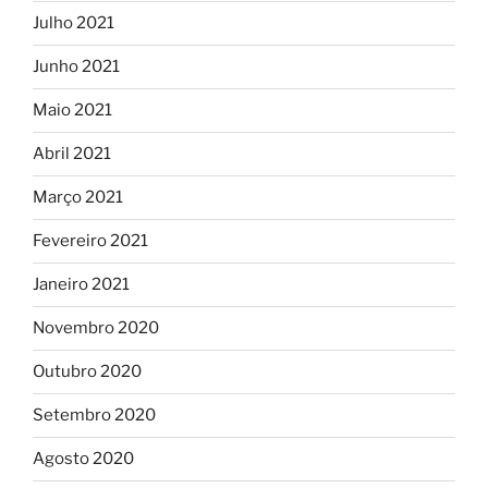
Julho 2021
Junho 2021
Maio 2021
Abril 2021
Março 2021
Fevereiro 2021
Janeiro 2021
Novembro 2020
Outubro 2020
Setembro 2020
Agosto 2020