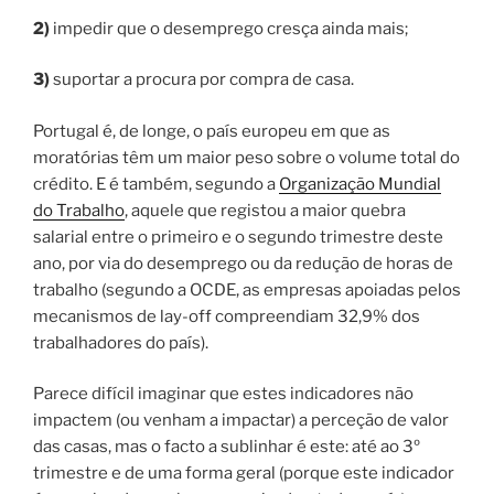
2)
impedir que o desemprego cresça ainda mais;
3)
suportar a procura por compra de casa.
Portugal é, de longe, o país europeu em que as
moratórias têm um maior peso sobre o volume total do
crédito. E é também, segundo a
Organização Mundial
do Trabalho
, aquele que registou a maior quebra
salarial entre o primeiro e o segundo trimestre deste
ano, por via do desemprego ou da redução de horas de
trabalho (segundo a OCDE, as empresas apoiadas pelos
mecanismos de lay-off compreendiam 32,9% dos
trabalhadores do país).
Parece difícil imaginar que estes indicadores não
impactem (ou venham a impactar) a perceção de valor
das casas, mas o facto a sublinhar é este: até ao 3º
trimestre e de uma forma geral (porque este indicador