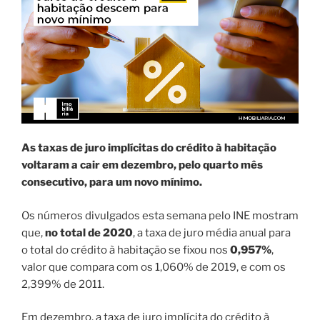
As taxas de juro implícitas do crédito à habitação
voltaram a cair em dezembro, pelo quarto mês
consecutivo, para um novo mínimo.
Os números divulgados esta semana pelo INE mostram
que,
no total de 2020
, a taxa de juro média anual para
o total do crédito à habitação se fixou nos
0,957%
,
valor que compara com os 1,060% de 2019, e com os
2,399% de 2011.
Em dezembro, a taxa de juro implícita do crédito à