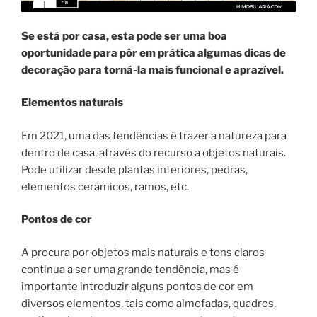
Se está por casa, esta pode ser uma boa
oportunidade para pôr em prática algumas dicas de
decoração para torná-la mais funcional e aprazível.
Elementos naturais
Em 2021, uma das tendências é trazer a natureza para
dentro de casa, através do recurso a objetos naturais.
Pode utilizar desde plantas interiores, pedras,
elementos cerâmicos, ramos, etc.
Pontos de cor
A procura por objetos mais naturais e tons claros
continua a ser uma grande tendência, mas é
importante introduzir alguns pontos de cor em
diversos elementos, tais como almofadas, quadros,