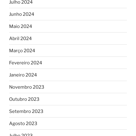
Julho 2024
Junho 2024
Maio 2024
Abril 2024
Março 2024
Fevereiro 2024
Janeiro 2024
Novembro 2023
Outubro 2023
Setembro 2023
Agosto 2023
Julho 2023