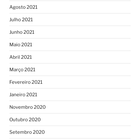
Agosto 2021
Julho 2021
Junho 2021
Maio 2021
Abril 2021
Março 2021
Fevereiro 2021
Janeiro 2021
Novembro 2020
Outubro 2020
Setembro 2020