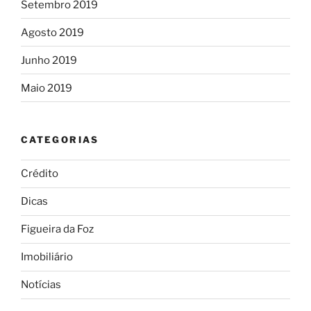
Setembro 2019
Agosto 2019
Junho 2019
Maio 2019
CATEGORIAS
Crédito
Dicas
Figueira da Foz
Imobiliário
Notícias