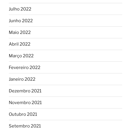
Julho 2022
Junho 2022
Maio 2022
Abril 2022
Março 2022
Fevereiro 2022
Janeiro 2022
Dezembro 2021
Novembro 2021
Outubro 2021
Setembro 2021