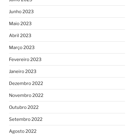
Junho 2023
Maio 2023
Abril 2023
Março 2023
Fevereiro 2023
Janeiro 2023
Dezembro 2022
Novembro 2022
Outubro 2022
Setembro 2022
Agosto 2022