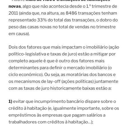
novas
, algo que não acontecia desde o 1.º trimestre de
2011 (ainda que, na altura, as 8486 transações tenham
representado 33% do total das transações, o dobro do
peso das casas novas no total de vendas no trimestre
em causa).
Dois dos fatores que mais impactam o imobiliário (ação
político-legislativa e taxas de juro) estão a mitigar por
completo aquele é que é outro dos fatores mais
determinantes para definir o mercado imobiliário (o
ciclo económico). Ou seja, as moratórias dos bancos e
os mecanismos de lay-off (ações políticas) juntamente
com as taxas de juro historicamente baixas estão a:
1)
evitar que incumprimento bancário dispare sobre o
crédito à habitação (e, igualmente importante, sobre os
empréstimos às empresas que pagam salários a
trabalhadores com créditos à habitação…);