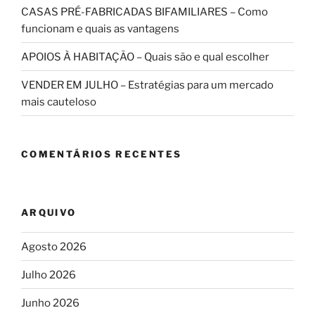
CASAS PRÉ-FABRICADAS BIFAMILIARES – Como
funcionam e quais as vantagens
APOIOS À HABITAÇÃO – Quais são e qual escolher
VENDER EM JULHO – Estratégias para um mercado
mais cauteloso
COMENTÁRIOS RECENTES
ARQUIVO
Agosto 2026
Julho 2026
Junho 2026