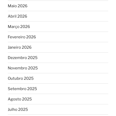
Maio 2026
Abril 2026
Março 2026
Fevereiro 2026
Janeiro 2026
Dezembro 2025
Novembro 2025
Outubro 2025
Setembro 2025
Agosto 2025
Julho 2025