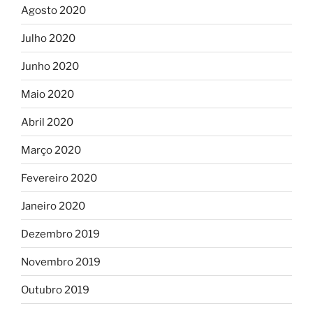
Agosto 2020
Julho 2020
Junho 2020
Maio 2020
Abril 2020
Março 2020
Fevereiro 2020
Janeiro 2020
Dezembro 2019
Novembro 2019
Outubro 2019