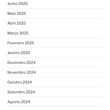
Junho 2025
Maio 2025
Abril 2025
Março 2025
Fevereiro 2025
Janeiro 2025
Dezembro 2024
Novembro 2024
Outubro 2024
Setembro 2024
Agosto 2024