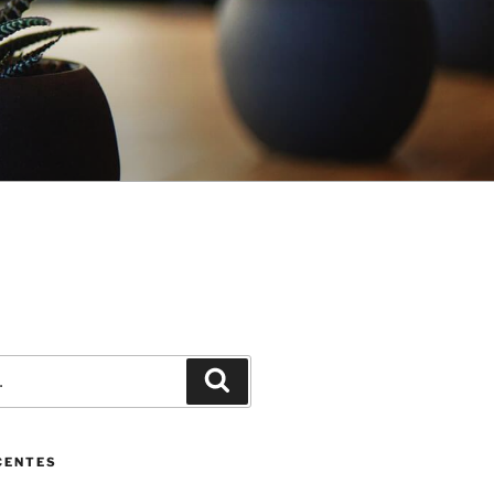
Pesquisar
CENTES