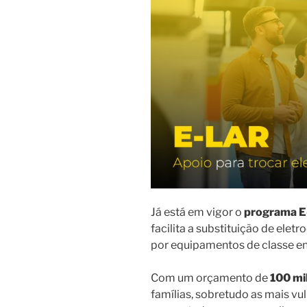
Já está em vigor o
programa E
facilita a substituição de elet
por equipamentos de classe en
Com um orçamento de
100 mi
famílias, sobretudo as mais vul