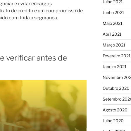
Julho 2021
gociar e evitar encargos
ntrato de crédito é um compromisso de
Junho 2021
mido com toda a segurança.
Maio 2021
Abril 2021
Março 2021
 verificar antes de
Fevereiro 2021
Janeiro 2021
Novembro 20
Outubro 2020
Setembro 202
Agosto 2020
Julho 2020