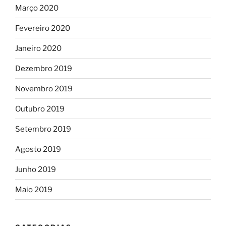
Março 2020
Fevereiro 2020
Janeiro 2020
Dezembro 2019
Novembro 2019
Outubro 2019
Setembro 2019
Agosto 2019
Junho 2019
Maio 2019