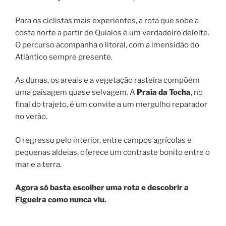
Para os ciclistas mais experientes, a rota que sobe a
costa norte a partir de Quiaios é um verdadeiro deleite.
O percurso acompanha o litoral, com a imensidão do
Atlântico sempre presente.
As dunas, os areais e a vegetação rasteira compõem
uma paisagem quase selvagem. A
Praia da Tocha
, no
final do trajeto, é um convite a um mergulho reparador
no verão.
O regresso pelo interior, entre campos agrícolas e
pequenas aldeias, oferece um contraste bonito entre o
mar e a terra.
Agora só basta escolher uma rota e descobrir a
Figueira como nunca viu.