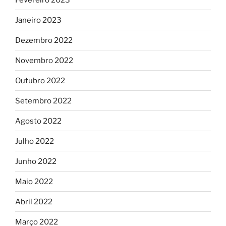
Janeiro 2023
Dezembro 2022
Novembro 2022
Outubro 2022
Setembro 2022
Agosto 2022
Julho 2022
Junho 2022
Maio 2022
Abril 2022
Março 2022