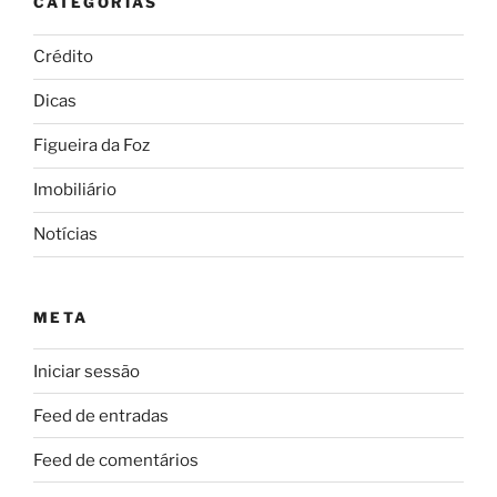
CATEGORIAS
Crédito
Dicas
Figueira da Foz
Imobiliário
Notícias
META
Iniciar sessão
Feed de entradas
Feed de comentários