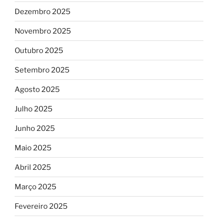
Dezembro 2025
Novembro 2025
Outubro 2025
Setembro 2025
Agosto 2025
Julho 2025
Junho 2025
Maio 2025
Abril 2025
Março 2025
Fevereiro 2025