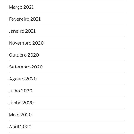
Março 2021
Fevereiro 2021
Janeiro 2021
Novembro 2020
Outubro 2020
Setembro 2020
Agosto 2020
Julho 2020
Junho 2020
Maio 2020
Abril 2020