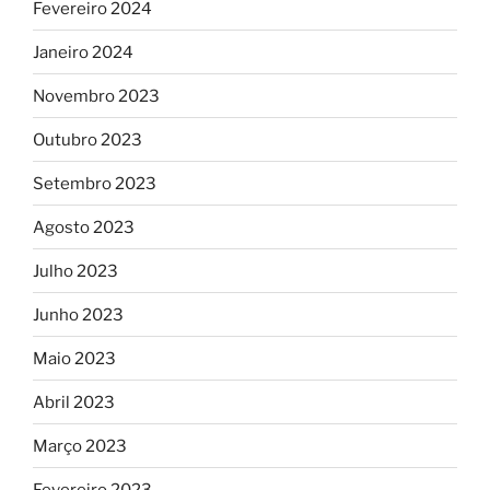
Fevereiro 2024
Janeiro 2024
Novembro 2023
Outubro 2023
Setembro 2023
Agosto 2023
Julho 2023
Junho 2023
Maio 2023
Abril 2023
Março 2023
Fevereiro 2023