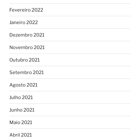
Fevereiro 2022
Janeiro 2022
Dezembro 2021
Novembro 2021
Outubro 2021
Setembro 2021
Agosto 2021
Julho 2021
Junho 2021
Maio 2021
Abril 2021