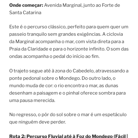
Onde começar:
Avenida Marginal, junto ao Forte de
Santa Catarina
Este é o percurso clássico, perfeito para quem quer um
passeio tranquilo sem grandes exigências. A ciclovia
da Marginal acompanha o mar, com vista direta para a
Praia da Claridade e para o horizonte infinito. O som das
ondas acompanha o pedal do início ao fim.
O trajeto segue até à zona do Cabedelo, atravessando a
ponte pedonal sobre o Mondego. Do outro lado, o
mundo muda de cor: o rio encontra o mar, as dunas
desenham a paisagem e o pinhal oferece sombra para
uma pausa merecida.
No regresso, o pôr do sol sobre o mar é um espetáculo
que ninguém deve perder.
Rota 2: Percurso Fluvial até à Foz do Mondego (Fácil |