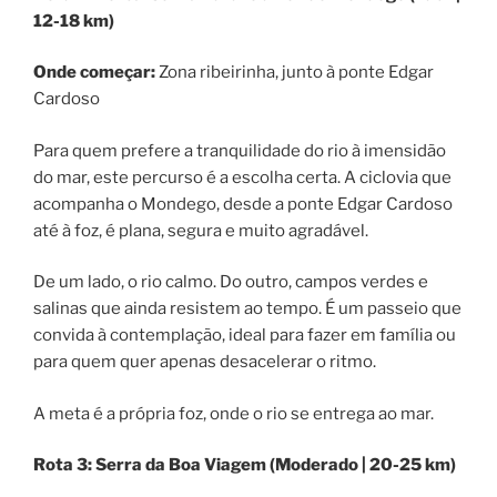
12-18 km)
Onde começar:
Zona ribeirinha, junto à ponte Edgar
Cardoso
Para quem prefere a tranquilidade do rio à imensidão
do mar, este percurso é a escolha certa. A ciclovia que
acompanha o Mondego, desde a ponte Edgar Cardoso
até à foz, é plana, segura e muito agradável.
De um lado, o rio calmo. Do outro, campos verdes e
salinas que ainda resistem ao tempo. É um passeio que
convida à contemplação, ideal para fazer em família ou
para quem quer apenas desacelerar o ritmo.
A meta é a própria foz, onde o rio se entrega ao mar.
Rota 3: Serra da Boa Viagem (Moderado | 20-25 km)