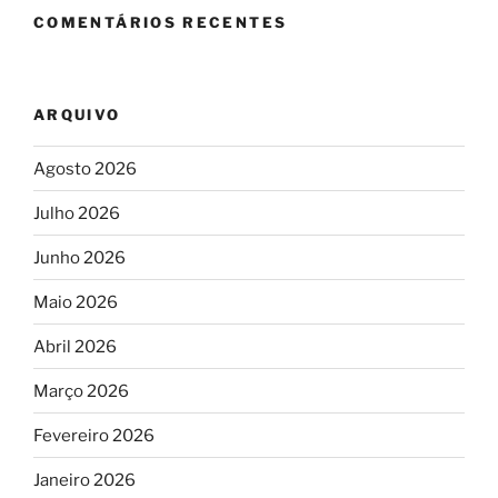
COMENTÁRIOS RECENTES
ARQUIVO
Agosto 2026
Julho 2026
Junho 2026
Maio 2026
Abril 2026
Março 2026
Fevereiro 2026
Janeiro 2026