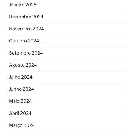
Janeiro 2025
Dezembro 2024
Novembro 2024
Outubro 2024
Setembro 2024
Agosto 2024
Julho 2024
Junho 2024
Maio 2024
Abril 2024
Março 2024