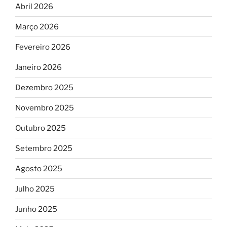
Abril 2026
Março 2026
Fevereiro 2026
Janeiro 2026
Dezembro 2025
Novembro 2025
Outubro 2025
Setembro 2025
Agosto 2025
Julho 2025
Junho 2025