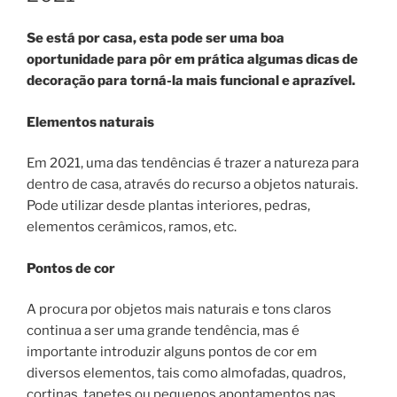
Se está por casa, esta pode ser uma boa
oportunidade para pôr em prática algumas dicas de
decoração para torná-la mais funcional e aprazível.
Elementos naturais
Em 2021, uma das tendências é trazer a natureza para
dentro de casa, através do recurso a objetos naturais.
Pode utilizar desde plantas interiores, pedras,
elementos cerâmicos, ramos, etc.
Pontos de cor
A procura por objetos mais naturais e tons claros
continua a ser uma grande tendência, mas é
importante introduzir alguns pontos de cor em
diversos elementos, tais como almofadas, quadros,
cortinas, tapetes ou pequenos apontamentos nas