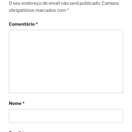
O seu endereço de email não será publicado.
Campos
obrigatórios marcados com
*
Comentário
*
Nome
*