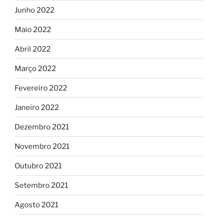
Junho 2022
Maio 2022
Abril 2022
Março 2022
Fevereiro 2022
Janeiro 2022
Dezembro 2021
Novembro 2021
Outubro 2021
Setembro 2021
Agosto 2021