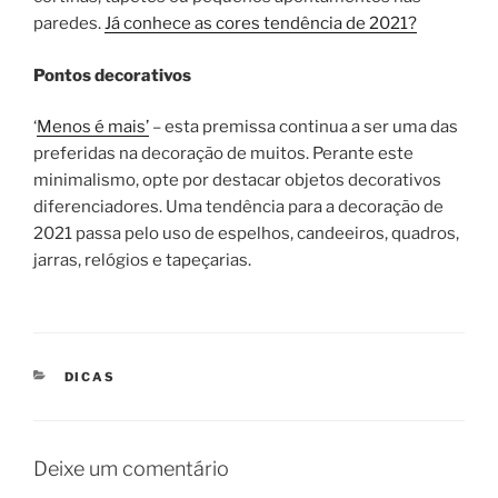
paredes.
Já conhece as cores tendência de 2021?
Pontos decorativos
‘
Menos é mais’
– esta premissa continua a ser uma das
preferidas na decoração de muitos. Perante este
minimalismo, opte por destacar objetos decorativos
diferenciadores. Uma tendência para a decoração de
2021 passa pelo uso de espelhos, candeeiros, quadros,
jarras, relógios e tapeçarias.
CATEGORIAS
DICAS
Deixe um comentário