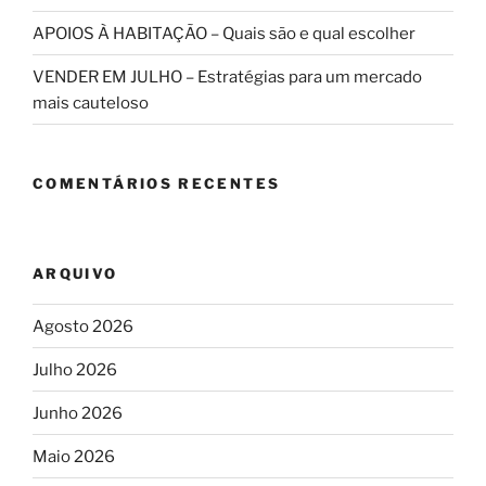
APOIOS À HABITAÇÃO – Quais são e qual escolher
VENDER EM JULHO – Estratégias para um mercado
mais cauteloso
COMENTÁRIOS RECENTES
ARQUIVO
Agosto 2026
Julho 2026
Junho 2026
Maio 2026