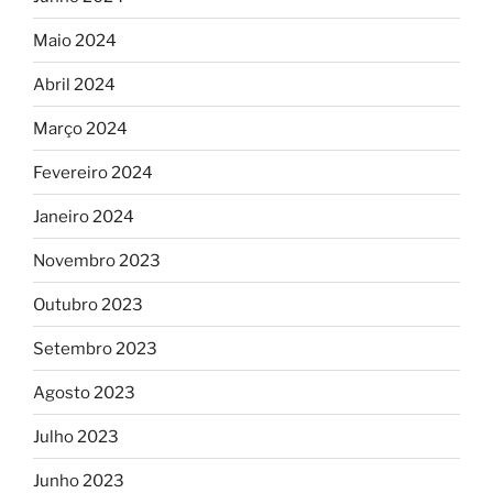
Maio 2024
Abril 2024
Março 2024
Fevereiro 2024
Janeiro 2024
Novembro 2023
Outubro 2023
Setembro 2023
Agosto 2023
Julho 2023
Junho 2023