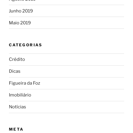
Junho 2019
Maio 2019
CATEGORIAS
Crédito
Dicas
Figueira da Foz
Imobiliário
Notícias
META