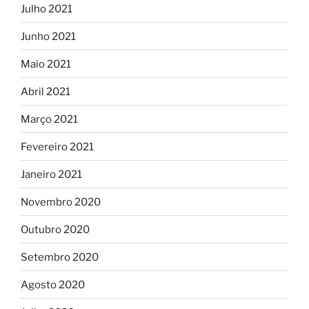
Julho 2021
Junho 2021
Maio 2021
Abril 2021
Março 2021
Fevereiro 2021
Janeiro 2021
Novembro 2020
Outubro 2020
Setembro 2020
Agosto 2020