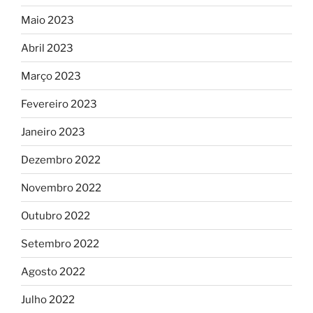
Maio 2023
Abril 2023
Março 2023
Fevereiro 2023
Janeiro 2023
Dezembro 2022
Novembro 2022
Outubro 2022
Setembro 2022
Agosto 2022
Julho 2022