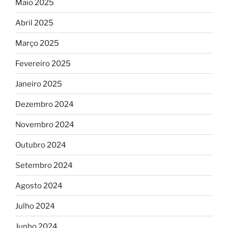
Maio 2025
Abril 2025
Março 2025
Fevereiro 2025
Janeiro 2025
Dezembro 2024
Novembro 2024
Outubro 2024
Setembro 2024
Agosto 2024
Julho 2024
Junho 2024