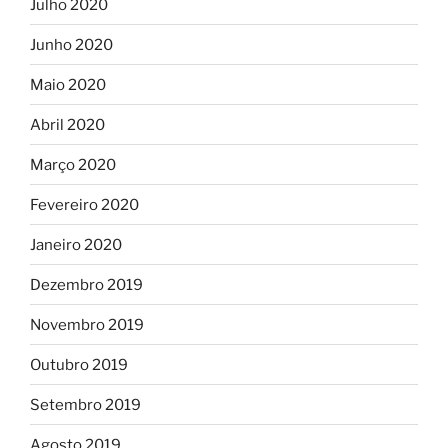
Julho 2020
Junho 2020
Maio 2020
Abril 2020
Março 2020
Fevereiro 2020
Janeiro 2020
Dezembro 2019
Novembro 2019
Outubro 2019
Setembro 2019
Agosto 2019