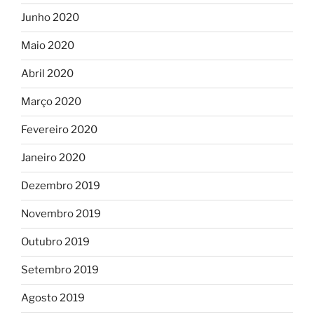
Junho 2020
Maio 2020
Abril 2020
Março 2020
Fevereiro 2020
Janeiro 2020
Dezembro 2019
Novembro 2019
Outubro 2019
Setembro 2019
Agosto 2019