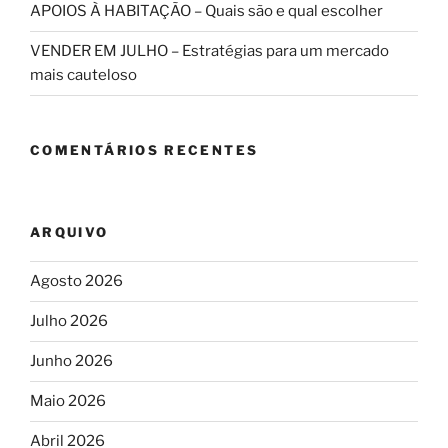
APOIOS À HABITAÇÃO – Quais são e qual escolher
VENDER EM JULHO – Estratégias para um mercado
mais cauteloso
COMENTÁRIOS RECENTES
ARQUIVO
Agosto 2026
Julho 2026
Junho 2026
Maio 2026
Abril 2026