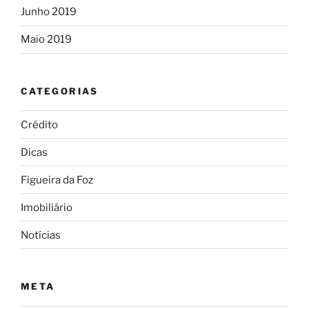
Junho 2019
Maio 2019
CATEGORIAS
Crédito
Dicas
Figueira da Foz
Imobiliário
Notícias
META