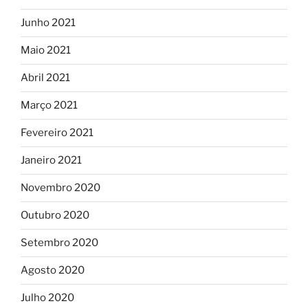
Junho 2021
Maio 2021
Abril 2021
Março 2021
Fevereiro 2021
Janeiro 2021
Novembro 2020
Outubro 2020
Setembro 2020
Agosto 2020
Julho 2020