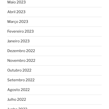
Maio 2023
Abril 2023
Março 2023
Fevereiro 2023
Janeiro 2023
Dezembro 2022
Novembro 2022
Outubro 2022
Setembro 2022
Agosto 2022
Julho 2022