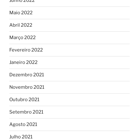
Junho 2022
Maio 2022
Abril 2022
Março 2022
Fevereiro 2022
Janeiro 2022
Dezembro 2021
Novembro 2021
Outubro 2021
Setembro 2021
Agosto 2021
Julho 2021