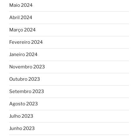
Maio 2024
Abril 2024
Março 2024
Fevereiro 2024
Janeiro 2024
Novembro 2023
Outubro 2023
Setembro 2023
Agosto 2023
Julho 2023
Junho 2023