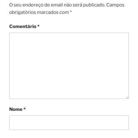
O seu endereço de email não será publicado.
Campos
obrigatórios marcados com
*
Comentário
*
Nome
*