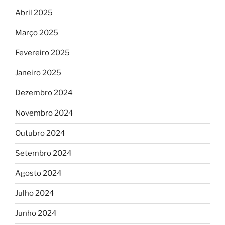
Abril 2025
Março 2025
Fevereiro 2025
Janeiro 2025
Dezembro 2024
Novembro 2024
Outubro 2024
Setembro 2024
Agosto 2024
Julho 2024
Junho 2024