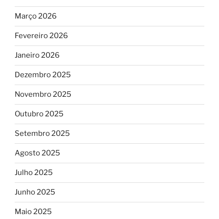
Março 2026
Fevereiro 2026
Janeiro 2026
Dezembro 2025
Novembro 2025
Outubro 2025
Setembro 2025
Agosto 2025
Julho 2025
Junho 2025
Maio 2025