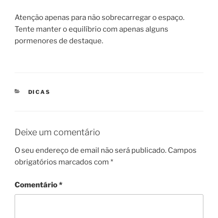
Atenção apenas para não sobrecarregar o espaço.
Tente manter o equilíbrio com apenas alguns
pormenores de destaque.
CATEGORIAS
DICAS
Deixe um comentário
O seu endereço de email não será publicado.
Campos
obrigatórios marcados com
*
Comentário
*