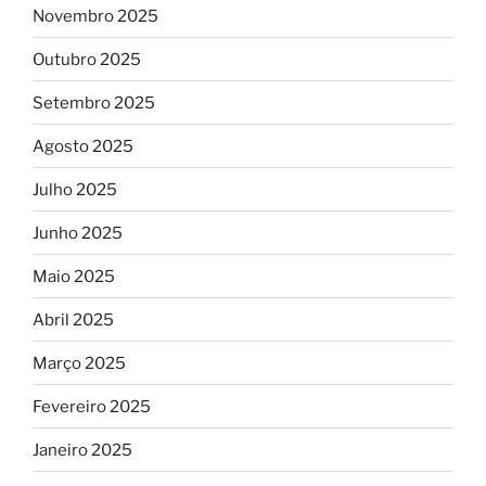
Novembro 2025
Outubro 2025
Setembro 2025
Agosto 2025
Julho 2025
Junho 2025
Maio 2025
Abril 2025
Março 2025
Fevereiro 2025
Janeiro 2025