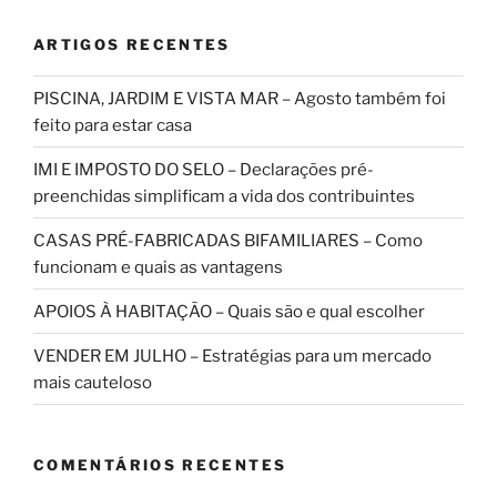
ARTIGOS RECENTES
PISCINA, JARDIM E VISTA MAR – Agosto também foi
feito para estar casa
IMI E IMPOSTO DO SELO – Declarações pré-
preenchidas simplificam a vida dos contribuintes
CASAS PRÉ-FABRICADAS BIFAMILIARES – Como
funcionam e quais as vantagens
APOIOS À HABITAÇÃO – Quais são e qual escolher
VENDER EM JULHO – Estratégias para um mercado
mais cauteloso
COMENTÁRIOS RECENTES