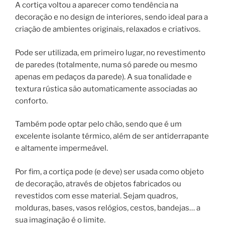
A cortiça voltou a aparecer como tendência na
decoração e no design de interiores, sendo ideal para a
criação de ambientes originais, relaxados e criativos.
Pode ser utilizada, em primeiro lugar, no revestimento
de paredes (totalmente, numa só parede ou mesmo
apenas em pedaços da parede). A sua tonalidade e
textura rústica são automaticamente associadas ao
conforto.
Também pode optar pelo chão, sendo que é um
excelente isolante térmico, além de ser antiderrapante
e altamente impermeável.
Por fim, a cortiça pode (e deve) ser usada como objeto
de decoração, através de objetos fabricados ou
revestidos com esse material. Sejam quadros,
molduras, bases, vasos relógios, cestos, bandejas… a
sua imaginação é o limite.