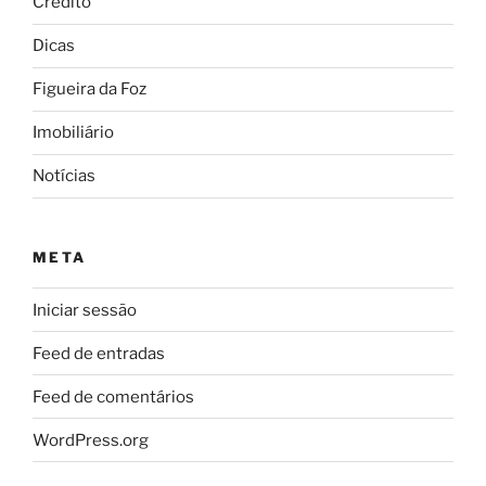
Crédito
Dicas
Figueira da Foz
Imobiliário
Notícias
META
Iniciar sessão
Feed de entradas
Feed de comentários
WordPress.org