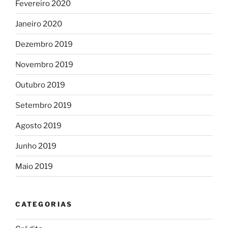
Fevereiro 2020
Janeiro 2020
Dezembro 2019
Novembro 2019
Outubro 2019
Setembro 2019
Agosto 2019
Junho 2019
Maio 2019
CATEGORIAS