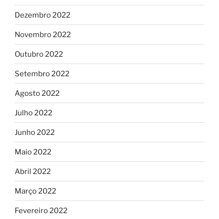
Dezembro 2022
Novembro 2022
Outubro 2022
Setembro 2022
Agosto 2022
Julho 2022
Junho 2022
Maio 2022
Abril 2022
Março 2022
Fevereiro 2022