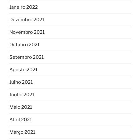
Janeiro 2022
Dezembro 2021
Novembro 2021
Outubro 2021
Setembro 2021
Agosto 2021
Julho 2021
Junho 2021
Maio 2021
Abril 2021
Março 2021