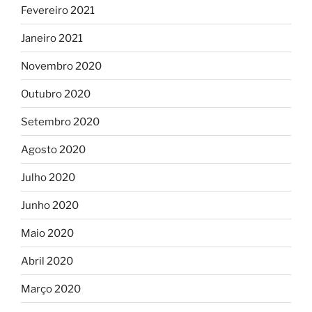
Fevereiro 2021
Janeiro 2021
Novembro 2020
Outubro 2020
Setembro 2020
Agosto 2020
Julho 2020
Junho 2020
Maio 2020
Abril 2020
Março 2020