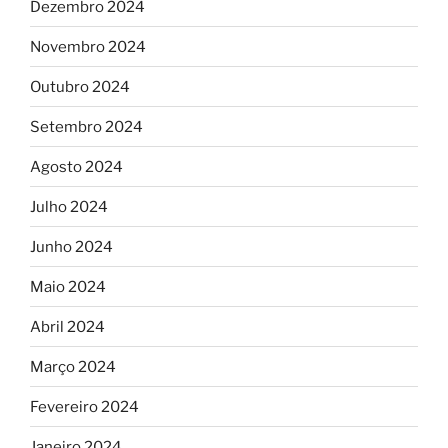
Dezembro 2024
Novembro 2024
Outubro 2024
Setembro 2024
Agosto 2024
Julho 2024
Junho 2024
Maio 2024
Abril 2024
Março 2024
Fevereiro 2024
Janeiro 2024