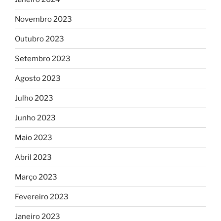
Novembro 2023
Outubro 2023
Setembro 2023
Agosto 2023
Julho 2023
Junho 2023
Maio 2023
Abril 2023
Março 2023
Fevereiro 2023
Janeiro 2023