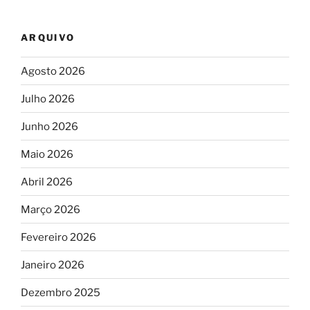
ARQUIVO
Agosto 2026
Julho 2026
Junho 2026
Maio 2026
Abril 2026
Março 2026
Fevereiro 2026
Janeiro 2026
Dezembro 2025