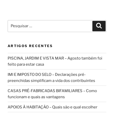
Pesquisar
Pesqui
por:
ARTIGOS RECENTES
PISCINA, JARDIM E VISTA MAR – Agosto também foi
feito para estar casa
IMI E IMPOSTO DO SELO – Declarações pré-
preenchidas simplificam a vida dos contribuintes
CASAS PRÉ-FABRICADAS BIFAMILIARES – Como
funcionam e quais as vantagens
APOIOS À HABITAÇÃO – Quais são e qual escolher