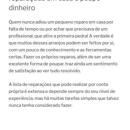
dinheiro
Quem nunca adiou um pequeno reparo em casa por
falta de tempo ou por achar que precisava de um
profissional, que atire a primeira pedra! A verdade é
que muitos desses arranjos podem ser feitos por si,
com um pouco de conhecimento e as ferramentas
certas. Fazer os próprios reparos, além de ser uma
excelente forma de poupar, traz ainda um sentimento
de satisfação ao ver tudo resolvido.
A lista de reparações que pode realizar por conta
própria é extensa e depende sempre do seu nível de
experiência, mas há muitas tarefas simples que talvez
nunca tenha considerado fazer.