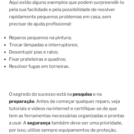
Aqui estão alguns exemplos que podem surpreendê-lo
pela sua facilidade e pela possibilidade de resolver
rapidamente pequenos problemas em casa, sem
precisar de ajuda profissional:
Reparos pequenos na pintura;
Trocar lâmpadas e interruptores;
Desentupir pias e ralos;
Fixar prateleiras e quadros;
Resolver fugas em torneiras.
O segredo do sucesso está na
pesquisa
e na
preparação
. Antes de começar qualquer reparo, veja
tutoriais e vídeos na internet e certifique-se de que
tem as ferramentas necessárias organizadas e prontas
a usar. A
segurança
também deve ser uma prioridade,
por isso, utilize sempre equipamentos de proteção,