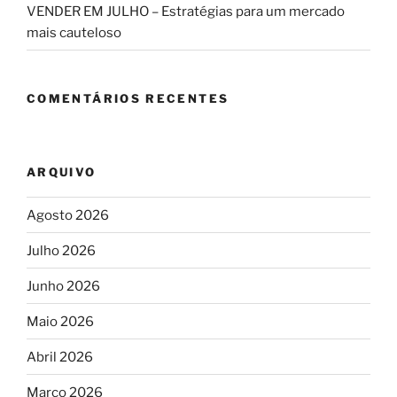
VENDER EM JULHO – Estratégias para um mercado
mais cauteloso
COMENTÁRIOS RECENTES
ARQUIVO
Agosto 2026
Julho 2026
Junho 2026
Maio 2026
Abril 2026
Março 2026