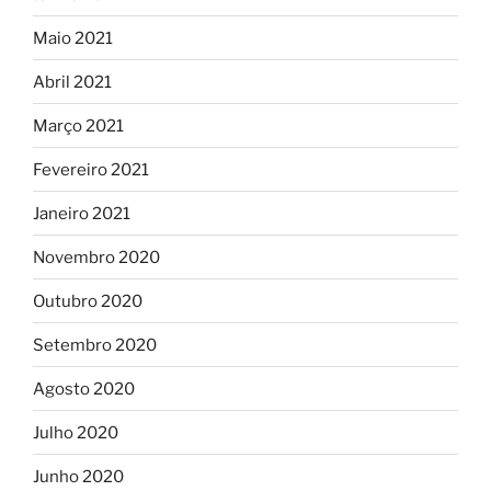
Maio 2021
Abril 2021
Março 2021
Fevereiro 2021
Janeiro 2021
Novembro 2020
Outubro 2020
Setembro 2020
Agosto 2020
Julho 2020
Junho 2020