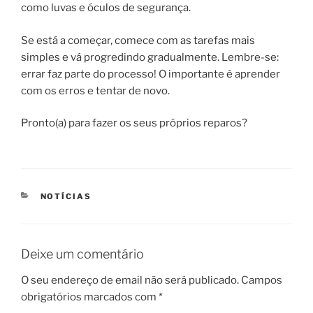
como luvas e óculos de segurança.
Se está a começar, comece com as tarefas mais
simples e vá progredindo gradualmente. Lembre-se:
errar faz parte do processo! O importante é aprender
com os erros e tentar de novo.
Pronto(a) para fazer os seus próprios reparos?
CATEGORIAS
NOTÍCIAS
Deixe um comentário
O seu endereço de email não será publicado.
Campos
obrigatórios marcados com
*