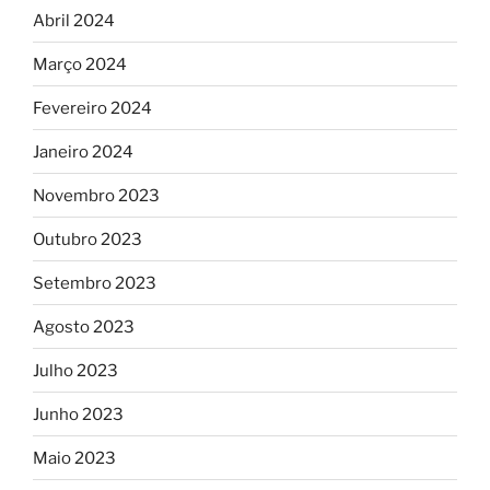
Abril 2024
Março 2024
Fevereiro 2024
Janeiro 2024
Novembro 2023
Outubro 2023
Setembro 2023
Agosto 2023
Julho 2023
Junho 2023
Maio 2023