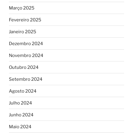
Março 2025
Fevereiro 2025
Janeiro 2025
Dezembro 2024
Novembro 2024
Outubro 2024
Setembro 2024
Agosto 2024
Julho 2024
Junho 2024
Maio 2024