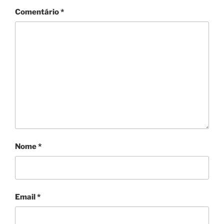
Comentário
*
Nome
*
Email
*