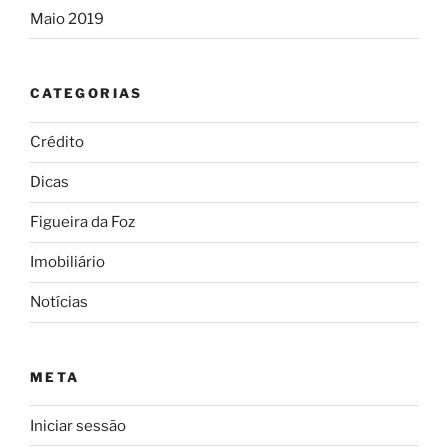
Maio 2019
CATEGORIAS
Crédito
Dicas
Figueira da Foz
Imobiliário
Notícias
META
Iniciar sessão