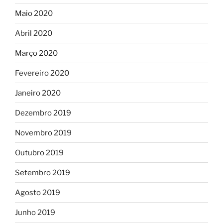
Maio 2020
Abril 2020
Março 2020
Fevereiro 2020
Janeiro 2020
Dezembro 2019
Novembro 2019
Outubro 2019
Setembro 2019
Agosto 2019
Junho 2019