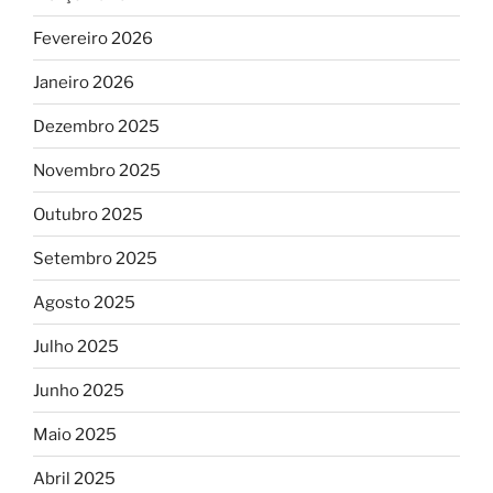
Fevereiro 2026
Janeiro 2026
Dezembro 2025
Novembro 2025
Outubro 2025
Setembro 2025
Agosto 2025
Julho 2025
Junho 2025
Maio 2025
Abril 2025