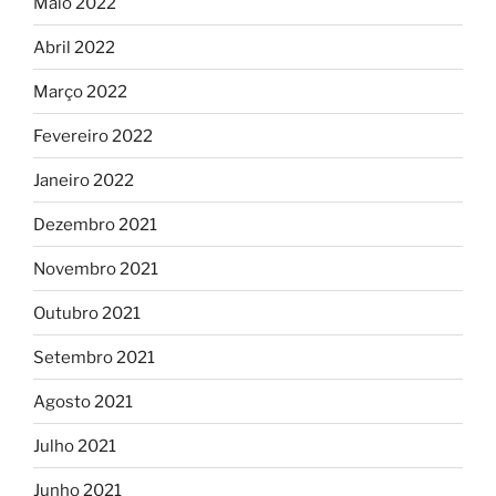
Maio 2022
Abril 2022
Março 2022
Fevereiro 2022
Janeiro 2022
Dezembro 2021
Novembro 2021
Outubro 2021
Setembro 2021
Agosto 2021
Julho 2021
Junho 2021