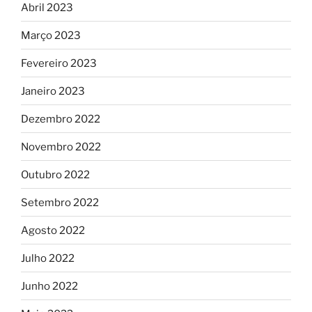
Abril 2023
Março 2023
Fevereiro 2023
Janeiro 2023
Dezembro 2022
Novembro 2022
Outubro 2022
Setembro 2022
Agosto 2022
Julho 2022
Junho 2022