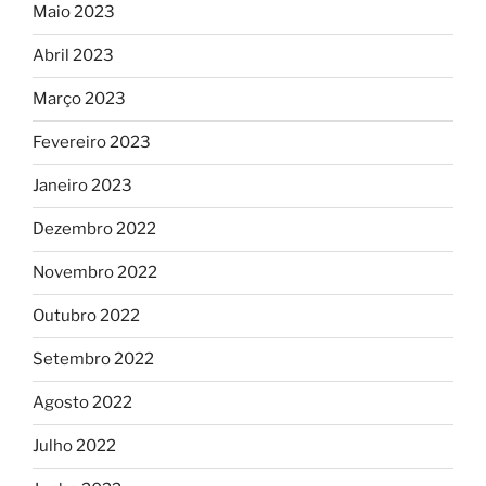
Maio 2023
Abril 2023
Março 2023
Fevereiro 2023
Janeiro 2023
Dezembro 2022
Novembro 2022
Outubro 2022
Setembro 2022
Agosto 2022
Julho 2022