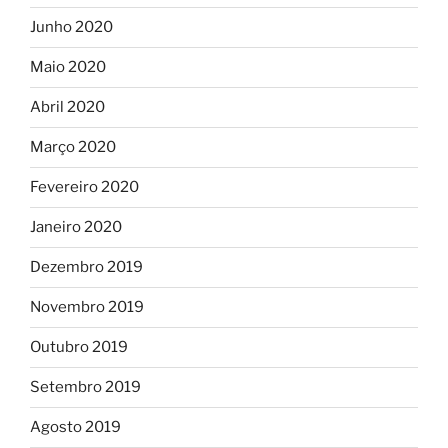
Junho 2020
Maio 2020
Abril 2020
Março 2020
Fevereiro 2020
Janeiro 2020
Dezembro 2019
Novembro 2019
Outubro 2019
Setembro 2019
Agosto 2019