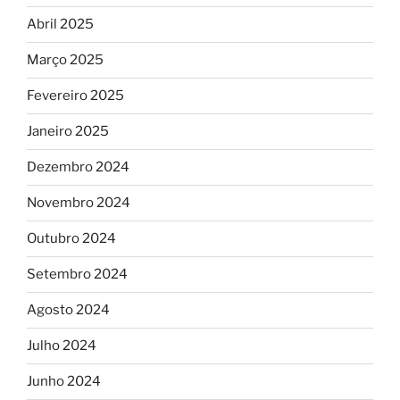
Abril 2025
Março 2025
Fevereiro 2025
Janeiro 2025
Dezembro 2024
Novembro 2024
Outubro 2024
Setembro 2024
Agosto 2024
Julho 2024
Junho 2024