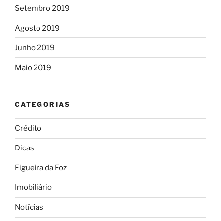
Setembro 2019
Agosto 2019
Junho 2019
Maio 2019
CATEGORIAS
Crédito
Dicas
Figueira da Foz
Imobiliário
Notícias