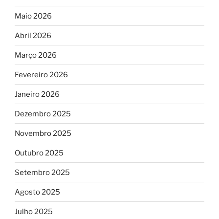
Maio 2026
Abril 2026
Março 2026
Fevereiro 2026
Janeiro 2026
Dezembro 2025
Novembro 2025
Outubro 2025
Setembro 2025
Agosto 2025
Julho 2025