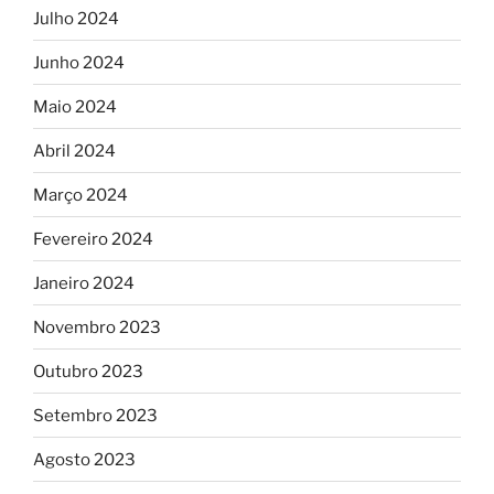
Julho 2024
Junho 2024
Maio 2024
Abril 2024
Março 2024
Fevereiro 2024
Janeiro 2024
Novembro 2023
Outubro 2023
Setembro 2023
Agosto 2023