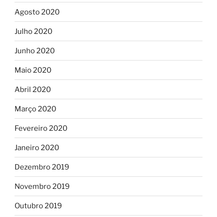
Agosto 2020
Julho 2020
Junho 2020
Maio 2020
Abril 2020
Março 2020
Fevereiro 2020
Janeiro 2020
Dezembro 2019
Novembro 2019
Outubro 2019