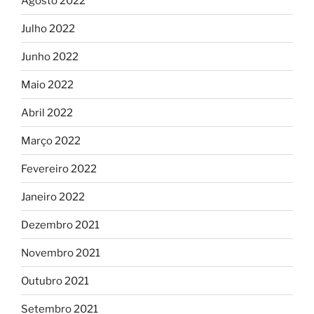
Agosto 2022
Julho 2022
Junho 2022
Maio 2022
Abril 2022
Março 2022
Fevereiro 2022
Janeiro 2022
Dezembro 2021
Novembro 2021
Outubro 2021
Setembro 2021