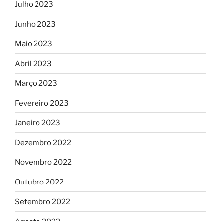
Julho 2023
Junho 2023
Maio 2023
Abril 2023
Março 2023
Fevereiro 2023
Janeiro 2023
Dezembro 2022
Novembro 2022
Outubro 2022
Setembro 2022