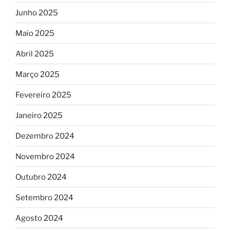
Junho 2025
Maio 2025
Abril 2025
Março 2025
Fevereiro 2025
Janeiro 2025
Dezembro 2024
Novembro 2024
Outubro 2024
Setembro 2024
Agosto 2024