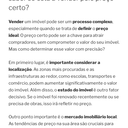
certo?
Vender
um imóvel pode ser um
processo complexo
,
especialmente quando se trata de
definir
o
preço
ideal
. O preço certo pode ser a chave para atrair
compradores, sem comprometer o valor do seu imóvel.
Mas como determinar esse valor com precisão?
Em primeiro lugar, é
importante considerar a
localização
. As zonas mais procuradas e as
infraestruturas ao redor, como escolas, transportes e
comércio, podem aumentar significativamente o valor
do imóvel. Além disso, o
estado do imóvel
é outro fator
decisivo. Se o imóvel foi renovado recentemente ou se
precisa de obras, isso irá refletir no preço.
Outro ponto importante é o
mercado imobiliário local
.
As tendências de preço na sua área são cruciais para