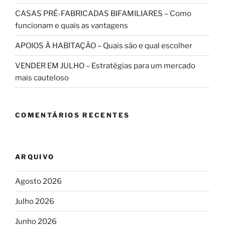
CASAS PRÉ-FABRICADAS BIFAMILIARES – Como
funcionam e quais as vantagens
APOIOS À HABITAÇÃO – Quais são e qual escolher
VENDER EM JULHO – Estratégias para um mercado
mais cauteloso
COMENTÁRIOS RECENTES
ARQUIVO
Agosto 2026
Julho 2026
Junho 2026