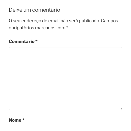
Deixe um comentário
O seu endereço de email não será publicado.
Campos
obrigatórios marcados com
*
Comentário
*
Nome
*