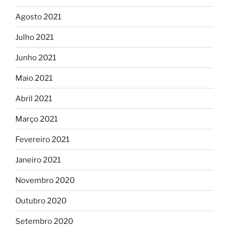
Agosto 2021
Julho 2021
Junho 2021
Maio 2021
Abril 2021
Março 2021
Fevereiro 2021
Janeiro 2021
Novembro 2020
Outubro 2020
Setembro 2020