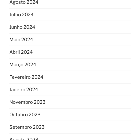
Agosto 2024
Julho 2024
Junho 2024
Maio 2024
Abril 2024
Março 2024
Fevereiro 2024
Janeiro 2024
Novembro 2023
Outubro 2023
Setembro 2023
Agosto 2023