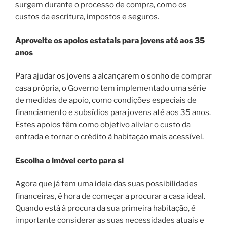
surgem durante o processo de compra, como os
custos da escritura, impostos e seguros.
Aproveite os apoios estatais para jovens até aos 35
anos
Para ajudar os jovens a alcançarem o sonho de comprar
casa própria, o Governo tem implementado uma série
de medidas de apoio, como condições especiais de
financiamento e subsídios para jovens até aos 35 anos.
Estes apoios têm como objetivo aliviar o custo da
entrada e tornar o crédito à habitação mais acessível.
Escolha o imóvel certo para si
Agora que já tem uma ideia das suas possibilidades
financeiras, é hora de começar a procurar a casa ideal.
Quando está à procura da sua primeira habitação, é
importante considerar as suas necessidades atuais e