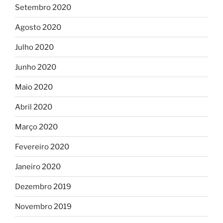
Setembro 2020
Agosto 2020
Julho 2020
Junho 2020
Maio 2020
Abril 2020
Março 2020
Fevereiro 2020
Janeiro 2020
Dezembro 2019
Novembro 2019