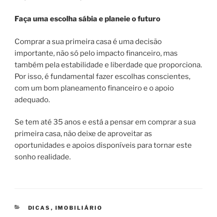
Faça uma escolha sábia e planeie o futuro
Comprar a sua primeira casa é uma decisão
importante, não só pelo impacto financeiro, mas
também pela estabilidade e liberdade que proporciona.
Por isso, é fundamental fazer escolhas conscientes,
com um bom planeamento financeiro e o apoio
adequado.
Se tem até 35 anos e está a pensar em comprar a sua
primeira casa, não deixe de aproveitar as
oportunidades e apoios disponíveis para tornar este
sonho realidade.
CATEGORIAS
DICAS
,
IMOBILIÁRIO