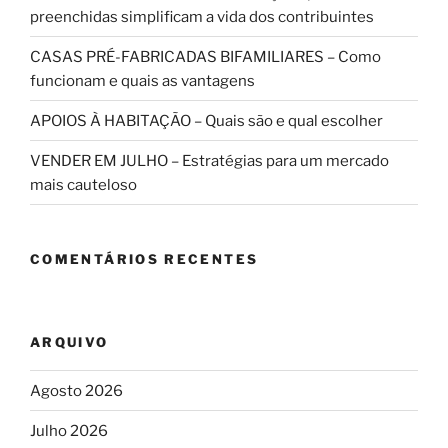
preenchidas simplificam a vida dos contribuintes
CASAS PRÉ-FABRICADAS BIFAMILIARES – Como
funcionam e quais as vantagens
APOIOS À HABITAÇÃO – Quais são e qual escolher
VENDER EM JULHO – Estratégias para um mercado
mais cauteloso
COMENTÁRIOS RECENTES
ARQUIVO
Agosto 2026
Julho 2026