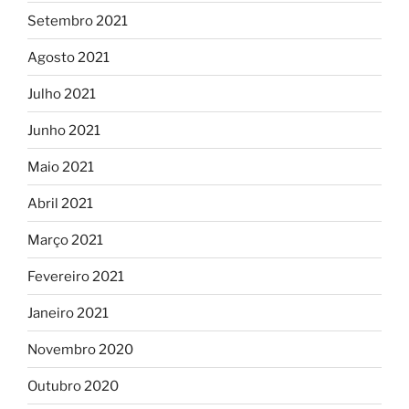
Setembro 2021
Agosto 2021
Julho 2021
Junho 2021
Maio 2021
Abril 2021
Março 2021
Fevereiro 2021
Janeiro 2021
Novembro 2020
Outubro 2020