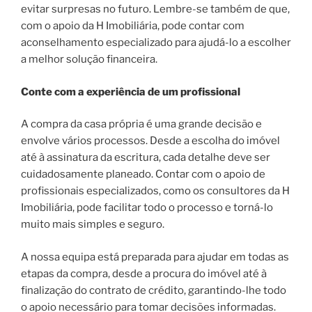
evitar surpresas no futuro. Lembre-se também de que,
com o apoio da H Imobiliária, pode contar com
aconselhamento especializado para ajudá-lo a escolher
a melhor solução financeira.
Conte com a experiência de um profissional
A compra da casa própria é uma grande decisão e
envolve vários processos. Desde a escolha do imóvel
até à assinatura da escritura, cada detalhe deve ser
cuidadosamente planeado. Contar com o apoio de
profissionais especializados, como os consultores da H
Imobiliária, pode facilitar todo o processo e torná-lo
muito mais simples e seguro.
A nossa equipa está preparada para ajudar em todas as
etapas da compra, desde a procura do imóvel até à
finalização do contrato de crédito, garantindo-lhe todo
o apoio necessário para tomar decisões informadas.