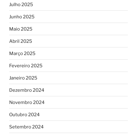
Julho 2025
Junho 2025
Maio 2025
Abril 2025
Março 2025
Fevereiro 2025
Janeiro 2025
Dezembro 2024
Novembro 2024
Outubro 2024
Setembro 2024