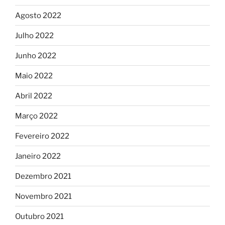
Agosto 2022
Julho 2022
Junho 2022
Maio 2022
Abril 2022
Março 2022
Fevereiro 2022
Janeiro 2022
Dezembro 2021
Novembro 2021
Outubro 2021