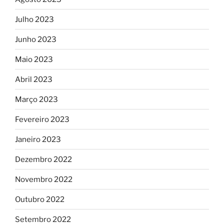
Julho 2023
Junho 2023
Maio 2023
Abril 2023
Março 2023
Fevereiro 2023
Janeiro 2023
Dezembro 2022
Novembro 2022
Outubro 2022
Setembro 2022