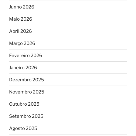
Junho 2026
Maio 2026
Abril 2026
Março 2026
Fevereiro 2026
Janeiro 2026
Dezembro 2025
Novembro 2025
Outubro 2025
Setembro 2025
Agosto 2025