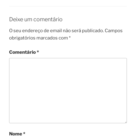
Deixe um comentário
O seu endereço de email não será publicado.
Campos
obrigatórios marcados com
*
Comentário
*
Nome
*