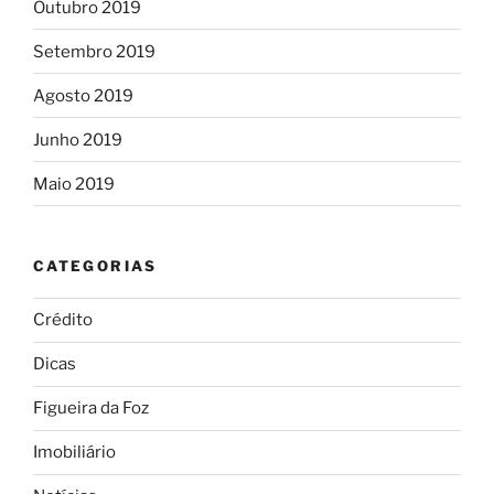
Outubro 2019
Setembro 2019
Agosto 2019
Junho 2019
Maio 2019
CATEGORIAS
Crédito
Dicas
Figueira da Foz
Imobiliário