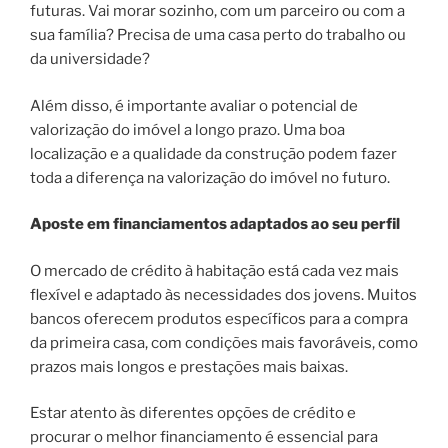
futuras. Vai morar sozinho, com um parceiro ou com a
sua família? Precisa de uma casa perto do trabalho ou
da universidade?
Além disso, é importante avaliar o potencial de
valorização do imóvel a longo prazo. Uma boa
localização e a qualidade da construção podem fazer
toda a diferença na valorização do imóvel no futuro.
Aposte em financiamentos adaptados ao seu perfil
O mercado de crédito à habitação está cada vez mais
flexível e adaptado às necessidades dos jovens. Muitos
bancos oferecem produtos específicos para a compra
da primeira casa, com condições mais favoráveis, como
prazos mais longos e prestações mais baixas.
Estar atento às diferentes opções de crédito e
procurar o melhor financiamento é essencial para