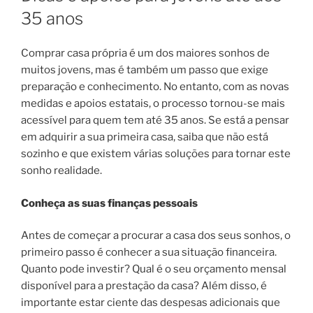
35 anos
Comprar casa própria é um dos maiores sonhos de
muitos jovens, mas é também um passo que exige
preparação e conhecimento. No entanto, com as novas
medidas e apoios estatais, o processo tornou-se mais
acessível para quem tem até 35 anos. Se está a pensar
em adquirir a sua primeira casa, saiba que não está
sozinho e que existem várias soluções para tornar este
sonho realidade.
Conheça as suas finanças pessoais
Antes de começar a procurar a casa dos seus sonhos, o
primeiro passo é conhecer a sua situação financeira.
Quanto pode investir? Qual é o seu orçamento mensal
disponível para a prestação da casa? Além disso, é
importante estar ciente das despesas adicionais que