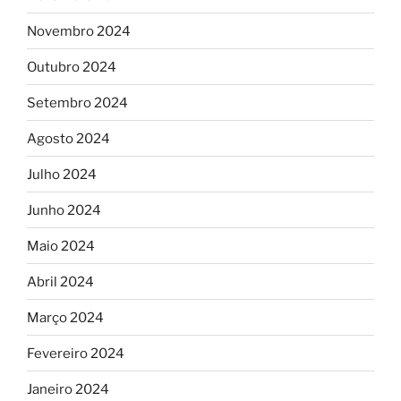
Novembro 2024
Outubro 2024
Setembro 2024
Agosto 2024
Julho 2024
Junho 2024
Maio 2024
Abril 2024
Março 2024
Fevereiro 2024
Janeiro 2024