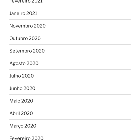
Fevereiro 2021
Janeiro 2021
Novembro 2020
Outubro 2020
Setembro 2020
Agosto 2020
Julho 2020
Junho 2020
Maio 2020
Abril 2020
Março 2020
Fevereiro 2020