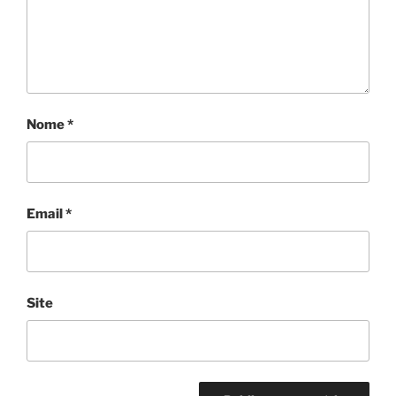
Nome
*
Email
*
Site