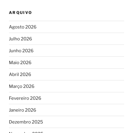
ARQUIVO
Agosto 2026
Julho 2026
Junho 2026
Maio 2026
Abril 2026
Março 2026
Fevereiro 2026
Janeiro 2026
Dezembro 2025