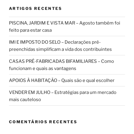
ARTIGOS RECENTES
PISCINA, JARDIM E VISTA MAR – Agosto também foi
feito para estar casa
IMI E IMPOSTO DO SELO – Declarações pré-
preenchidas simplificam a vida dos contribuintes
CASAS PRÉ-FABRICADAS BIFAMILIARES – Como
funcionam e quais as vantagens
APOIOS À HABITAÇÃO – Quais são e qual escolher
VENDER EM JULHO – Estratégias para um mercado
mais cauteloso
COMENTÁRIOS RECENTES