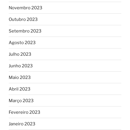
Novembro 2023
Outubro 2023
Setembro 2023
Agosto 2023
Julho 2023
Junho 2023
Maio 2023
Abril 2023
Março 2023
Fevereiro 2023
Janeiro 2023