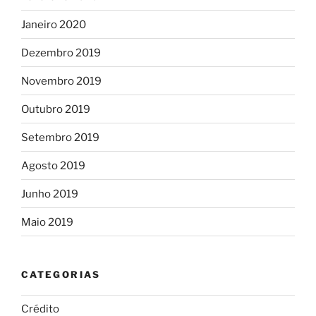
Janeiro 2020
Dezembro 2019
Novembro 2019
Outubro 2019
Setembro 2019
Agosto 2019
Junho 2019
Maio 2019
CATEGORIAS
Crédito