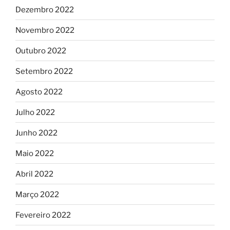
Dezembro 2022
Novembro 2022
Outubro 2022
Setembro 2022
Agosto 2022
Julho 2022
Junho 2022
Maio 2022
Abril 2022
Março 2022
Fevereiro 2022