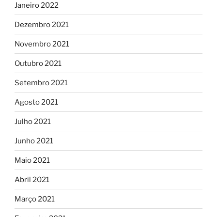
Janeiro 2022
Dezembro 2021
Novembro 2021
Outubro 2021
Setembro 2021
Agosto 2021
Julho 2021
Junho 2021
Maio 2021
Abril 2021
Março 2021