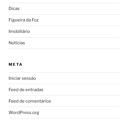
Dicas
Figueira da Foz
Imobiliário
Notícias
META
Iniciar sessão
Feed de entradas
Feed de comentários
WordPress.org