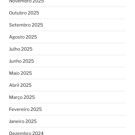
Novembro 2025
Outubro 2025
Setembro 2025
Agosto 2025
Julho 2025
Junho 2025
Maio 2025
Abril 2025
Março 2025
Fevereiro 2025
Janeiro 2025
Dezembro 2024