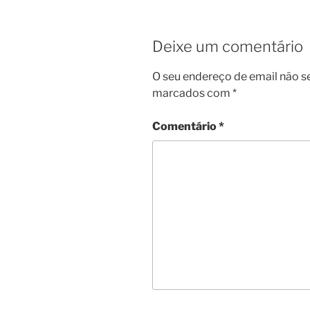
Deixe um comentário
O seu endereço de email não s
marcados com
*
Comentário
*