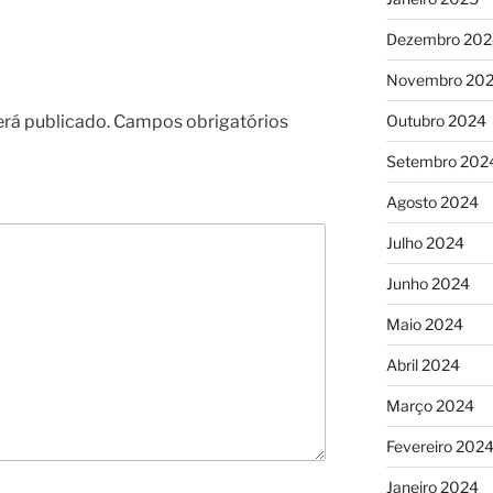
Dezembro 202
Novembro 20
erá publicado.
Campos obrigatórios
Outubro 2024
Setembro 202
Agosto 2024
Julho 2024
Junho 2024
Maio 2024
Abril 2024
Março 2024
Fevereiro 202
Janeiro 2024