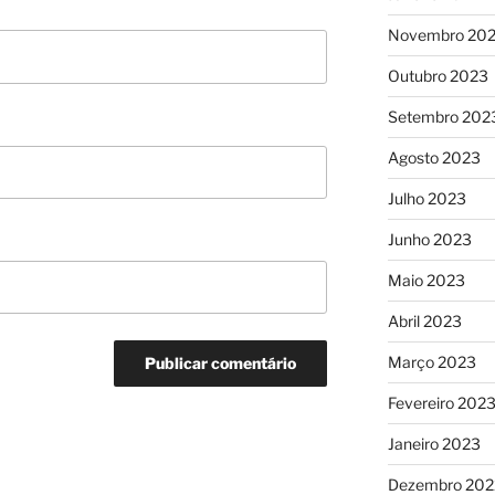
Novembro 20
Outubro 2023
Setembro 202
Agosto 2023
Julho 2023
Junho 2023
Maio 2023
Abril 2023
Março 2023
Fevereiro 202
Janeiro 2023
Dezembro 202