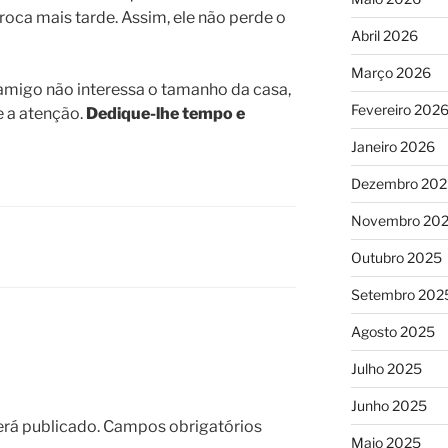
roca mais tarde. Assim, ele não perde o
Abril 2026
Março 2026
amigo não interessa o tamanho da casa,
Fevereiro 202
 a atenção.
Dedique-lhe tempo e
Janeiro 2026
Dezembro 202
Novembro 20
Outubro 2025
Setembro 202
Agosto 2025
Julho 2025
Junho 2025
erá publicado.
Campos obrigatórios
Maio 2025