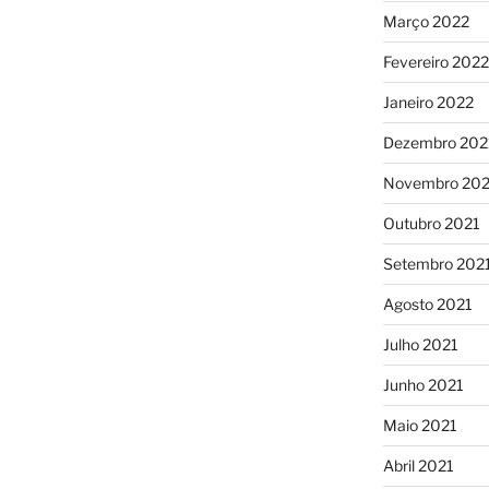
Março 2022
Fevereiro 2022
Janeiro 2022
Dezembro 202
Novembro 202
Outubro 2021
Setembro 202
Agosto 2021
Julho 2021
Junho 2021
Maio 2021
Abril 2021