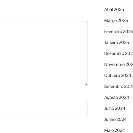
Abril 2025
Março 2025
Fevereiro 202
Janeiro 2025
Dezembro 202
Novembro 20
Outubro 2024
Setembro 202
Agosto 2024
Julho 2024
Junho 2024
Maio 2024