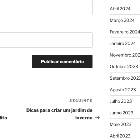
Abril 2024
Março 2024
Fevereiro 202
Janeiro 2024
Novembro 20
Outubro 2023
Setembro 202
Agosto 2023
SEGUINTE
Conteúdo
Julho 2023
seguinte
Dicas para criar um jardim de
Junho 2023
dito
inverno
Maio 2023
Abril 2023