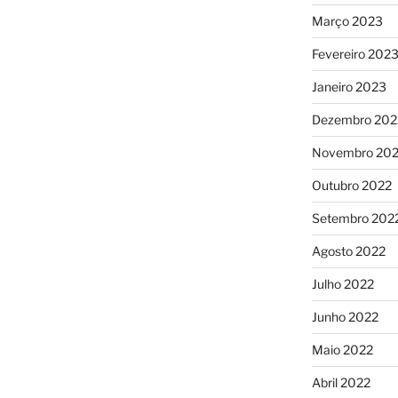
Março 2023
Fevereiro 202
Janeiro 2023
Dezembro 202
Novembro 20
Outubro 2022
Setembro 202
Agosto 2022
Julho 2022
Junho 2022
Maio 2022
Abril 2022