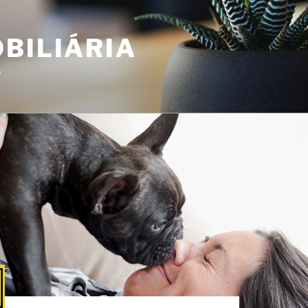
BILIÁRIA
o