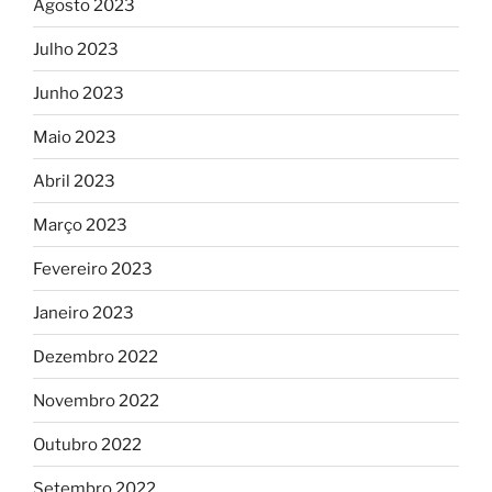
Agosto 2023
Julho 2023
Junho 2023
Maio 2023
Abril 2023
Março 2023
Fevereiro 2023
Janeiro 2023
Dezembro 2022
Novembro 2022
Outubro 2022
Setembro 2022