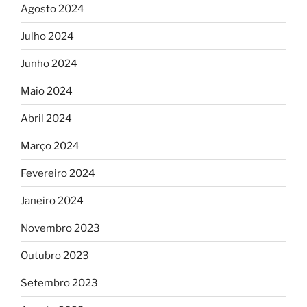
Agosto 2024
Julho 2024
Junho 2024
Maio 2024
Abril 2024
Março 2024
Fevereiro 2024
Janeiro 2024
Novembro 2023
Outubro 2023
Setembro 2023