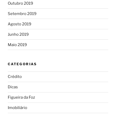
Outubro 2019
Setembro 2019
Agosto 2019
Junho 2019
Maio 2019
CATEGORIAS
Crédito
Dicas
Figueira da Foz
Imobiliário