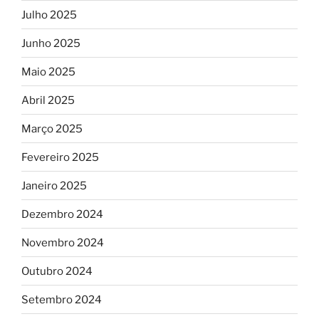
Julho 2025
Junho 2025
Maio 2025
Abril 2025
Março 2025
Fevereiro 2025
Janeiro 2025
Dezembro 2024
Novembro 2024
Outubro 2024
Setembro 2024