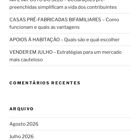
preenchidas simplificam a vida dos contribuintes
CASAS PRÉ-FABRICADAS BIFAMILIARES – Como
funcionam e quais as vantagens
APOIOS À HABITAÇÃO – Quais são e qual escolher
VENDER EM JULHO – Estratégias para um mercado
mais cauteloso
COMENTÁRIOS RECENTES
ARQUIVO
Agosto 2026
Julho 2026