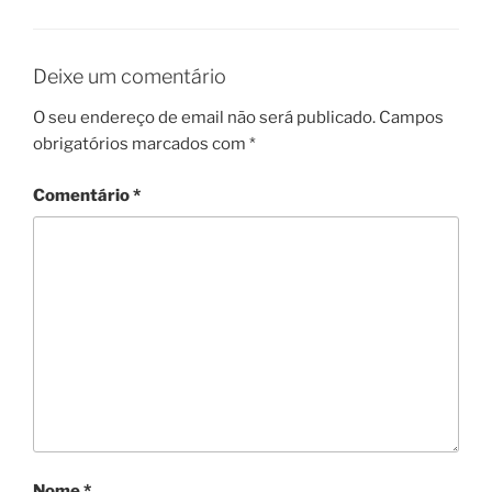
Deixe um comentário
O seu endereço de email não será publicado.
Campos
obrigatórios marcados com
*
Comentário
*
Nome
*