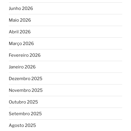
Junho 2026
Maio 2026
Abril 2026
Março 2026
Fevereiro 2026
Janeiro 2026
Dezembro 2025
Novembro 2025
Outubro 2025
Setembro 2025
Agosto 2025