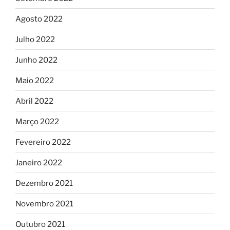
Agosto 2022
Julho 2022
Junho 2022
Maio 2022
Abril 2022
Março 2022
Fevereiro 2022
Janeiro 2022
Dezembro 2021
Novembro 2021
Outubro 2021