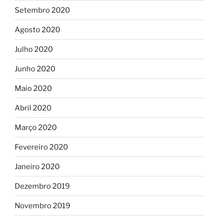
Setembro 2020
Agosto 2020
Julho 2020
Junho 2020
Maio 2020
Abril 2020
Março 2020
Fevereiro 2020
Janeiro 2020
Dezembro 2019
Novembro 2019