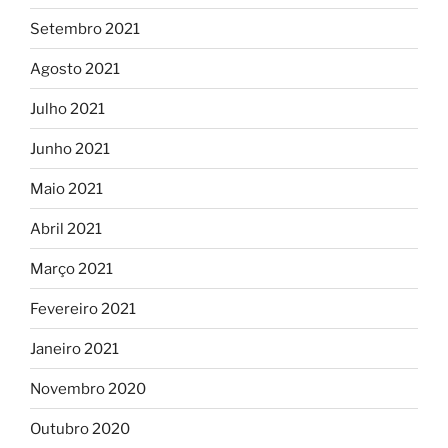
Setembro 2021
Agosto 2021
Julho 2021
Junho 2021
Maio 2021
Abril 2021
Março 2021
Fevereiro 2021
Janeiro 2021
Novembro 2020
Outubro 2020