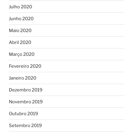
Julho 2020
Junho 2020
Maio 2020
Abril 2020
Março 2020
Fevereiro 2020
Janeiro 2020
Dezembro 2019
Novembro 2019
Outubro 2019
Setembro 2019