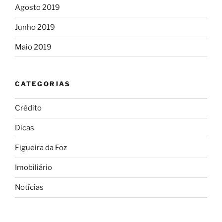
Agosto 2019
Junho 2019
Maio 2019
CATEGORIAS
Crédito
Dicas
Figueira da Foz
Imobiliário
Notícias