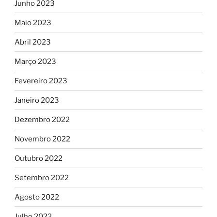
Junho 2023
Maio 2023
Abril 2023
Março 2023
Fevereiro 2023
Janeiro 2023
Dezembro 2022
Novembro 2022
Outubro 2022
Setembro 2022
Agosto 2022
Julho 2022