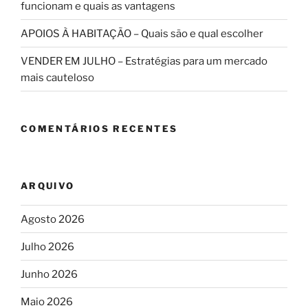
funcionam e quais as vantagens
APOIOS À HABITAÇÃO – Quais são e qual escolher
VENDER EM JULHO – Estratégias para um mercado
mais cauteloso
COMENTÁRIOS RECENTES
ARQUIVO
Agosto 2026
Julho 2026
Junho 2026
Maio 2026