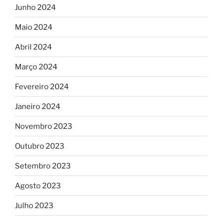
Junho 2024
Maio 2024
Abril 2024
Março 2024
Fevereiro 2024
Janeiro 2024
Novembro 2023
Outubro 2023
Setembro 2023
Agosto 2023
Julho 2023