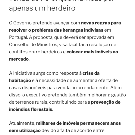
apenas um herdeiro
O Governo pretende avançar com
novas regras para
resolver o problema das heranças indivisas
em
Portugal. A proposta, que deverá ser aprovada em
Conselho de Ministros, visa facilitar a resolução de
conflitos entre herdeiros e
colocar mais imóveis no
mercado
.
A iniciativa surge como resposta à
crise da
habitação
e à necessidade de aumentar a oferta de
casas disponíveis para venda ou arrendamento. Além
disso, o executivo pretende também melhorar a gestão
de terrenos rurais, contribuindo para a
prevenção de
incêndios florestais
.
Atualmente,
milhares de imóveis permanecem anos
sem utilização
devido à falta de acordo entre