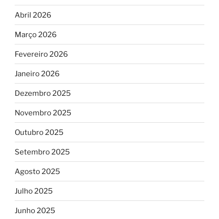
Abril 2026
Março 2026
Fevereiro 2026
Janeiro 2026
Dezembro 2025
Novembro 2025
Outubro 2025
Setembro 2025
Agosto 2025
Julho 2025
Junho 2025