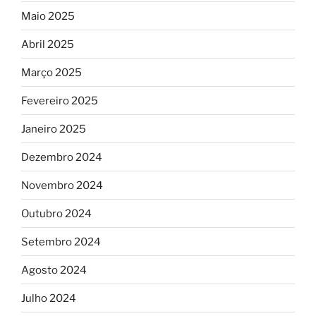
Maio 2025
Abril 2025
Março 2025
Fevereiro 2025
Janeiro 2025
Dezembro 2024
Novembro 2024
Outubro 2024
Setembro 2024
Agosto 2024
Julho 2024