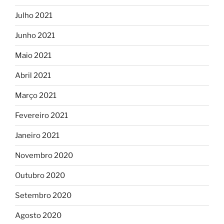
Julho 2021
Junho 2021
Maio 2021
Abril 2021
Março 2021
Fevereiro 2021
Janeiro 2021
Novembro 2020
Outubro 2020
Setembro 2020
Agosto 2020