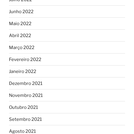
Junho 2022
Maio 2022
Abril 2022
Março 2022
Fevereiro 2022
Janeiro 2022
Dezembro 2021
Novembro 2021
Outubro 2021
Setembro 2021
Agosto 2021