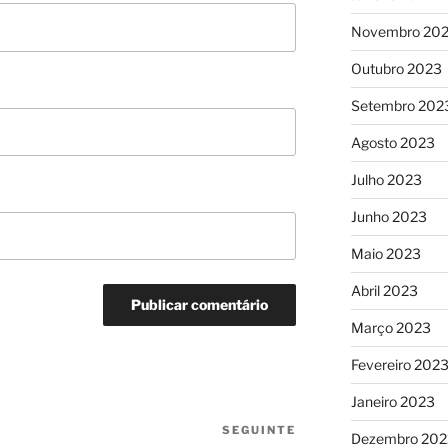
Novembro 20
Outubro 2023
Setembro 202
Agosto 2023
Julho 2023
Junho 2023
Maio 2023
Abril 2023
Março 2023
Fevereiro 202
Janeiro 2023
SEGUINTE
Conteúdo
Dezembro 202