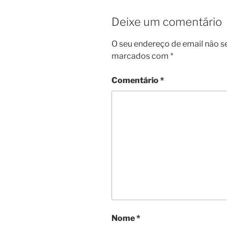
Deixe um comentário
O seu endereço de email não s
marcados com
*
Comentário
*
Nome
*