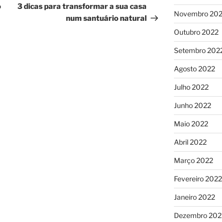
seguinte
o
3 dicas para transformar a sua casa
Novembro 20
num santuário natural
Outubro 2022
Setembro 202
Agosto 2022
Julho 2022
Junho 2022
Maio 2022
Abril 2022
Março 2022
Fevereiro 2022
Janeiro 2022
Dezembro 202