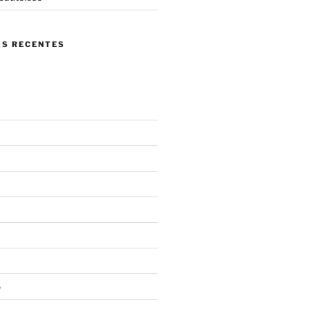
S RECENTES
6