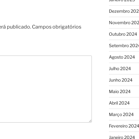
Dezembro 202
Novembro 20
erá publicado.
Campos obrigatórios
Outubro 2024
Setembro 202
Agosto 2024
Julho 2024
Junho 2024
Maio 2024
Abril 2024
Março 2024
Fevereiro 202
Janeiro 2024