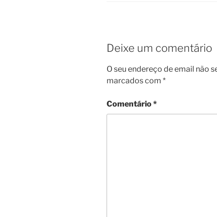
Deixe um comentário
O seu endereço de email não s
marcados com
*
Comentário
*