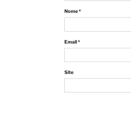
Nome
*
Email
*
Site