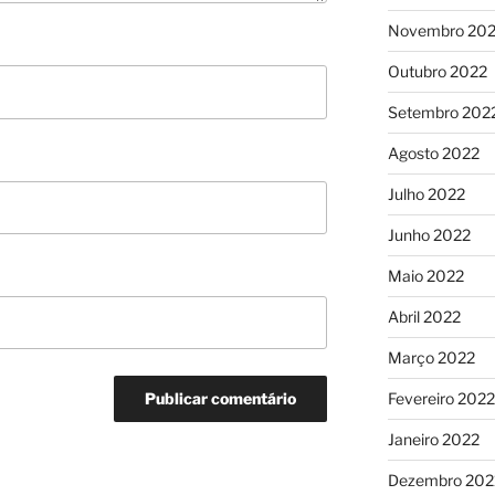
Novembro 20
Outubro 2022
Setembro 202
Agosto 2022
Julho 2022
Junho 2022
Maio 2022
Abril 2022
Março 2022
Fevereiro 2022
Janeiro 2022
Dezembro 202