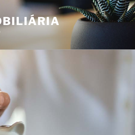
BILIÁRIA
o