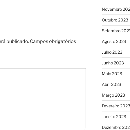
Novembro 20
Outubro 2023
Setembro 202
erá publicado.
Campos obrigatórios
Agosto 2023
Julho 2023
Junho 2023
Maio 2023
Abril 2023
Março 2023
Fevereiro 202
Janeiro 2023
Dezembro 202