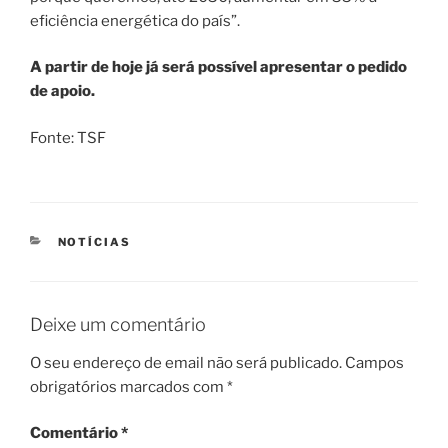
eficiência energética do país”.
A partir de hoje já será possível apresentar o pedido
de apoio.
Fonte: TSF
CATEGORIAS
NOTÍCIAS
Deixe um comentário
O seu endereço de email não será publicado.
Campos
obrigatórios marcados com
*
Comentário
*