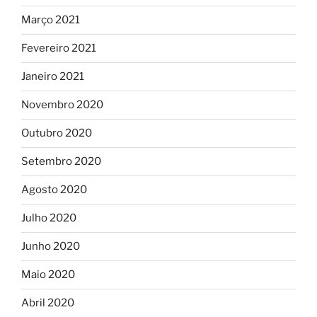
Março 2021
Fevereiro 2021
Janeiro 2021
Novembro 2020
Outubro 2020
Setembro 2020
Agosto 2020
Julho 2020
Junho 2020
Maio 2020
Abril 2020