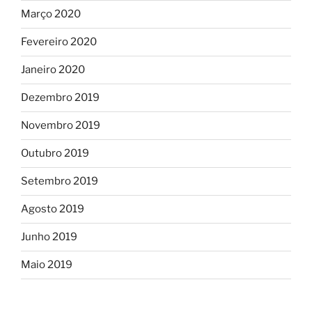
Março 2020
Fevereiro 2020
Janeiro 2020
Dezembro 2019
Novembro 2019
Outubro 2019
Setembro 2019
Agosto 2019
Junho 2019
Maio 2019