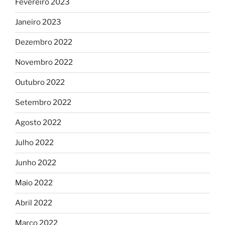
Fevereiro 2023
Janeiro 2023
Dezembro 2022
Novembro 2022
Outubro 2022
Setembro 2022
Agosto 2022
Julho 2022
Junho 2022
Maio 2022
Abril 2022
Março 2022