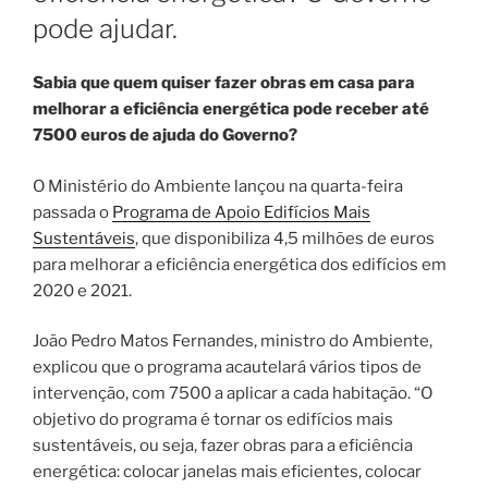
pode ajudar.
Sabia que quem quiser fazer obras em casa para
melhorar a eficiência energética pode receber até
7500 euros de ajuda do Governo?
O Ministério do Ambiente lançou na quarta-feira
passada o
Programa de Apoio Edifícios Mais
Sustentáveis
, que disponibiliza 4,5 milhões de euros
para melhorar a eficiência energética dos edifícios em
2020 e 2021.
João Pedro Matos Fernandes, ministro do Ambiente,
explicou que o programa acautelará vários tipos de
intervenção, com 7500 a aplicar a cada habitação. “O
objetivo do programa é tornar os edifícios mais
sustentáveis, ou seja, fazer obras para a eficiência
energética: colocar janelas mais eficientes, colocar