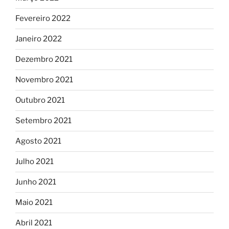
Fevereiro 2022
Janeiro 2022
Dezembro 2021
Novembro 2021
Outubro 2021
Setembro 2021
Agosto 2021
Julho 2021
Junho 2021
Maio 2021
Abril 2021