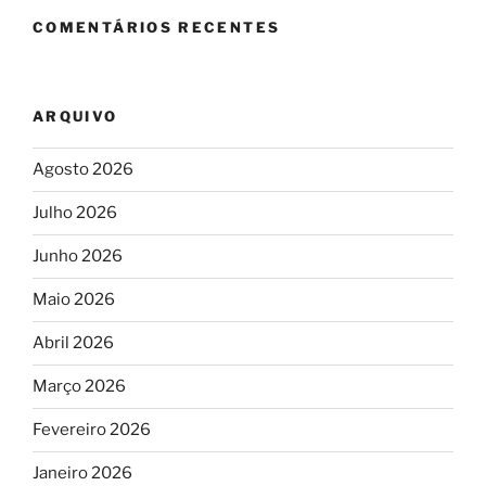
COMENTÁRIOS RECENTES
ARQUIVO
Agosto 2026
Julho 2026
Junho 2026
Maio 2026
Abril 2026
Março 2026
Fevereiro 2026
Janeiro 2026