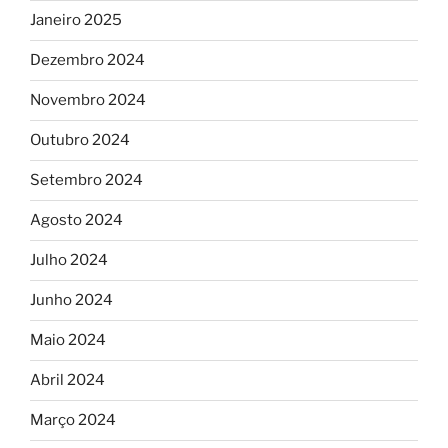
Janeiro 2025
Dezembro 2024
Novembro 2024
Outubro 2024
Setembro 2024
Agosto 2024
Julho 2024
Junho 2024
Maio 2024
Abril 2024
Março 2024