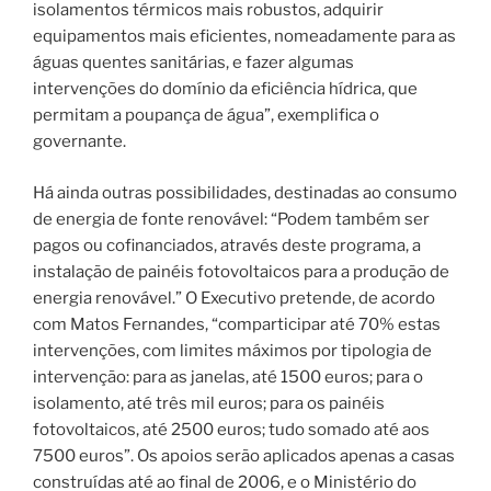
isolamentos térmicos mais robustos, adquirir
equipamentos mais eficientes, nomeadamente para as
águas quentes sanitárias, e fazer algumas
intervenções do domínio da eficiência hídrica, que
permitam a poupança de água”, exemplifica o
governante.
Há ainda outras possibilidades, destinadas ao consumo
de energia de fonte renovável: “Podem também ser
pagos ou cofinanciados, através deste programa, a
instalação de painéis fotovoltaicos para a produção de
energia renovável.” O Executivo pretende, de acordo
com Matos Fernandes, “comparticipar até 70% estas
intervenções, com limites máximos por tipologia de
intervenção: para as janelas, até 1500 euros; para o
isolamento, até três mil euros; para os painéis
fotovoltaicos, até 2500 euros; tudo somado até aos
7500 euros”. Os apoios serão aplicados apenas a casas
construídas até ao final de 2006, e o Ministério do