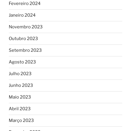
Fevereiro 2024
Janeiro 2024
Novembro 2023
Outubro 2023
Setembro 2023
Agosto 2023
Julho 2023
Junho 2023
Maio 2023
Abril 2023
Março 2023