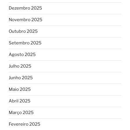
Dezembro 2025
Novembro 2025
Outubro 2025
Setembro 2025
Agosto 2025
Julho 2025
Junho 2025
Maio 2025
Abril 2025
Março 2025
Fevereiro 2025