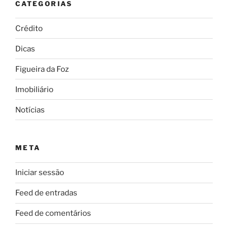
CATEGORIAS
Crédito
Dicas
Figueira da Foz
Imobiliário
Notícias
META
Iniciar sessão
Feed de entradas
Feed de comentários