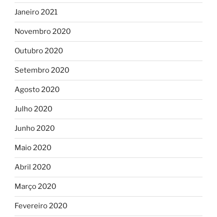
Janeiro 2021
Novembro 2020
Outubro 2020
Setembro 2020
Agosto 2020
Julho 2020
Junho 2020
Maio 2020
Abril 2020
Março 2020
Fevereiro 2020