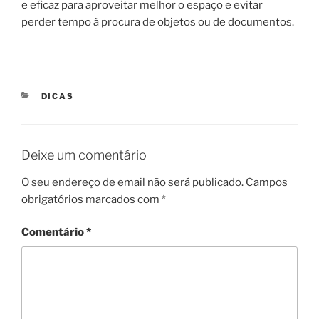
e eficaz para aproveitar melhor o espaço e evitar
perder tempo à procura de objetos ou de documentos.
CATEGORIAS
DICAS
Deixe um comentário
O seu endereço de email não será publicado.
Campos
obrigatórios marcados com
*
Comentário
*