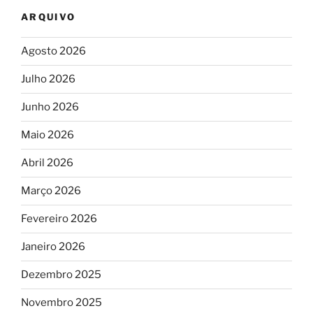
ARQUIVO
Agosto 2026
Julho 2026
Junho 2026
Maio 2026
Abril 2026
Março 2026
Fevereiro 2026
Janeiro 2026
Dezembro 2025
Novembro 2025