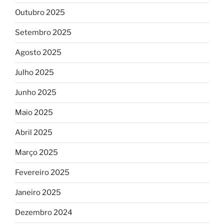
Outubro 2025
Setembro 2025
Agosto 2025
Julho 2025
Junho 2025
Maio 2025
Abril 2025
Março 2025
Fevereiro 2025
Janeiro 2025
Dezembro 2024