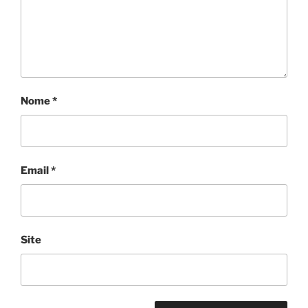
Nome
*
Email
*
Site