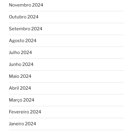
Novembro 2024
Outubro 2024
Setembro 2024
Agosto 2024
Julho 2024
Junho 2024
Maio 2024
Abril 2024
Março 2024
Fevereiro 2024
Janeiro 2024