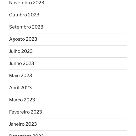
Novembro 2023
Outubro 2023
Setembro 2023
Agosto 2023
Julho 2023
Junho 2023
Maio 2023
Abril 2023
Março 2023
Fevereiro 2023
Janeiro 2023