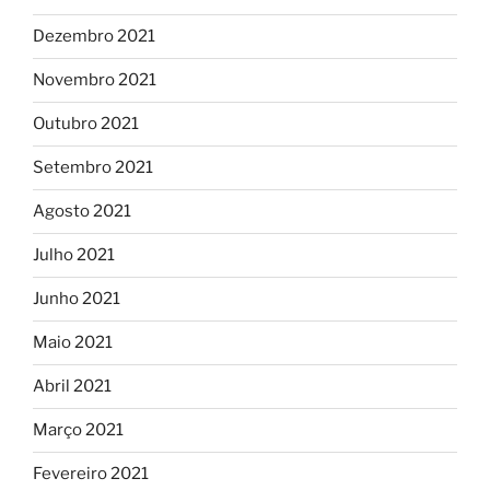
Dezembro 2021
Novembro 2021
Outubro 2021
Setembro 2021
Agosto 2021
Julho 2021
Junho 2021
Maio 2021
Abril 2021
Março 2021
Fevereiro 2021