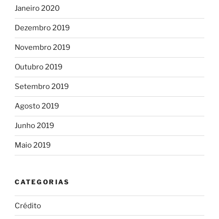
Janeiro 2020
Dezembro 2019
Novembro 2019
Outubro 2019
Setembro 2019
Agosto 2019
Junho 2019
Maio 2019
CATEGORIAS
Crédito