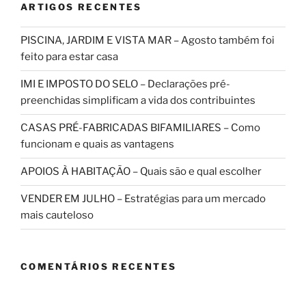
ARTIGOS RECENTES
PISCINA, JARDIM E VISTA MAR – Agosto também foi
feito para estar casa
IMI E IMPOSTO DO SELO – Declarações pré-
preenchidas simplificam a vida dos contribuintes
CASAS PRÉ-FABRICADAS BIFAMILIARES – Como
funcionam e quais as vantagens
APOIOS À HABITAÇÃO – Quais são e qual escolher
VENDER EM JULHO – Estratégias para um mercado
mais cauteloso
COMENTÁRIOS RECENTES