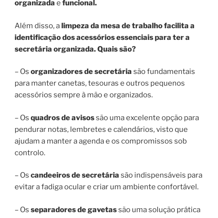
organizada
e
funcional.
Além disso, a
limpeza da mesa de trabalho facilita a
identificação dos acessórios essenciais para ter a
secretária organizada.
Quais são?
– Os
organizadores de secretária
são fundamentais
para manter canetas, tesouras e outros pequenos
acessórios sempre à mão e organizados.
– Os
quadros de avisos
são uma excelente opção para
pendurar notas, lembretes e calendários, visto que
ajudam a manter a agenda e os compromissos sob
controlo.
– Os
candeeiros de secretária
são indispensáveis para
evitar a fadiga ocular e criar um ambiente confortável.
– Os
separadores de gavetas
são uma solução prática