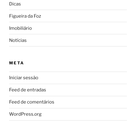
Dicas
Figueira da Foz
Imobiliário
Notícias
META
Iniciar sessão
Feed de entradas
Feed de comentários
WordPress.org