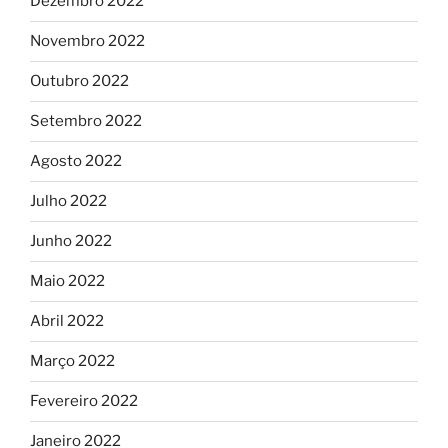
Dezembro 2022
Novembro 2022
Outubro 2022
Setembro 2022
Agosto 2022
Julho 2022
Junho 2022
Maio 2022
Abril 2022
Março 2022
Fevereiro 2022
Janeiro 2022