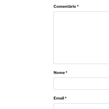
Comentário
*
Nome
*
Email
*