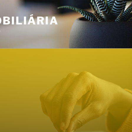
BILIÁRIA
o