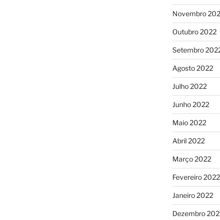
Novembro 20
Outubro 2022
Setembro 202
Agosto 2022
Julho 2022
Junho 2022
Maio 2022
Abril 2022
Março 2022
Fevereiro 2022
Janeiro 2022
Dezembro 202