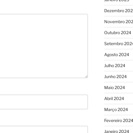
Dezembro 202
Novembro 20
Outubro 2024
Setembro 202
Agosto 2024
Julho 2024
Junho 2024
Maio 2024
Abril 2024
Março 2024
Fevereiro 202
Janeiro 2024