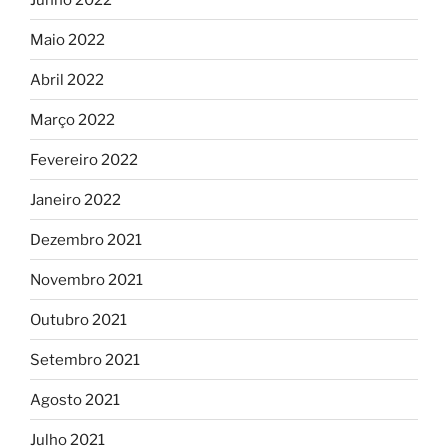
Maio 2022
Abril 2022
Março 2022
Fevereiro 2022
Janeiro 2022
Dezembro 2021
Novembro 2021
Outubro 2021
Setembro 2021
Agosto 2021
Julho 2021