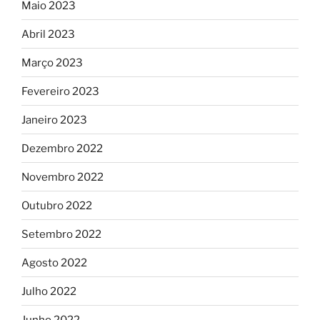
Maio 2023
Abril 2023
Março 2023
Fevereiro 2023
Janeiro 2023
Dezembro 2022
Novembro 2022
Outubro 2022
Setembro 2022
Agosto 2022
Julho 2022
Junho 2022