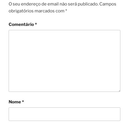
O seu endereço de email não será publicado.
Campos
obrigatórios marcados com
*
Comentário
*
Nome
*