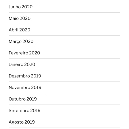
Junho 2020
Maio 2020
Abril 2020
Março 2020
Fevereiro 2020
Janeiro 2020
Dezembro 2019
Novembro 2019
Outubro 2019
Setembro 2019
Agosto 2019