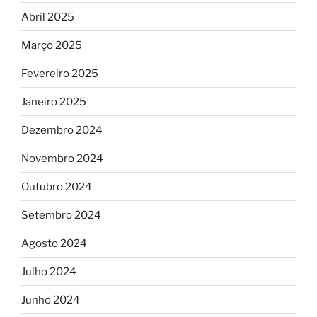
Abril 2025
Março 2025
Fevereiro 2025
Janeiro 2025
Dezembro 2024
Novembro 2024
Outubro 2024
Setembro 2024
Agosto 2024
Julho 2024
Junho 2024