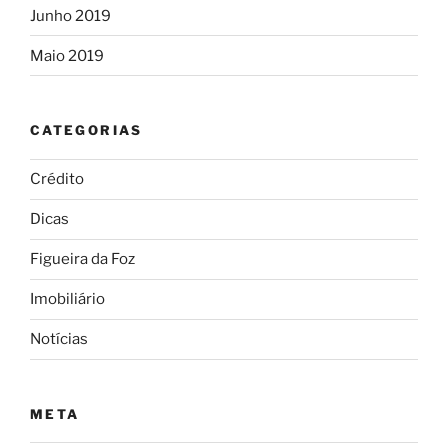
Junho 2019
Maio 2019
CATEGORIAS
Crédito
Dicas
Figueira da Foz
Imobiliário
Notícias
META