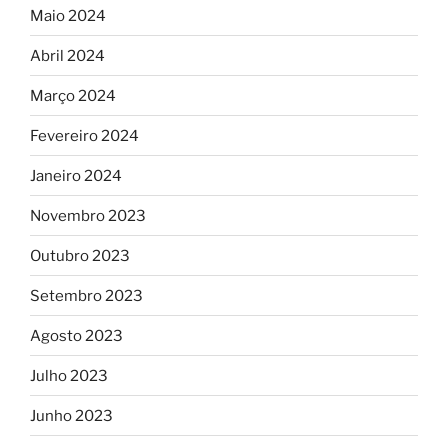
Maio 2024
Abril 2024
Março 2024
Fevereiro 2024
Janeiro 2024
Novembro 2023
Outubro 2023
Setembro 2023
Agosto 2023
Julho 2023
Junho 2023