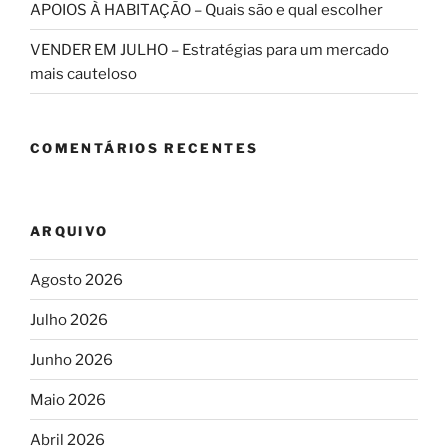
APOIOS À HABITAÇÃO – Quais são e qual escolher
VENDER EM JULHO – Estratégias para um mercado
mais cauteloso
COMENTÁRIOS RECENTES
ARQUIVO
Agosto 2026
Julho 2026
Junho 2026
Maio 2026
Abril 2026