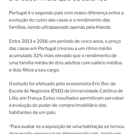
Portugal é o segundo país com maior diferença entre a
evolução do custo das casas e o rendimento das
famílias, sendo ultrapassado apenas pela Irlanda.
Entre 2013 e 2018, um período de cinco anos, o preço
das casas em Portugal cresceu a um ritmo médio
acumulado 32% mais elevado que o rendimento de
uma família média de dois adultos com salário médios
e dois filhos a seu cargo.
O estudo foi efetuado pelo economista Eric Dor, da
Escola de Negócios IÉSEG da Universidade Católica de
Lille, em França. Estes resultados permitiram perceber
a evolução do poder de compra imobiliário dos
habitantes de um país.
“Para avaliar se a aquisição de uma habitação se tornou
demasiado onerosa num determinado país, tendo em