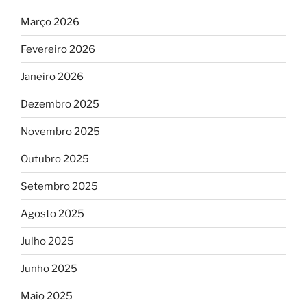
Março 2026
Fevereiro 2026
Janeiro 2026
Dezembro 2025
Novembro 2025
Outubro 2025
Setembro 2025
Agosto 2025
Julho 2025
Junho 2025
Maio 2025