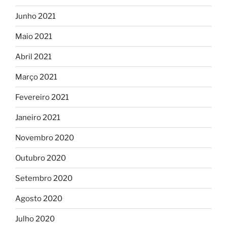
Junho 2021
Maio 2021
Abril 2021
Março 2021
Fevereiro 2021
Janeiro 2021
Novembro 2020
Outubro 2020
Setembro 2020
Agosto 2020
Julho 2020