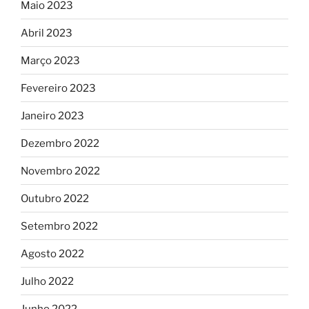
Maio 2023
Abril 2023
Março 2023
Fevereiro 2023
Janeiro 2023
Dezembro 2022
Novembro 2022
Outubro 2022
Setembro 2022
Agosto 2022
Julho 2022
Junho 2022