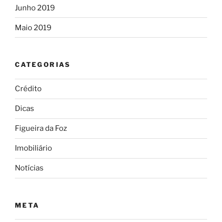
Junho 2019
Maio 2019
CATEGORIAS
Crédito
Dicas
Figueira da Foz
Imobiliário
Notícias
META