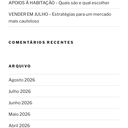
APOIOS À HABITAÇÃO – Quais são e qual escolher
VENDER EM JULHO – Estratégias para um mercado
mais cauteloso
COMENTÁRIOS RECENTES
ARQUIVO
Agosto 2026
Julho 2026
Junho 2026
Maio 2026
Abril 2026