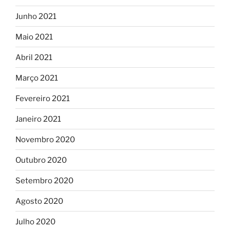
Junho 2021
Maio 2021
Abril 2021
Março 2021
Fevereiro 2021
Janeiro 2021
Novembro 2020
Outubro 2020
Setembro 2020
Agosto 2020
Julho 2020