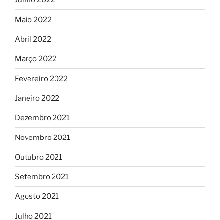
Maio 2022
Abril 2022
Março 2022
Fevereiro 2022
Janeiro 2022
Dezembro 2021
Novembro 2021
Outubro 2021
Setembro 2021
Agosto 2021
Julho 2021