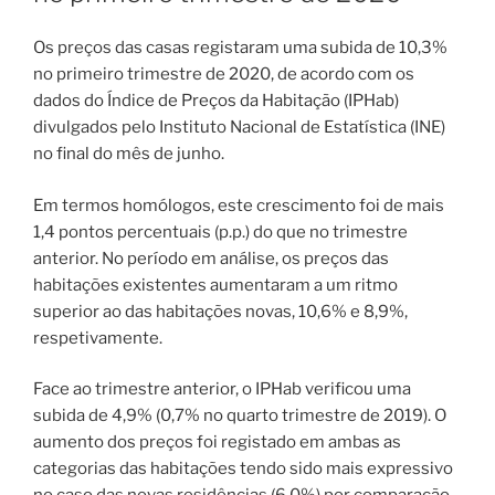
Os preços das casas registaram uma subida de 10,3%
no primeiro trimestre de 2020, de acordo com os
dados do Índice de Preços da Habitação (IPHab)
divulgados pelo Instituto Nacional de Estatística (INE)
no final do mês de junho.
Em termos homólogos, este crescimento foi de mais
1,4 pontos percentuais (p.p.) do que no trimestre
anterior. No período em análise, os preços das
habitações existentes aumentaram a um ritmo
superior ao das habitações novas, 10,6% e 8,9%,
respetivamente.
Face ao trimestre anterior, o IPHab verificou uma
subida de 4,9% (0,7% no quarto trimestre de 2019). O
aumento dos preços foi registado em ambas as
categorias das habitações tendo sido mais expressivo