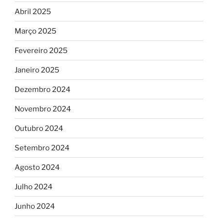
Abril 2025
Março 2025
Fevereiro 2025
Janeiro 2025
Dezembro 2024
Novembro 2024
Outubro 2024
Setembro 2024
Agosto 2024
Julho 2024
Junho 2024