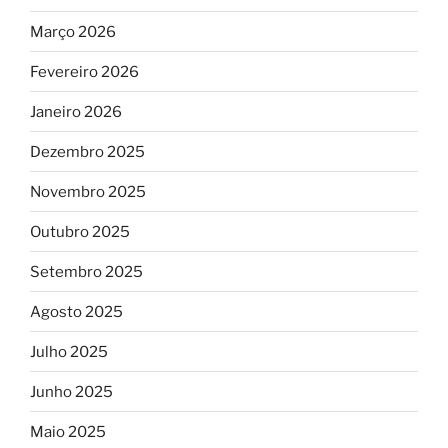
Março 2026
Fevereiro 2026
Janeiro 2026
Dezembro 2025
Novembro 2025
Outubro 2025
Setembro 2025
Agosto 2025
Julho 2025
Junho 2025
Maio 2025