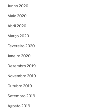
Junho 2020
Maio 2020
Abril 2020
Março 2020
Fevereiro 2020
Janeiro 2020
Dezembro 2019
Novembro 2019
Outubro 2019
Setembro 2019
Agosto 2019