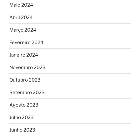
Maio 2024
Abril 2024
Março 2024
Fevereiro 2024
Janeiro 2024
Novembro 2023
Outubro 2023
Setembro 2023
Agosto 2023
Julho 2023
Junho 2023