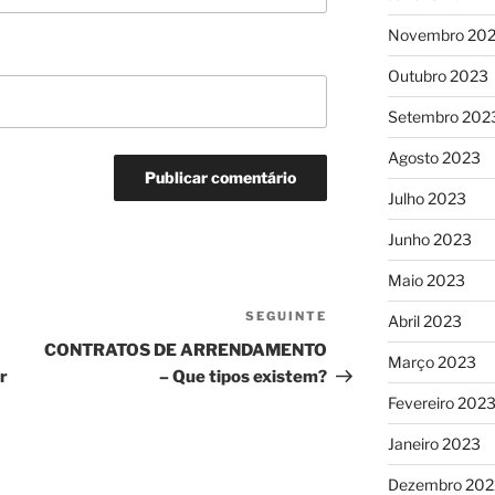
Novembro 20
Outubro 2023
Setembro 202
Agosto 2023
Julho 2023
Junho 2023
Maio 2023
SEGUINTE
Conteúdo
Abril 2023
seguinte
CONTRATOS DE ARRENDAMENTO
Março 2023
r
– Que tipos existem?
Fevereiro 202
Janeiro 2023
Dezembro 202