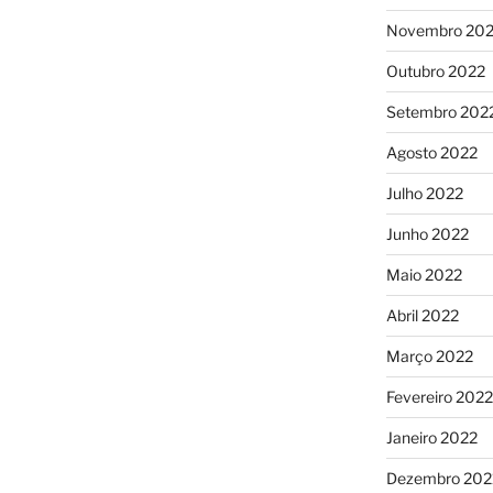
Novembro 20
Outubro 2022
Setembro 202
Agosto 2022
Julho 2022
Junho 2022
Maio 2022
Abril 2022
Março 2022
Fevereiro 2022
Janeiro 2022
Dezembro 202