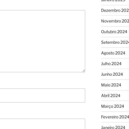
Dezembro 202
Novembro 20
Outubro 2024
Setembro 202
Agosto 2024
Julho 2024
Junho 2024
Maio 2024
Abril 2024
Março 2024
Fevereiro 202
Janeiro 2024