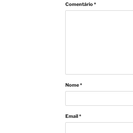
Comentário
*
Nome
*
Email
*