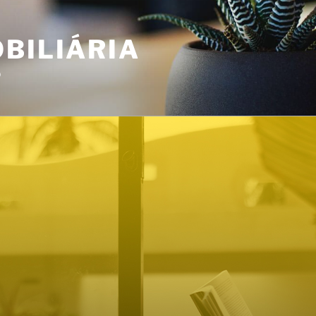
BILIÁRIA
o