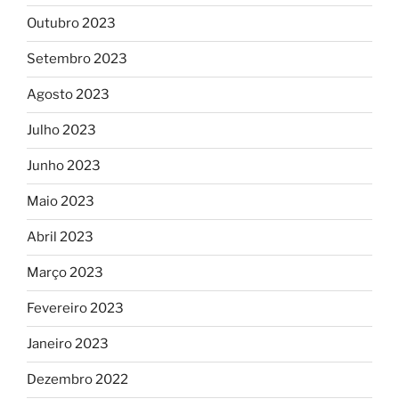
Outubro 2023
Setembro 2023
Agosto 2023
Julho 2023
Junho 2023
Maio 2023
Abril 2023
Março 2023
Fevereiro 2023
Janeiro 2023
Dezembro 2022