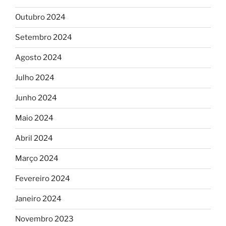
Outubro 2024
Setembro 2024
Agosto 2024
Julho 2024
Junho 2024
Maio 2024
Abril 2024
Março 2024
Fevereiro 2024
Janeiro 2024
Novembro 2023