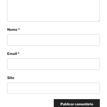
Nome
*
Email
*
Site