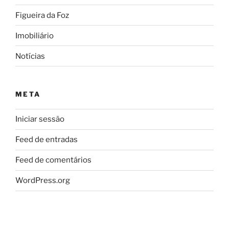
Figueira da Foz
Imobiliário
Notícias
META
Iniciar sessão
Feed de entradas
Feed de comentários
WordPress.org