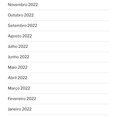
Novembro 2022
Outubro 2022
Setembro 2022
Agosto 2022
Julho 2022
Junho 2022
Maio 2022
Abril 2022
Março 2022
Fevereiro 2022
Janeiro 2022