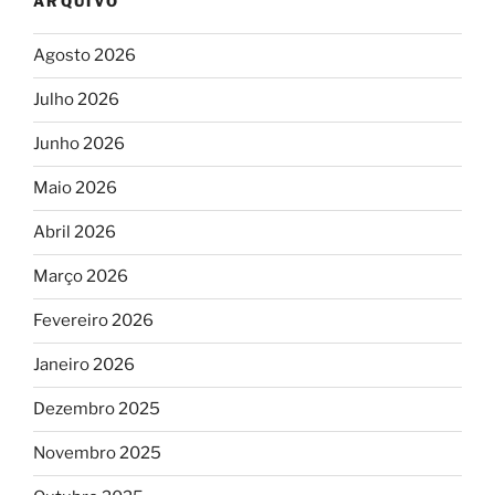
ARQUIVO
Agosto 2026
Julho 2026
Junho 2026
Maio 2026
Abril 2026
Março 2026
Fevereiro 2026
Janeiro 2026
Dezembro 2025
Novembro 2025