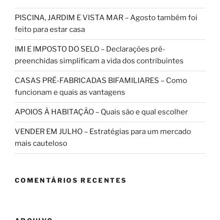
PISCINA, JARDIM E VISTA MAR – Agosto também foi
feito para estar casa
IMI E IMPOSTO DO SELO – Declarações pré-
preenchidas simplificam a vida dos contribuintes
CASAS PRÉ-FABRICADAS BIFAMILIARES – Como
funcionam e quais as vantagens
APOIOS À HABITAÇÃO – Quais são e qual escolher
VENDER EM JULHO – Estratégias para um mercado
mais cauteloso
COMENTÁRIOS RECENTES