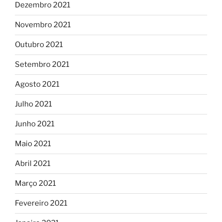
Dezembro 2021
Novembro 2021
Outubro 2021
Setembro 2021
Agosto 2021
Julho 2021
Junho 2021
Maio 2021
Abril 2021
Março 2021
Fevereiro 2021