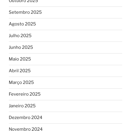
Outubro 2025
Setembro 2025
Agosto 2025
Julho 2025
Junho 2025
Maio 2025
Abril 2025
Março 2025
Fevereiro 2025
Janeiro 2025
Dezembro 2024
Novembro 2024