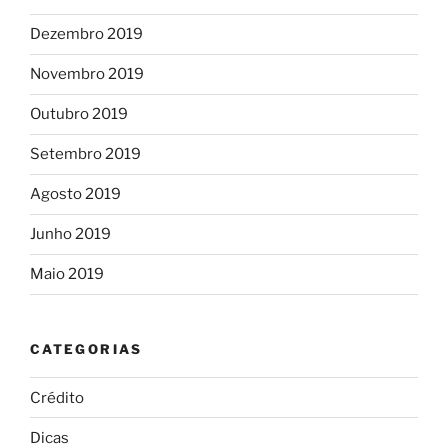
Dezembro 2019
Novembro 2019
Outubro 2019
Setembro 2019
Agosto 2019
Junho 2019
Maio 2019
CATEGORIAS
Crédito
Dicas