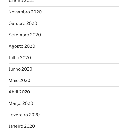
Janeiro 2021
Novembro 2020
Outubro 2020
Setembro 2020
Agosto 2020
Julho 2020
Junho 2020
Maio 2020
Abril 2020
Março 2020
Fevereiro 2020
Janeiro 2020