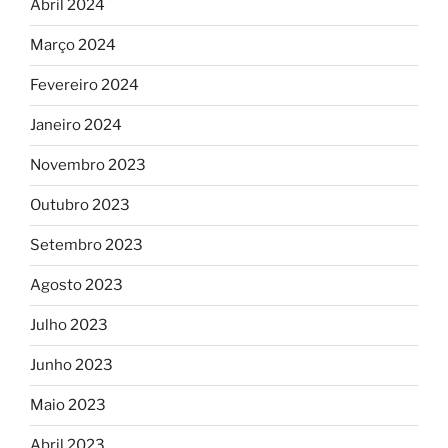
Abril 2024
Março 2024
Fevereiro 2024
Janeiro 2024
Novembro 2023
Outubro 2023
Setembro 2023
Agosto 2023
Julho 2023
Junho 2023
Maio 2023
Abril 2023