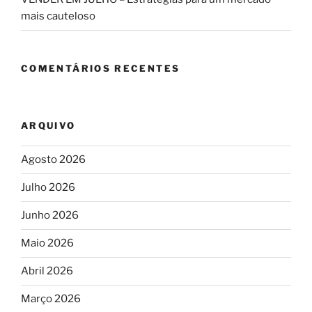
mais cauteloso
COMENTÁRIOS RECENTES
ARQUIVO
Agosto 2026
Julho 2026
Junho 2026
Maio 2026
Abril 2026
Março 2026