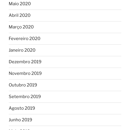
Maio 2020
Abril 2020
Março 2020
Fevereiro 2020
Janeiro 2020
Dezembro 2019
Novembro 2019
Outubro 2019
Setembro 2019
Agosto 2019
Junho 2019