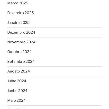
Março 2025
Fevereiro 2025
Janeiro 2025
Dezembro 2024
Novembro 2024
Outubro 2024
Setembro 2024
Agosto 2024
Julho 2024
Junho 2024
Maio 2024