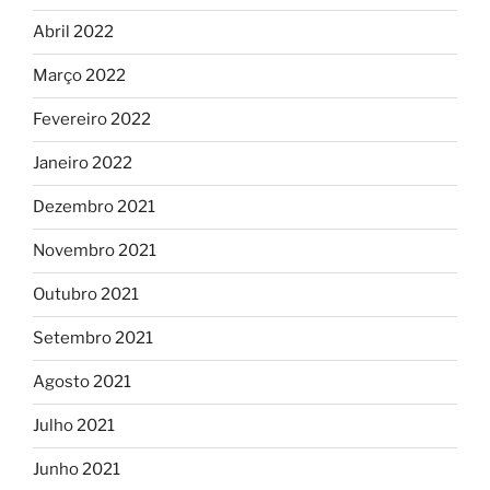
Abril 2022
Março 2022
Fevereiro 2022
Janeiro 2022
Dezembro 2021
Novembro 2021
Outubro 2021
Setembro 2021
Agosto 2021
Julho 2021
Junho 2021