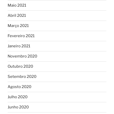
Maio 2021
Abril 2021
Março 2021
Fevereiro 2021
Janeiro 2021
Novembro 2020
Outubro 2020
Setembro 2020
Agosto 2020
Julho 2020
Junho 2020