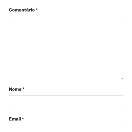
Comentário
*
Nome
*
Email
*