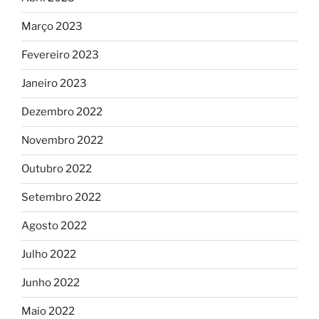
Março 2023
Fevereiro 2023
Janeiro 2023
Dezembro 2022
Novembro 2022
Outubro 2022
Setembro 2022
Agosto 2022
Julho 2022
Junho 2022
Maio 2022