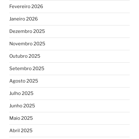
Fevereiro 2026
Janeiro 2026
Dezembro 2025
Novembro 2025
Outubro 2025
Setembro 2025
Agosto 2025
Julho 2025
Junho 2025
Maio 2025
Abril 2025