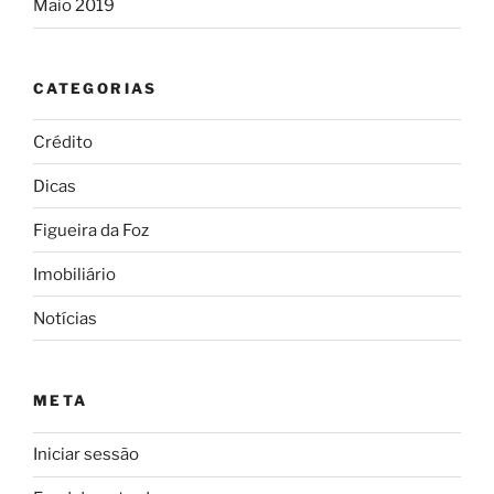
Maio 2019
CATEGORIAS
Crédito
Dicas
Figueira da Foz
Imobiliário
Notícias
META
Iniciar sessão