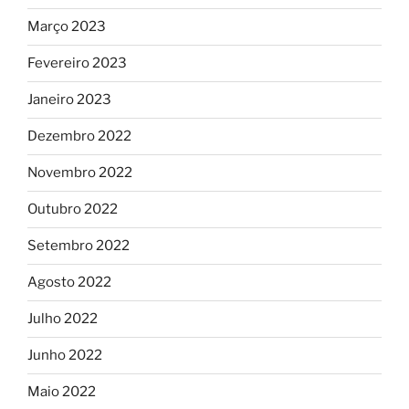
Março 2023
Fevereiro 2023
Janeiro 2023
Dezembro 2022
Novembro 2022
Outubro 2022
Setembro 2022
Agosto 2022
Julho 2022
Junho 2022
Maio 2022