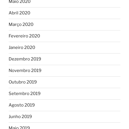
Maio 2020
Abril 2020
Março 2020
Fevereiro 2020
Janeiro 2020
Dezembro 2019
Novembro 2019
Outubro 2019
Setembro 2019
Agosto 2019
Junho 2019
Maio 2019