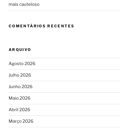
mais cauteloso
COMENTÁRIOS RECENTES
ARQUIVO
Agosto 2026
Julho 2026
Junho 2026
Maio 2026
Abril 2026
Março 2026