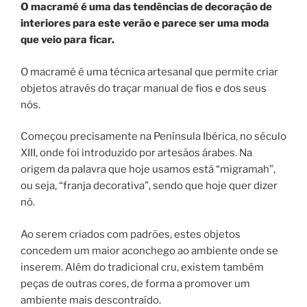
O macramé é uma das tendências de decoração de
interiores para este verão e parece ser uma moda
que veio para ficar.
O macramé é uma técnica artesanal que permite criar
objetos através do traçar manual de fios e dos seus
nós.
Começou precisamente na Península Ibérica, no século
XIII, onde foi introduzido por artesãos árabes. Na
origem da palavra que hoje usamos está “migramah”,
ou seja, “franja decorativa”, sendo que hoje quer dizer
nó.
Ao serem criados com padrões, estes objetos
concedem um maior aconchego ao ambiente onde se
inserem. Além do tradicional cru, existem também
peças de outras cores, de forma a promover um
ambiente mais descontraído.