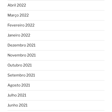
Abril 2022
Março 2022
Fevereiro 2022
Janeiro 2022
Dezembro 2021
Novembro 2021
Outubro 2021
Setembro 2021
Agosto 2021
Julho 2021
Junho 2021