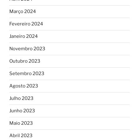
Março 2024
Fevereiro 2024
Janeiro 2024
Novembro 2023
Outubro 2023
Setembro 2023
Agosto 2023
Julho 2023
Junho 2023
Maio 2023
Abril 2023