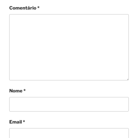
Comentário
*
Nome
*
Email
*