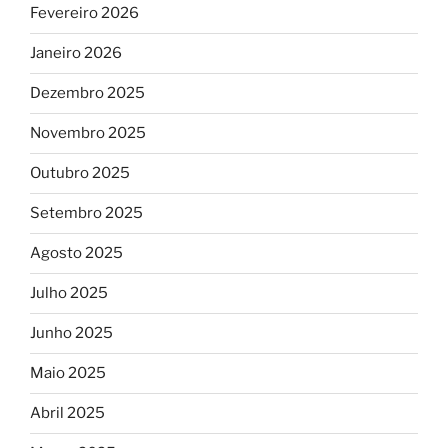
Fevereiro 2026
Janeiro 2026
Dezembro 2025
Novembro 2025
Outubro 2025
Setembro 2025
Agosto 2025
Julho 2025
Junho 2025
Maio 2025
Abril 2025