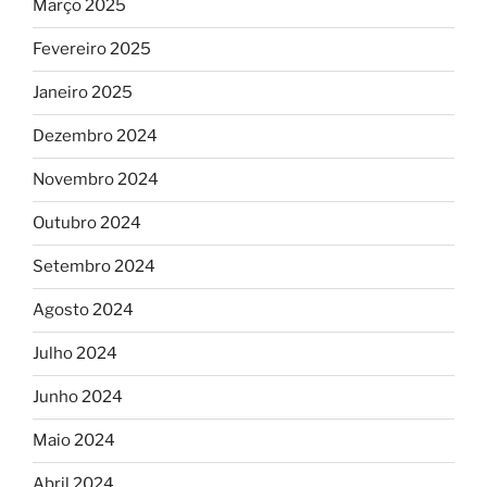
Março 2025
Fevereiro 2025
Janeiro 2025
Dezembro 2024
Novembro 2024
Outubro 2024
Setembro 2024
Agosto 2024
Julho 2024
Junho 2024
Maio 2024
Abril 2024