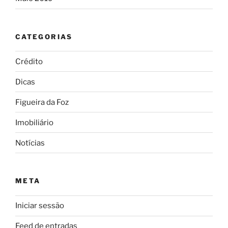
CATEGORIAS
Crédito
Dicas
Figueira da Foz
Imobiliário
Notícias
META
Iniciar sessão
Feed de entradas