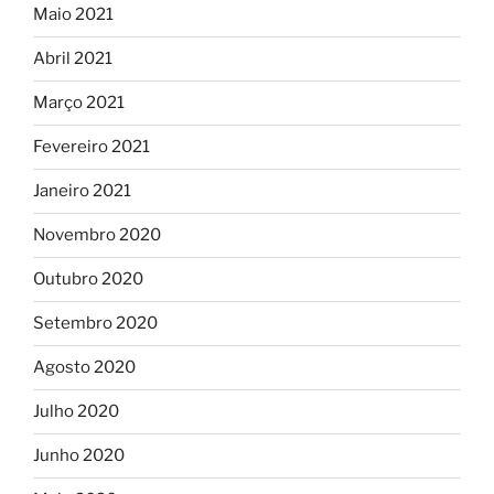
Maio 2021
Abril 2021
Março 2021
Fevereiro 2021
Janeiro 2021
Novembro 2020
Outubro 2020
Setembro 2020
Agosto 2020
Julho 2020
Junho 2020