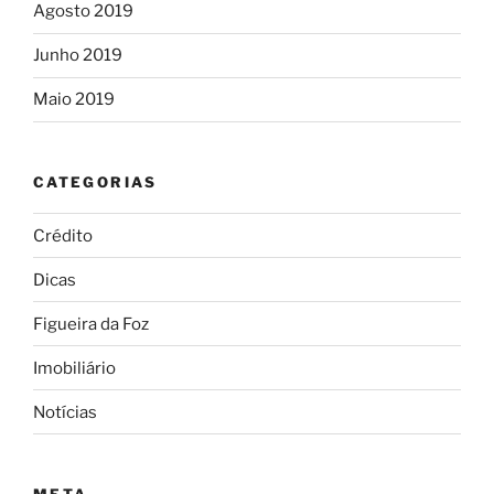
Agosto 2019
Junho 2019
Maio 2019
CATEGORIAS
Crédito
Dicas
Figueira da Foz
Imobiliário
Notícias