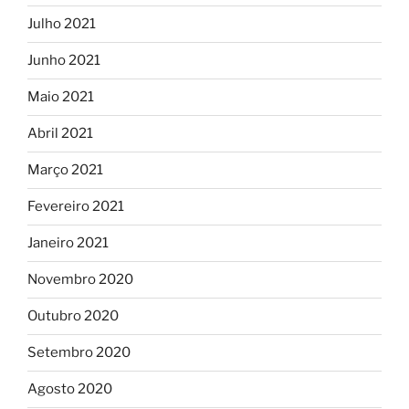
Julho 2021
Junho 2021
Maio 2021
Abril 2021
Março 2021
Fevereiro 2021
Janeiro 2021
Novembro 2020
Outubro 2020
Setembro 2020
Agosto 2020