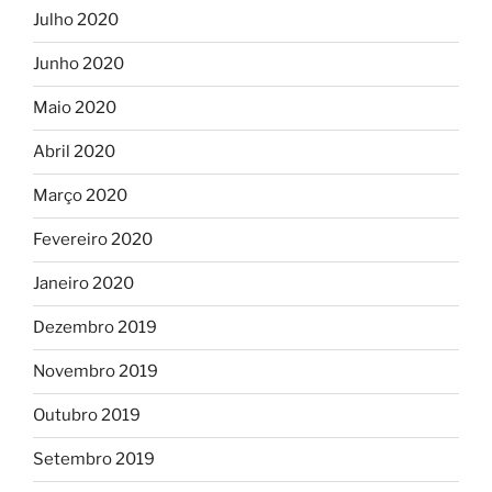
Julho 2020
Junho 2020
Maio 2020
Abril 2020
Março 2020
Fevereiro 2020
Janeiro 2020
Dezembro 2019
Novembro 2019
Outubro 2019
Setembro 2019