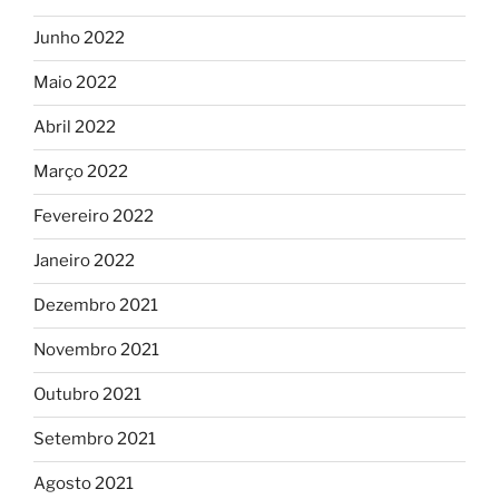
Junho 2022
Maio 2022
Abril 2022
Março 2022
Fevereiro 2022
Janeiro 2022
Dezembro 2021
Novembro 2021
Outubro 2021
Setembro 2021
Agosto 2021