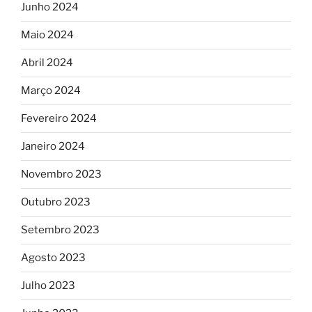
Junho 2024
Maio 2024
Abril 2024
Março 2024
Fevereiro 2024
Janeiro 2024
Novembro 2023
Outubro 2023
Setembro 2023
Agosto 2023
Julho 2023