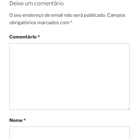
Deixe um comentário
O seu endereço de email não será publicado.
Campos
obrigatórios marcados com
*
Comentário
*
Nome
*