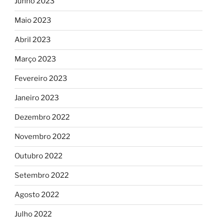
Junho 2023
Maio 2023
Abril 2023
Março 2023
Fevereiro 2023
Janeiro 2023
Dezembro 2022
Novembro 2022
Outubro 2022
Setembro 2022
Agosto 2022
Julho 2022