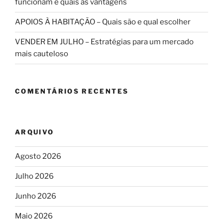
funcionam e quais as vantagens
APOIOS À HABITAÇÃO – Quais são e qual escolher
VENDER EM JULHO – Estratégias para um mercado
mais cauteloso
COMENTÁRIOS RECENTES
ARQUIVO
Agosto 2026
Julho 2026
Junho 2026
Maio 2026