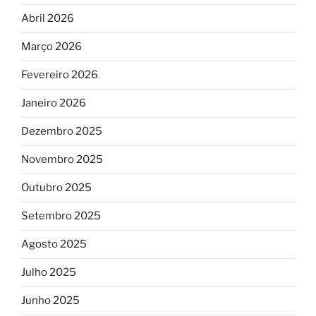
Abril 2026
Março 2026
Fevereiro 2026
Janeiro 2026
Dezembro 2025
Novembro 2025
Outubro 2025
Setembro 2025
Agosto 2025
Julho 2025
Junho 2025