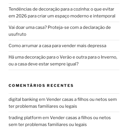
Tendências de decoração para a cozinha: o que evitar
em 2026 para criar um espaço moderno e intemporal
Vai doar uma casa? Proteja-se com a declaração de
usufruto
Como arrumar a casa para vender mais depressa
Há uma decoração para o Verão e outra para o Inverno,
ou a casa deve estar sempre igual?
COMENTÁRIOS RECENTES
digital banking
em
Vender casas a filhos ou netos sem
ter problemas familiares ou legais
trading platform
em
Vender casas a filhos ou netos
sem ter problemas familiares ou legais