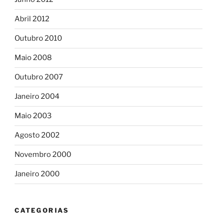
Abril 2012
Outubro 2010
Maio 2008
Outubro 2007
Janeiro 2004
Maio 2003
Agosto 2002
Novembro 2000
Janeiro 2000
CATEGORIAS