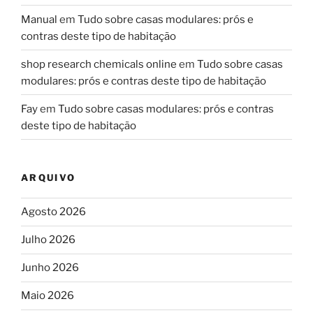
Manual
em
Tudo sobre casas modulares: prós e
contras deste tipo de habitação
shop research chemicals online
em
Tudo sobre casas
modulares: prós e contras deste tipo de habitação
Fay
em
Tudo sobre casas modulares: prós e contras
deste tipo de habitação
ARQUIVO
Agosto 2026
Julho 2026
Junho 2026
Maio 2026