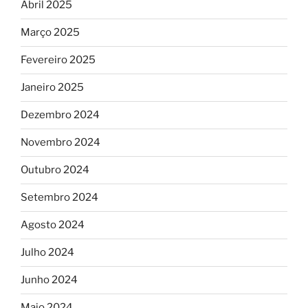
Abril 2025
Março 2025
Fevereiro 2025
Janeiro 2025
Dezembro 2024
Novembro 2024
Outubro 2024
Setembro 2024
Agosto 2024
Julho 2024
Junho 2024
Maio 2024