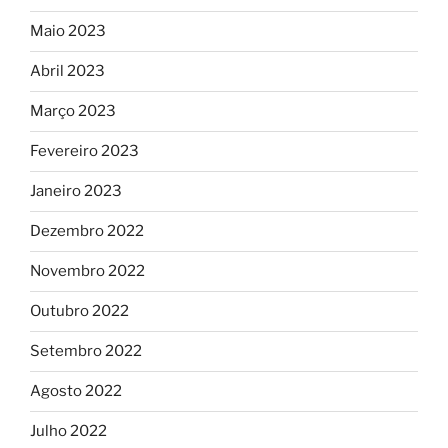
Maio 2023
Abril 2023
Março 2023
Fevereiro 2023
Janeiro 2023
Dezembro 2022
Novembro 2022
Outubro 2022
Setembro 2022
Agosto 2022
Julho 2022