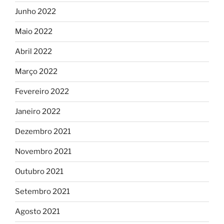
Junho 2022
Maio 2022
Abril 2022
Março 2022
Fevereiro 2022
Janeiro 2022
Dezembro 2021
Novembro 2021
Outubro 2021
Setembro 2021
Agosto 2021