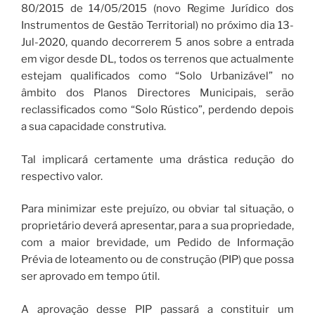
80/2015 de 14/05/2015 (novo Regime Jurídico dos
Instrumentos de Gestão Territorial) no próximo dia 13-
Jul-2020, quando decorrerem 5 anos sobre a entrada
em vigor desde DL, todos os terrenos que actualmente
estejam qualificados como “Solo Urbanizável” no
âmbito dos Planos Directores Municipais, serão
reclassificados como “Solo Rústico”, perdendo depois
a sua capacidade construtiva.
Tal implicará certamente uma drástica redução do
respectivo valor.
Para minimizar este prejuízo, ou obviar tal situação, o
proprietário deverá apresentar, para a sua propriedade,
com a maior brevidade, um Pedido de Informação
Prévia de loteamento ou de construção (PIP) que possa
ser aprovado em tempo útil.
A aprovação desse PIP passará a constituir um