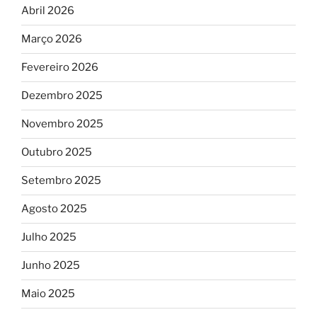
Abril 2026
Março 2026
Fevereiro 2026
Dezembro 2025
Novembro 2025
Outubro 2025
Setembro 2025
Agosto 2025
Julho 2025
Junho 2025
Maio 2025