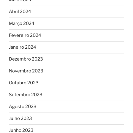
Abril 2024
Março 2024
Fevereiro 2024
Janeiro 2024
Dezembro 2023
Novembro 2023
Outubro 2023
Setembro 2023
Agosto 2023
Julho 2023
Junho 2023