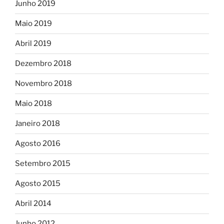
Junho 2019
Maio 2019
Abril 2019
Dezembro 2018
Novembro 2018
Maio 2018
Janeiro 2018
Agosto 2016
Setembro 2015
Agosto 2015
Abril 2014
Junho 2012