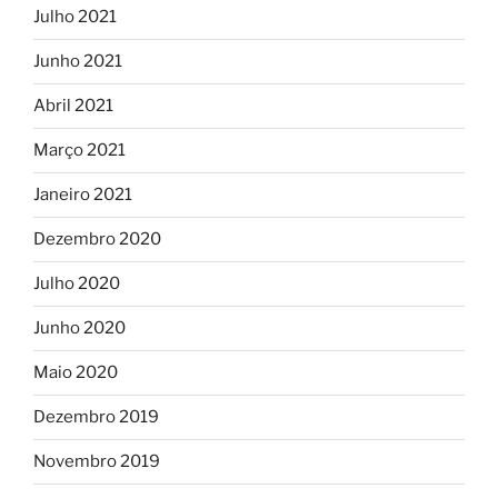
Julho 2021
Junho 2021
Abril 2021
Março 2021
Janeiro 2021
Dezembro 2020
Julho 2020
Junho 2020
Maio 2020
Dezembro 2019
Novembro 2019