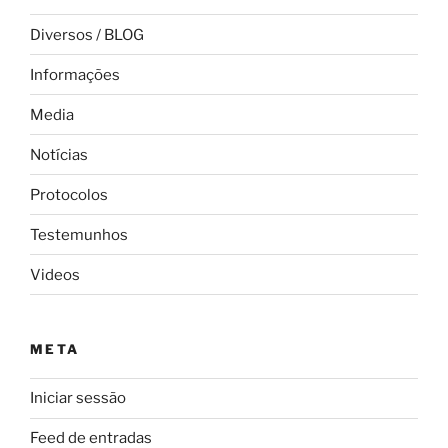
Diversos / BLOG
Informações
Media
Notícias
Protocolos
Testemunhos
Videos
META
Iniciar sessão
Feed de entradas