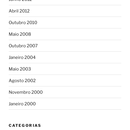
Abril 2012
Outubro 2010
Maio 2008
Outubro 2007
Janeiro 2004
Maio 2003
Agosto 2002
Novembro 2000
Janeiro 2000
CATEGORIAS