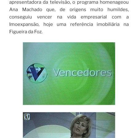
apresentadora da televisão, o programa homenageou
Ana Machado que, de origens muito humildes,
conseguiu vencer na vida empresarial com a
Imoexpansão, hoje uma referência imobiliária na
Figueira da Foz.