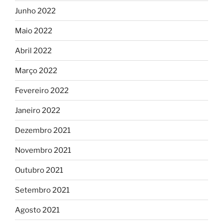
Junho 2022
Maio 2022
Abril 2022
Março 2022
Fevereiro 2022
Janeiro 2022
Dezembro 2021
Novembro 2021
Outubro 2021
Setembro 2021
Agosto 2021