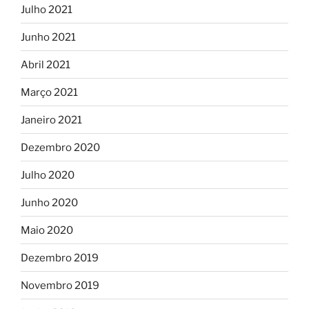
Julho 2021
Junho 2021
Abril 2021
Março 2021
Janeiro 2021
Dezembro 2020
Julho 2020
Junho 2020
Maio 2020
Dezembro 2019
Novembro 2019