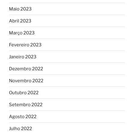
Maio 2023
Abril 2023
Março 2023
Fevereiro 2023
Janeiro 2023
Dezembro 2022
Novembro 2022
Outubro 2022
Setembro 2022
Agosto 2022
Julho 2022