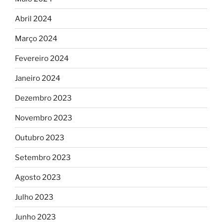
Abril 2024
Março 2024
Fevereiro 2024
Janeiro 2024
Dezembro 2023
Novembro 2023
Outubro 2023
Setembro 2023
Agosto 2023
Julho 2023
Junho 2023