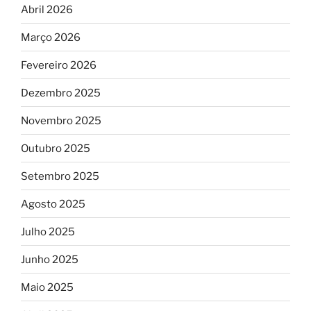
Abril 2026
Março 2026
Fevereiro 2026
Dezembro 2025
Novembro 2025
Outubro 2025
Setembro 2025
Agosto 2025
Julho 2025
Junho 2025
Maio 2025