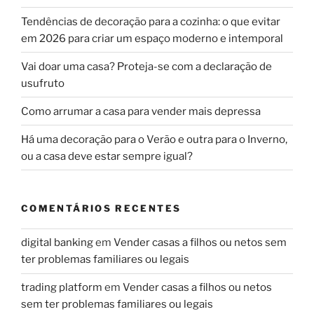
Tendências de decoração para a cozinha: o que evitar
em 2026 para criar um espaço moderno e intemporal
Vai doar uma casa? Proteja-se com a declaração de
usufruto
Como arrumar a casa para vender mais depressa
Há uma decoração para o Verão e outra para o Inverno,
ou a casa deve estar sempre igual?
COMENTÁRIOS RECENTES
digital banking
em
Vender casas a filhos ou netos sem
ter problemas familiares ou legais
trading platform
em
Vender casas a filhos ou netos
sem ter problemas familiares ou legais