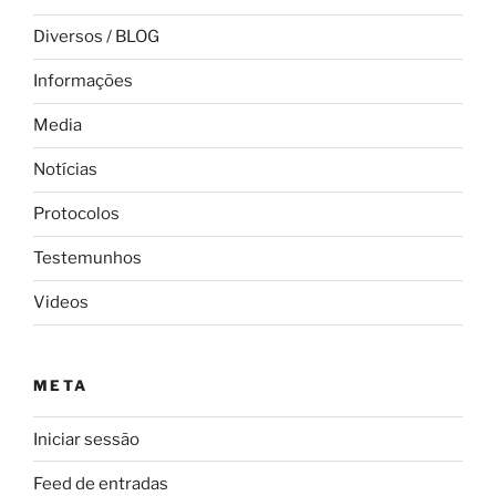
Diversos / BLOG
Informações
Media
Notícias
Protocolos
Testemunhos
Videos
META
Iniciar sessão
Feed de entradas