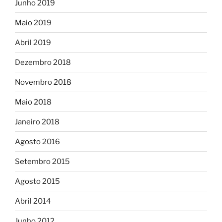
Junho 2019
Maio 2019
Abril 2019
Dezembro 2018
Novembro 2018
Maio 2018
Janeiro 2018
Agosto 2016
Setembro 2015
Agosto 2015
Abril 2014
Junho 2012