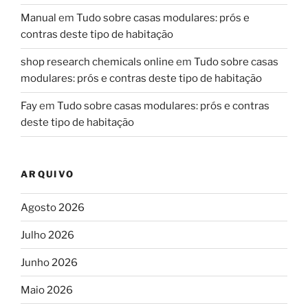
Manual
em
Tudo sobre casas modulares: prós e
contras deste tipo de habitação
shop research chemicals online
em
Tudo sobre casas
modulares: prós e contras deste tipo de habitação
Fay
em
Tudo sobre casas modulares: prós e contras
deste tipo de habitação
ARQUIVO
Agosto 2026
Julho 2026
Junho 2026
Maio 2026