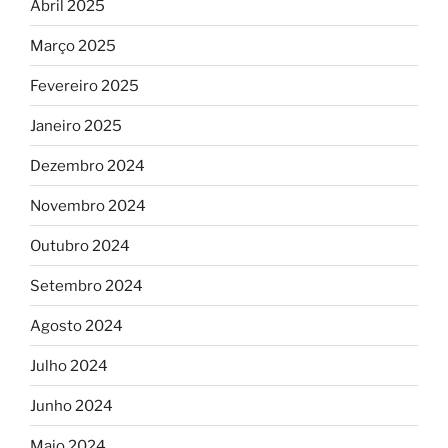
Abril 2025
Março 2025
Fevereiro 2025
Janeiro 2025
Dezembro 2024
Novembro 2024
Outubro 2024
Setembro 2024
Agosto 2024
Julho 2024
Junho 2024
Maio 2024