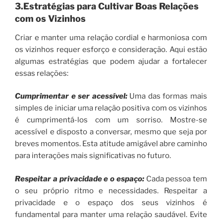
3.Estratégias para Cultivar Boas Relações
com os Vizinhos
Criar e manter uma relação cordial e harmoniosa com
os vizinhos requer esforço e consideração. Aqui estão
algumas estratégias que podem ajudar a fortalecer
essas relações:
Cumprimentar e ser acessível:
Uma das formas mais
simples de iniciar uma relação positiva com os vizinhos
é cumprimentá-los com um sorriso. Mostre-se
acessível e disposto a conversar, mesmo que seja por
breves momentos. Esta atitude amigável abre caminho
para interações mais significativas no futuro.
Respeitar a privacidade e o espaço:
Cada pessoa tem
o seu próprio ritmo e necessidades. Respeitar a
privacidade e o espaço dos seus vizinhos é
fundamental para manter uma relação saudável. Evite