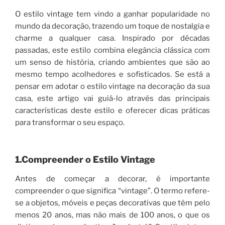
O estilo vintage tem vindo a ganhar popularidade no
mundo da decoração, trazendo um toque de nostalgia e
charme a qualquer casa. Inspirado por décadas
passadas, este estilo combina elegância clássica com
um senso de história, criando ambientes que são ao
mesmo tempo acolhedores e sofisticados. Se está a
pensar em adotar o estilo vintage na decoração da sua
casa, este artigo vai guiá-lo através das principais
características deste estilo e oferecer dicas práticas
para transformar o seu espaço.
1.Compreender o Estilo Vintage
Antes de começar a decorar, é importante
compreender o que significa “vintage”. O termo refere-
se a objetos, móveis e peças decorativas que têm pelo
menos 20 anos, mas não mais de 100 anos, o que os