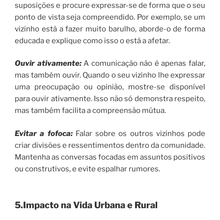
suposições e procure expressar-se de forma que o seu
ponto de vista seja compreendido. Por exemplo, se um
vizinho está a fazer muito barulho, aborde-o de forma
educada e explique como isso o está a afetar.
Ouvir ativamente:
A comunicação não é apenas falar,
mas também ouvir. Quando o seu vizinho lhe expressar
uma preocupação ou opinião, mostre-se disponível
para ouvir ativamente. Isso não só demonstra respeito,
mas também facilita a compreensão mútua.
Evitar a fofoca:
Falar sobre os outros vizinhos pode
criar divisões e ressentimentos dentro da comunidade.
Mantenha as conversas focadas em assuntos positivos
ou construtivos, e evite espalhar rumores.
5.Impacto na Vida Urbana e Rural