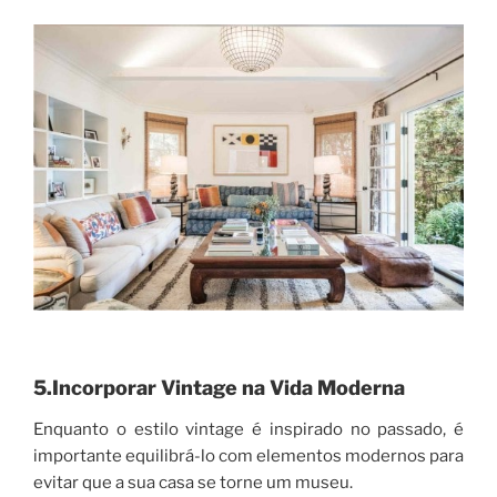
5.Incorporar Vintage na Vida Moderna
Enquanto o estilo vintage é inspirado no passado, é
importante equilibrá-lo com elementos modernos para
evitar que a sua casa se torne um museu.