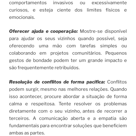
comportamentos invasivos ou excessivamente
curiosos, e esteja ciente dos limites físicos e
emocionais.
Oferecer ajuda e cooperação:
Mostre-se disponível
para ajudar os seus vizinhos quando possível, seja
oferecendo uma mão com tarefas simples ou
colaborando em projetos comunitários. Pequenos
gestos de bondade podem ter um grande impacto e
são frequentemente retribuídos.
Resolução de conflitos de forma pacífica:
Conflitos
podem surgir, mesmo nas melhores relações. Quando
isso acontecer, procure abordar a situação de forma
calma e respeitosa. Tente resolver os problemas
diretamente com o seu vizinho, antes de recorrer a
terceiros. A comunicação aberta e a empatia são
fundamentais para encontrar soluções que beneficiem
ambas as partes.