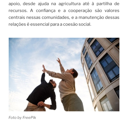
apoio, desde ajuda na agricultura até à partilha de
recursos. A confiança e a cooperação são valores
centrais nessas comunidades, e a manutenção dessas
relações é essencial para a coesão social.
Foto by FreePik