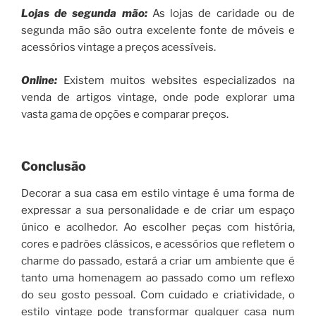
Lojas de segunda mão:
As lojas de caridade ou de
segunda mão são outra excelente fonte de móveis e
acessórios vintage a preços acessíveis.
Online:
Existem muitos websites especializados na
venda de artigos vintage, onde pode explorar uma
vasta gama de opções e comparar preços.
Conclusão
Decorar a sua casa em estilo vintage é uma forma de
expressar a sua personalidade e de criar um espaço
único e acolhedor. Ao escolher peças com história,
cores e padrões clássicos, e acessórios que refletem o
charme do passado, estará a criar um ambiente que é
tanto uma homenagem ao passado como um reflexo
do seu gosto pessoal. Com cuidado e criatividade, o
estilo vintage pode transformar qualquer casa num