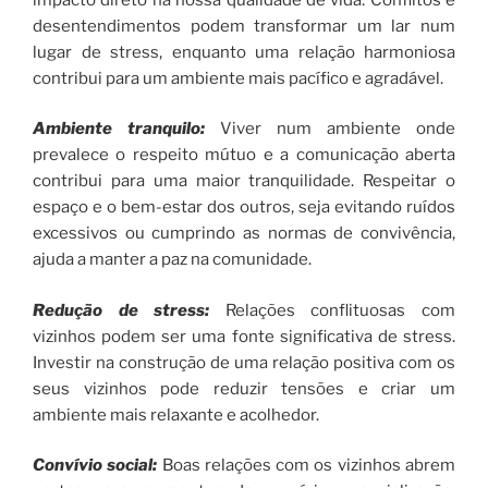
desentendimentos podem transformar um lar num
lugar de stress, enquanto uma relação harmoniosa
contribui para um ambiente mais pacífico e agradável.
Ambiente tranquilo:
Viver num ambiente onde
prevalece o respeito mútuo e a comunicação aberta
contribui para uma maior tranquilidade. Respeitar o
espaço e o bem-estar dos outros, seja evitando ruídos
excessivos ou cumprindo as normas de convivência,
ajuda a manter a paz na comunidade.
Redução de stress:
Relações conflituosas com
vizinhos podem ser uma fonte significativa de stress.
Investir na construção de uma relação positiva com os
seus vizinhos pode reduzir tensões e criar um
ambiente mais relaxante e acolhedor.
Convívio social:
Boas relações com os vizinhos abrem