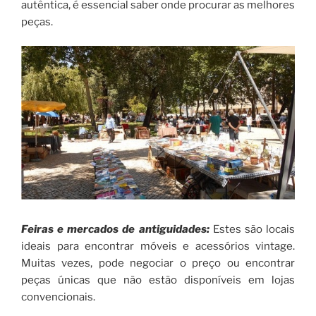
autêntica, é essencial saber onde procurar as melhores
peças.
Feiras e mercados de antiguidades:
Estes são locais
ideais para encontrar móveis e acessórios vintage.
Muitas vezes, pode negociar o preço ou encontrar
peças únicas que não estão disponíveis em lojas
convencionais.