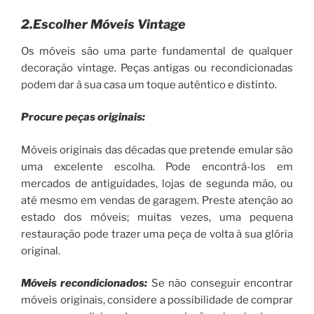
2.Escolher Móveis Vintage
Os móveis são uma parte fundamental de qualquer
decoração vintage. Peças antigas ou recondicionadas
podem dar à sua casa um toque autêntico e distinto.
Procure peças originais:
Móveis originais das décadas que pretende emular são
uma excelente escolha. Pode encontrá-los em
mercados de antiguidades, lojas de segunda mão, ou
até mesmo em vendas de garagem. Preste atenção ao
estado dos móveis; muitas vezes, uma pequena
restauração pode trazer uma peça de volta à sua glória
original.
Móveis recondicionados:
Se não conseguir encontrar
móveis originais, considere a possibilidade de comprar