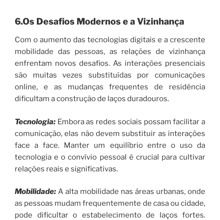
6.Os Desafios Modernos e a Vizinhança
Com o aumento das tecnologias digitais e a crescente
mobilidade das pessoas, as relações de vizinhança
enfrentam novos desafios. As interações presenciais
são muitas vezes substituídas por comunicações
online, e as mudanças frequentes de residência
dificultam a construção de laços duradouros.
Tecnologia:
Embora as redes sociais possam facilitar a
comunicação, elas não devem substituir as interações
face a face. Manter um equilíbrio entre o uso da
tecnologia e o convívio pessoal é crucial para cultivar
relações reais e significativas.
Mobilidade:
A alta mobilidade nas áreas urbanas, onde
as pessoas mudam frequentemente de casa ou cidade,
pode dificultar o estabelecimento de laços fortes.