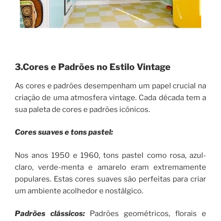
3.Cores e Padrões no Estilo Vintage
As cores e padrões desempenham um papel crucial na
criação de uma atmosfera vintage. Cada década tem a
sua paleta de cores e padrões icónicos.
Cores suaves e tons pastel:
Nos anos 1950 e 1960, tons pastel como rosa, azul-
claro, verde-menta e amarelo eram extremamente
populares. Estas cores suaves são perfeitas para criar
um ambiente acolhedor e nostálgico.
Padrões clássicos:
Padrões geométricos, florais e