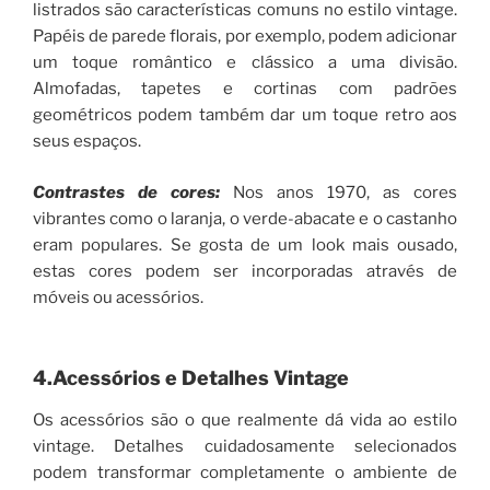
listrados são características comuns no estilo vintage.
Papéis de parede florais, por exemplo, podem adicionar
um toque romântico e clássico a uma divisão.
Almofadas, tapetes e cortinas com padrões
geométricos podem também dar um toque retro aos
seus espaços.
Contrastes de cores:
Nos anos 1970, as cores
vibrantes como o laranja, o verde-abacate e o castanho
eram populares. Se gosta de um look mais ousado,
estas cores podem ser incorporadas através de
móveis ou acessórios.
4.Acessórios e Detalhes Vintage
Os acessórios são o que realmente dá vida ao estilo
vintage. Detalhes cuidadosamente selecionados
podem transformar completamente o ambiente de