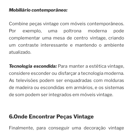
Mobiliário contemporâneo:
Combine peças vintage com móveis contemporâneos.
Por exemplo, uma poltrona moderna pode
complementar uma mesa de centro vintage, criando
um contraste interessante e mantendo o ambiente
atualizado.
Tecnologia escondida:
Para manter a estética vintage,
considere esconder ou disfarçar a tecnologia moderna.
As televisões podem ser enquadradas com molduras
de madeira ou escondidas em armários, e os sistemas
de som podem ser integrados em móveis vintage.
6.Onde Encontrar Peças Vintage
Finalmente, para conseguir uma decoração vintage