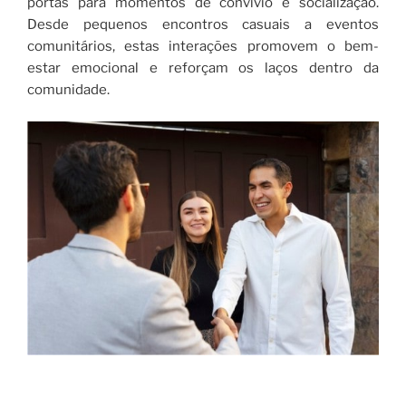
portas para momentos de convívio e socialização.
Desde pequenos encontros casuais a eventos
comunitários, estas interações promovem o bem-
estar emocional e reforçam os laços dentro da
comunidade.