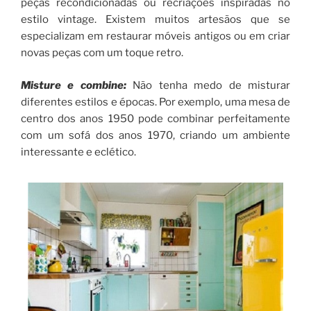
peças recondicionadas ou recriações inspiradas no
estilo vintage. Existem muitos artesãos que se
especializam em restaurar móveis antigos ou em criar
novas peças com um toque retro.
Misture e combine:
Não tenha medo de misturar
diferentes estilos e épocas. Por exemplo, uma mesa de
centro dos anos 1950 pode combinar perfeitamente
com um sofá dos anos 1970, criando um ambiente
interessante e eclético.