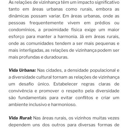
As relações de vizinhança têm um impacto significativo
tanto em áreas urbanas como rurais, embora as
dinâmicas possam variar. Em áreas urbanas, onde as
pessoas frequentemente vivem em prédios ou
condomínios, a proximidade física exige um maior
esforço para manter a harmonia. Já em áreas rurais,
onde as comunidades tendem a ser mais pequenas e
mais interligadas, as relações de vizinhança podem ser
mais profundas e duradouras.
Vida Urbana:
Nas cidades, a densidade populacional e
a diversidade cultural tornam as relações de vizinhança
um desafio único. Estabelecer regras claras de
convivência e promover o respeito pela diversidade
são fundamentais para evitar conflitos e criar um
ambiente inclusivo e harmonioso.
Vida Rural:
Nas áreas rurais, os vizinhos muitas vezes
dependem uns dos outros para diversas formas de