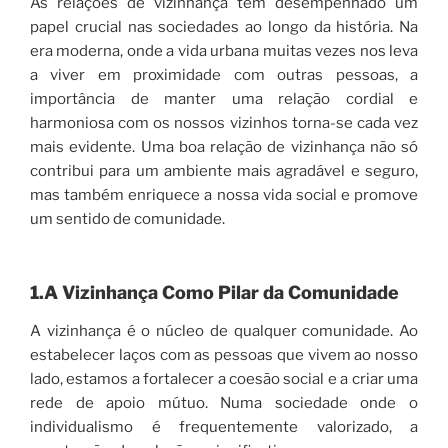
As relações de vizinhança têm desempenhado um
papel crucial nas sociedades ao longo da história. Na
era moderna, onde a vida urbana muitas vezes nos leva
a viver em proximidade com outras pessoas, a
importância de manter uma relação cordial e
harmoniosa com os nossos vizinhos torna-se cada vez
mais evidente. Uma boa relação de vizinhança não só
contribui para um ambiente mais agradável e seguro,
mas também enriquece a nossa vida social e promove
um sentido de comunidade.
1.A Vizinhança Como Pilar da Comunidade
A vizinhança é o núcleo de qualquer comunidade. Ao
estabelecer laços com as pessoas que vivem ao nosso
lado, estamos a fortalecer a coesão social e a criar uma
rede de apoio mútuo. Numa sociedade onde o
individualismo é frequentemente valorizado, a