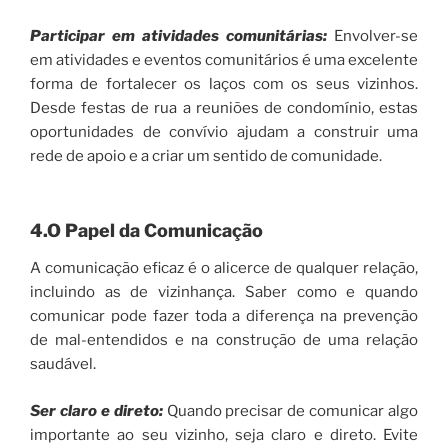
Participar em atividades comunitárias:
Envolver-se
em atividades e eventos comunitários é uma excelente
forma de fortalecer os laços com os seus vizinhos.
Desde festas de rua a reuniões de condomínio, estas
oportunidades de convívio ajudam a construir uma
rede de apoio e a criar um sentido de comunidade.
4.O Papel da Comunicação
A comunicação eficaz é o alicerce de qualquer relação,
incluindo as de vizinhança. Saber como e quando
comunicar pode fazer toda a diferença na prevenção
de mal-entendidos e na construção de uma relação
saudável.
Ser claro e direto:
Quando precisar de comunicar algo
importante ao seu vizinho, seja claro e direto. Evite