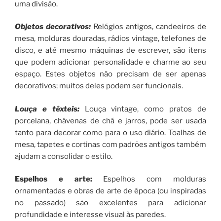
uma divisão.
Objetos decorativos:
Relógios antigos, candeeiros de
mesa, molduras douradas, rádios vintage, telefones de
disco, e até mesmo máquinas de escrever, são itens
que podem adicionar personalidade e charme ao seu
espaço. Estes objetos não precisam de ser apenas
decorativos; muitos deles podem ser funcionais.
Louça e têxteis:
Louça vintage, como pratos de
porcelana, chávenas de chá e jarros, pode ser usada
tanto para decorar como para o uso diário. Toalhas de
mesa, tapetes e cortinas com padrões antigos também
ajudam a consolidar o estilo.
Espelhos e arte:
Espelhos com molduras
ornamentadas e obras de arte de época (ou inspiradas
no passado) são excelentes para adicionar
profundidade e interesse visual às paredes.