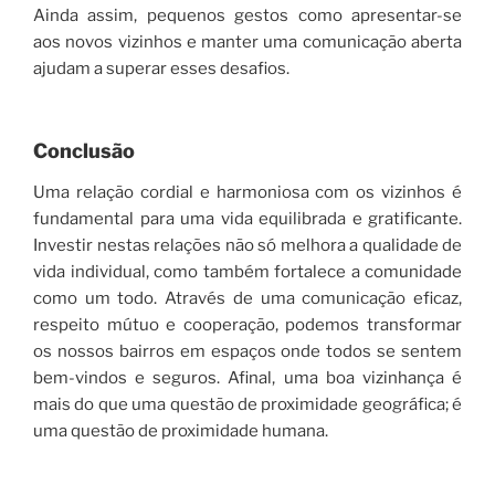
Ainda assim, pequenos gestos como apresentar-se
aos novos vizinhos e manter uma comunicação aberta
ajudam a superar esses desafios.
Conclusão
Uma relação cordial e harmoniosa com os vizinhos é
fundamental para uma vida equilibrada e gratificante.
Investir nestas relações não só melhora a qualidade de
vida individual, como também fortalece a comunidade
como um todo. Através de uma comunicação eficaz,
respeito mútuo e cooperação, podemos transformar
os nossos bairros em espaços onde todos se sentem
bem-vindos e seguros. Afinal, uma boa vizinhança é
mais do que uma questão de proximidade geográfica; é
uma questão de proximidade humana.