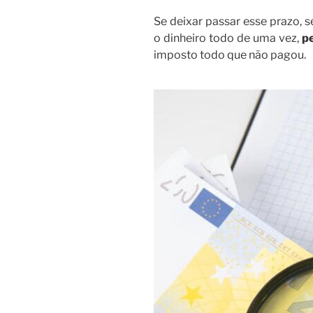
Se deixar passar esse prazo, s
o dinheiro todo de uma vez,
pe
imposto todo que não pagou.