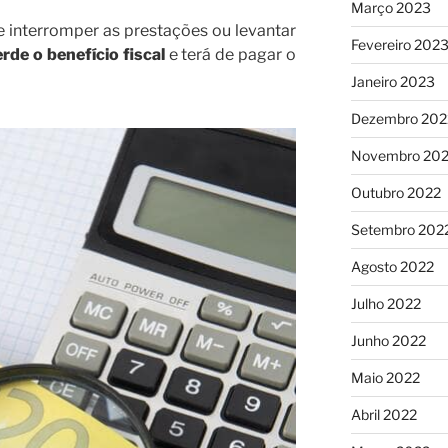
Março 2023
e interromper as prestações ou levantar
Fevereiro 202
rde o benefício fiscal
e terá de pagar o
Janeiro 2023
Dezembro 202
Novembro 20
Outubro 2022
Setembro 202
Agosto 2022
Julho 2022
Junho 2022
Maio 2022
Abril 2022