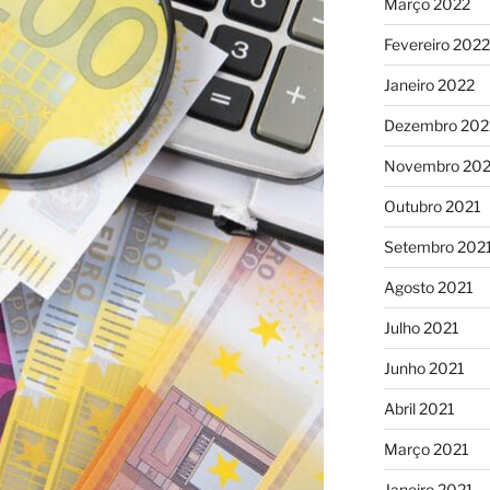
Março 2022
Fevereiro 2022
Janeiro 2022
Dezembro 202
Novembro 202
Outubro 2021
Setembro 202
Agosto 2021
Julho 2021
Junho 2021
Abril 2021
Março 2021
Janeiro 2021