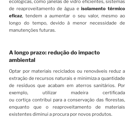
ecológicas, como janelas de vidro eficientes, sistemas
de reaproveitamento de água e
isolamento térmico
eficaz
, tendem a aumentar o seu valor, mesmo ao
longo do tempo, devido à menor necessidade de
manutenções futuras.
A longo prazo: redução do impacto
ambiental
Optar por materiais reciclados ou renováveis reduz a
extração de recursos naturais e minimiza a quantidade
de resíduos que acabam em aterros sanitários. Por
exemplo, utilizar madeira certificada
ou cortiça contribui para a conservação das florestas,
enquanto que o reaproveitamento de materiais
existentes diminui a procura por novos produtos.