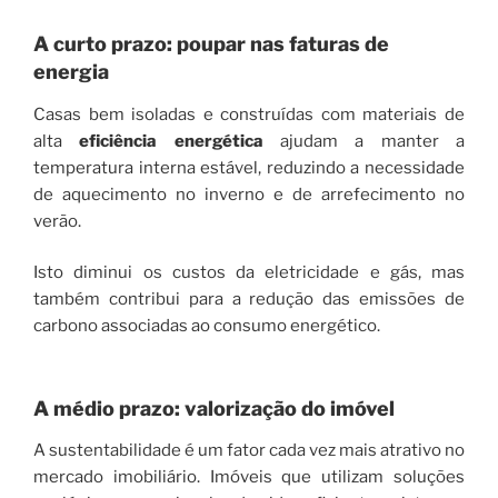
A curto prazo: poupar nas faturas de
energia
Casas bem isoladas e construídas com materiais de
alta
eficiência energética
ajudam a manter a
temperatura interna estável, reduzindo a necessidade
de aquecimento no inverno e de arrefecimento no
verão.
Isto diminui os custos da eletricidade e gás, mas
também contribui para a redução das emissões de
carbono associadas ao consumo energético.
A médio prazo: valorização do imóvel
A sustentabilidade é um fator cada vez mais atrativo no
mercado imobiliário. Imóveis que utilizam soluções