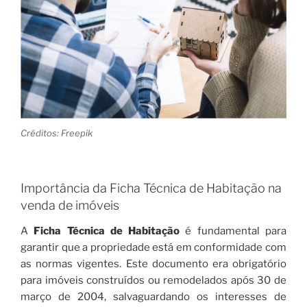
Créditos: Freepik
Importância da Ficha Técnica de Habitação na
venda de imóveis
A
Ficha Técnica de Habitação
é fundamental para
garantir que a propriedade está em conformidade com
as normas vigentes. Este documento era obrigatório
para imóveis construídos ou remodelados após 30 de
março de 2004, salvaguardando os interesses de