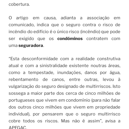
cobertura.
O artigo em causa, adianta a associação em
comunicado, indica que o seguro contra o risco de
incêndio do edifício é o único risco (incêndio) que pode
ser exigido que os
condóminos
contratem com
uma
seguradora
.
“Esta desconformidade com a realidade construtiva
atual e com a sinistralidade existente noutras áreas,
como a tempestade, inundações, danos por água,
rebentamento de canos, entre outras, levou à
vulgarização do seguro designado de multirriscos. Isto
sossega a maior parte dos cerca de cinco milhões de
portugueses que vivem em condomínio (para não falar
dos outros cinco milhões que vivem em propriedade
individual), por pensarem que o seguro multirrisco
cobre todos os riscos. Mas não é assim”, avisa a
APEGAC.