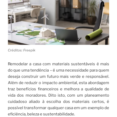
Créditos: Freepik
Remodelar a casa com materiais sustentáveis é mais
do que uma tendência – é uma necessidade para quem
deseja construir um futuro mais verde e responsável.
Além de reduzir o impacto ambiental, esta abordagem
traz benefícios financeiros e melhora a qualidade de
vida dos moradores. Dito isto, com um planeamento
cuidadoso aliado à escolha dos materiais certos, é
possível transformar qualquer casa em um exemplo de
eficiência, beleza e sustentabilidade.