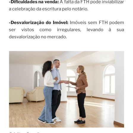
-Dificuldades na venda:
A falta da FTH pode inviabilizar
a celebração da escritura pelo notário.
-Desvalorização do Imóvel:
Imóveis sem FTH podem
ser vistos como irregulares, levando à sua
desvalorização no mercado.