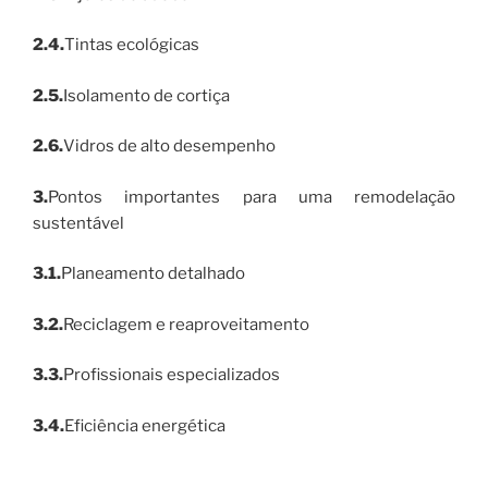
2.4.
Tintas ecológicas
2.5.
Isolamento de cortiça
2.6.
Vidros de alto desempenho
3.
Pontos importantes para uma remodelação
sustentável
3.1.
Planeamento detalhado
3.2.
Reciclagem e reaproveitamento
3.3.
Profissionais especializados
3.4.
Eficiência energética