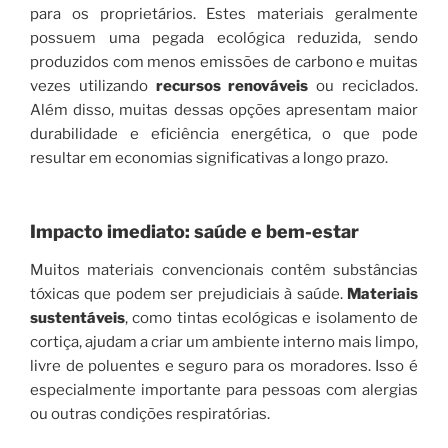
para os proprietários. Estes materiais geralmente
possuem uma pegada ecológica reduzida, sendo
produzidos com menos emissões de carbono e muitas
vezes utilizando
recursos renováveis
ou reciclados.
Além disso, muitas dessas opções apresentam maior
durabilidade e eficiência energética, o que pode
resultar em economias significativas a longo prazo.
Impacto imediato: saúde e bem-estar
Muitos materiais convencionais contêm substâncias
tóxicas que podem ser prejudiciais à saúde.
Materiais
sustentáveis
, como tintas ecológicas e isolamento de
cortiça, ajudam a criar um ambiente interno mais limpo,
livre de poluentes e seguro para os moradores. Isso é
especialmente importante para pessoas com alergias
ou outras condições respiratórias.