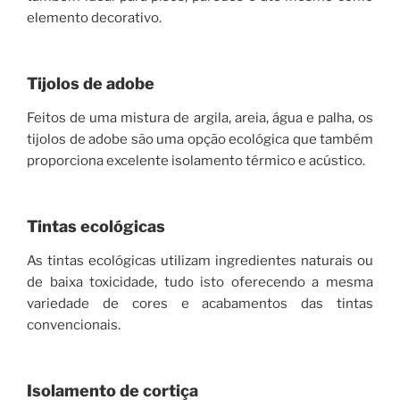
elemento decorativo.
Tijolos de adobe
Feitos de uma mistura de argila, areia, água e palha, os
tijolos de adobe são uma opção ecológica que também
proporciona excelente isolamento térmico e acústico.
Tintas ecológicas
As tintas ecológicas utilizam ingredientes naturais ou
de baixa toxicidade, tudo isto oferecendo a mesma
variedade de cores e acabamentos das tintas
convencionais.
Isolamento de cortiça