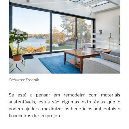
Créditos: Freepik
Se está a pensar em remodelar com materiais
sustentáveis, estas são algumas estratégias que o
podem ajudar a maximizar os benefícios ambientais e
financeiros do seu projeto: