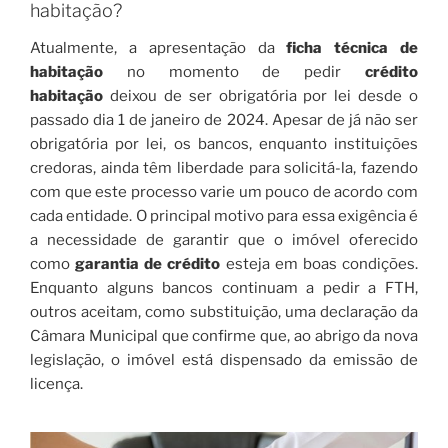
habitação?
Atualmente, a apresentação da
ficha técnica de
habitação
no momento de pedir
crédito
habitação
deixou de ser obrigatória por lei desde o
passado dia 1 de janeiro de 2024. Apesar de já não ser
obrigatória por lei, os bancos, enquanto instituições
credoras, ainda têm liberdade para solicitá-la, fazendo
com que este processo varie um pouco de acordo com
cada entidade. O principal motivo para essa exigência é
a necessidade de garantir que o imóvel oferecido
como
garantia de crédito
esteja em boas condições.
Enquanto alguns bancos continuam a pedir a FTH,
outros aceitam, como substituição, uma declaração da
Câmara Municipal que confirme que, ao abrigo da nova
legislação, o imóvel está dispensado da emissão de
licença.