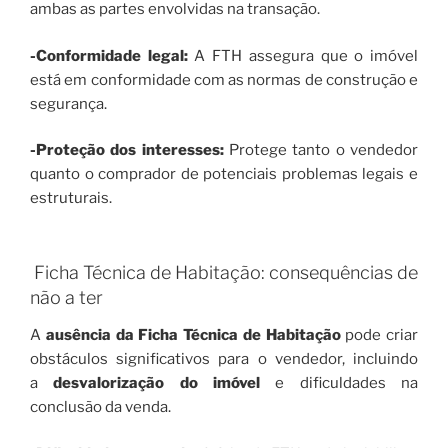
ambas as partes envolvidas na transação.
-Conformidade legal:
A FTH assegura que o imóvel
está em conformidade com as normas de construção e
segurança.
-Proteção dos interesses:
Protege tanto o vendedor
quanto o comprador de potenciais problemas legais e
estruturais.
Ficha Técnica de Habitação: consequências de
não a ter
A
ausência da Ficha Técnica de Habitação
pode criar
obstáculos significativos para o vendedor, incluindo
a
desvalorização do imóvel
e dificuldades na
conclusão da venda.