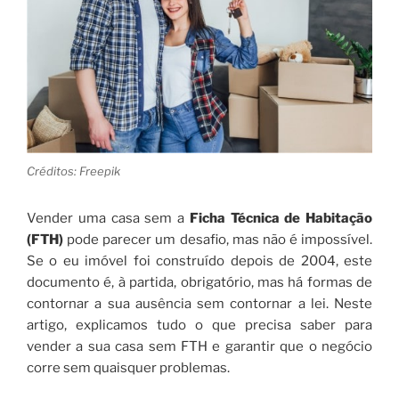
Créditos: Freepik
Vender uma casa sem a
Ficha Técnica de Habitação
(FTH)
pode parecer um desafio, mas não é impossível.
Se o eu imóvel foi construído depois de 2004, este
documento é, à partida, obrigatório, mas há formas de
contornar a sua ausência sem contornar a lei. Neste
artigo, explicamos tudo o que precisa saber para
vender a sua casa sem FTH e garantir que o negócio
corre sem quaisquer problemas.