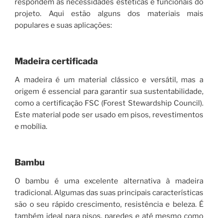
respondem às necessidades estéticas e funcionais do
projeto. Aqui estão alguns dos materiais mais
populares e suas aplicações:
Madeira certificada
A madeira é um material clássico e versátil, mas a
origem é essencial para garantir sua sustentabilidade,
como a certificação FSC (Forest Stewardship Council).
Este material pode ser usado em pisos, revestimentos
e mobília.
Bambu
O bambu é uma excelente alternativa à madeira
tradicional. Algumas das suas principais características
são o seu rápido crescimento, resistência e beleza. É
também ideal para pisos, paredes e até mesmo como