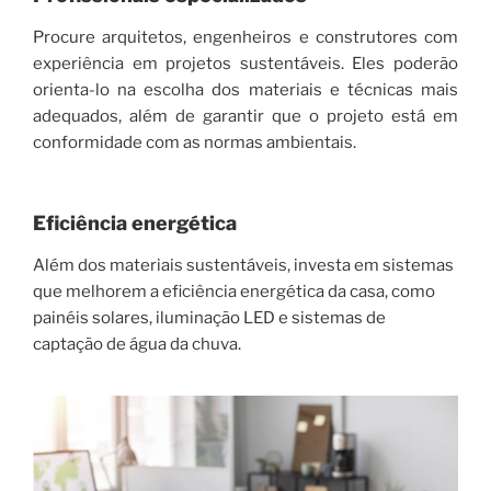
Procure arquitetos, engenheiros e construtores com
experiência em projetos sustentáveis. Eles poderão
orienta-lo na escolha dos materiais e técnicas mais
adequados, além de garantir que o projeto está em
conformidade com as normas ambientais.
Eficiência energética
Além dos materiais sustentáveis, investa em sistemas
que melhorem a eficiência energética da casa, como
painéis solares, iluminação LED e sistemas de
captação de água da chuva.