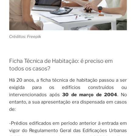
Créditos: Freepik
Ficha Técnica de Habitação: é preciso em
todos os casos?
Há 20 anos, a ficha técnica de habitação passou a ser
exigida para os edifícios construídos ou
intervencionados após
30 de março de 2004
. No
entanto, a sua apresentação era dispensada em casos
de:
-Prédios edificados em período anterior à entrada em
vigor do Regulamento Geral das Edificações Urbanas