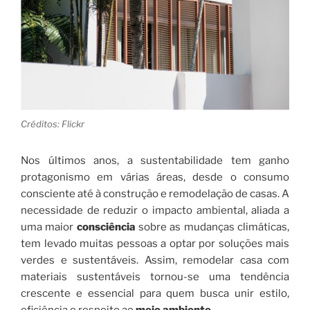
Créditos: Flickr
Nos últimos anos, a sustentabilidade tem ganho
protagonismo em várias áreas, desde o consumo
consciente até à construção e remodelação de casas. A
necessidade de reduzir o impacto ambiental, aliada a
uma maior
consciência
sobre as mudanças climáticas,
tem levado muitas pessoas a optar por soluções mais
verdes e sustentáveis. Assim, remodelar casa com
materiais sustentáveis tornou-se uma tendência
crescente e essencial para quem busca unir estilo,