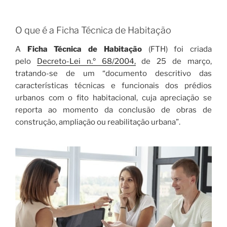
O que é a Ficha Técnica de Habitação
A
Ficha Técnica de Habitação
(FTH) foi criada
pelo
Decreto-Lei n.º 68/2004,
de 25 de março,
tratando-se de um “documento descritivo das
características técnicas e funcionais dos prédios
urbanos com o fito habitacional, cuja apreciação se
reporta ao momento da conclusão de obras de
construção, ampliação ou reabilitação urbana”.