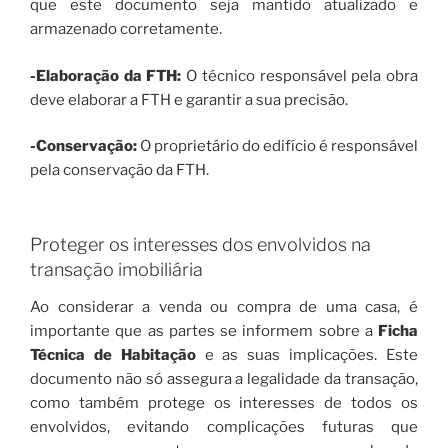
que este documento seja mantido atualizado e
armazenado corretamente.
-Elaboração da FTH:
O técnico responsável pela obra
deve elaborar a FTH e garantir a sua precisão.
-Conservação:
O proprietário do edifício é responsável
pela conservação da FTH.
Proteger os interesses dos envolvidos na
transação imobiliária
Ao considerar a venda ou compra de uma casa, é
importante que as partes se informem sobre a
Ficha
Técnica de Habitação
e as suas implicações. Este
documento não só assegura a legalidade da transação,
como também protege os interesses de todos os
envolvidos, evitando complicações futuras que