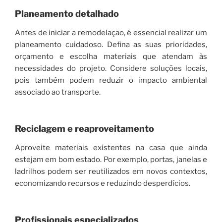
Planeamento detalhado
Antes de iniciar a remodelação, é essencial realizar um
planeamento cuidadoso. Defina as suas prioridades,
orçamento e escolha materiais que atendam às
necessidades do projeto. Considere soluções locais,
pois também podem reduzir o impacto ambiental
associado ao transporte.
Reciclagem e reaproveitamento
Aproveite materiais existentes na casa que ainda
estejam em bom estado. Por exemplo, portas, janelas e
ladrilhos podem ser reutilizados em novos contextos,
economizando recursos e reduzindo desperdícios.
Profissionais especializados