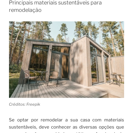
Principais materiais sustentáveis para
remodelação
Créditos: Freepik
Se optar por remodelar a sua casa com materiais
sustentáveis, deve conhecer as diversas opções que