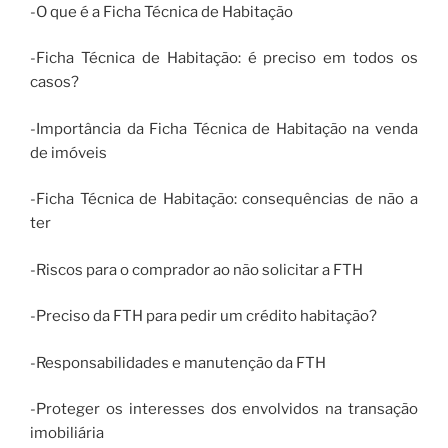
-O que é a Ficha Técnica de Habitação
-Ficha Técnica de Habitação: é preciso em todos os
casos?
-Importância da Ficha Técnica de Habitação na venda
de imóveis
-Ficha Técnica de Habitação: consequências de não a
ter
-Riscos para o comprador ao não solicitar a FTH
-Preciso da FTH para pedir um crédito habitação?
-Responsabilidades e manutenção da FTH
-Proteger os interesses dos envolvidos na transação
imobiliária