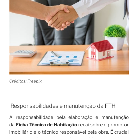
Créditos: Freepik
Responsabilidades e manutenção da FTH
A responsabilidade pela elaboração e manutenção
da
Ficha Técnica de Habitação
recai sobre o promotor
imobiliário e o técnico responsável pela obra. É crucial