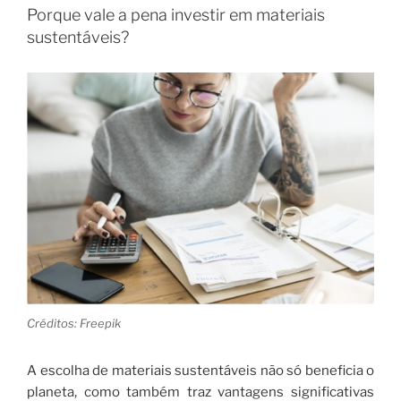
Porque vale a pena investir em materiais
sustentáveis?
Créditos: Freepik
A escolha de materiais sustentáveis não só beneficia o
planeta, como também traz vantagens significativas