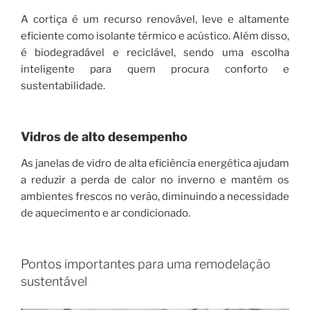
A cortiça é um recurso renovável, leve e altamente
eficiente como isolante térmico e acústico. Além disso,
é biodegradável e reciclável, sendo uma escolha
inteligente para quem procura conforto e
sustentabilidade.
Vidros de alto desempenho
As janelas de vidro de alta eficiência energética ajudam
a reduzir a perda de calor no inverno e mantêm os
ambientes frescos no verão, diminuindo a necessidade
de aquecimento e ar condicionado.
Pontos importantes para uma remodelação
sustentável