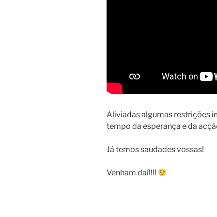
Aliviadas algumas restrições 
tempo da esperança e da acçã
Já temos saudades vossas!
Venham daí!!!!