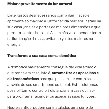
Maior aproveitamento da luz natural
Evite gastos desnecessários com a iluminação e
aproveite ao máximo a luz fornecida pelo sol. Instale na
sua casa, janelas e portas de maiores dimensões e que
permita a entrada do sol. Assim não vai depender tanto
da iluminação da casa, evitando gastos maiores na
energia.
Transforme a sua casa com a domótica
A domótica basicamente consegue dar vida a tudo o
que tenha em casa, isto é,
automatiza os aparelhos e
eletrodomésticos
para que possam ser controlados
através do seu smartphone ou tablet. Estes sistemas
possibilitam o controlo à distância (em casa ou não)
para programar, acender ou apagar as suas funções.
Neste sentido, podem ser instalados uma série de