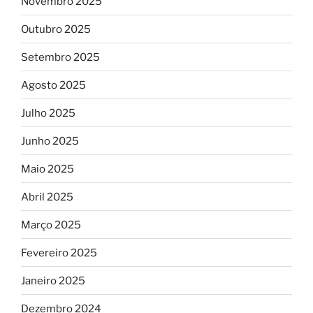
Novembro 2025
Outubro 2025
Setembro 2025
Agosto 2025
Julho 2025
Junho 2025
Maio 2025
Abril 2025
Março 2025
Fevereiro 2025
Janeiro 2025
Dezembro 2024