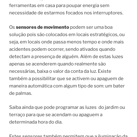
ferramentas em casa para poupar energia sem
necessidade de estarmos focados nos interruptores.
Os
sensores de movimento
podem ser uma boa
solução pois são colocados em locais estratégicos, ou
seja, em locais onde passa menos tempo e onde mais
acidentes podem ocorrer, sendo ativados quando
detectam a presença de alguém. Além de estas luzes
apenas se acenderem quando realmente são
necessárias, baixa o valor da conta da luz. Existe
também a possibilitar que se activem ou apaguem de
maneira automática com algum tipo de som: um bater
de palmas.
Saiba ainda que pode programar as luzes do jardim ou
terraço para que se acendam ou apaguem a
determinada hora do dia.
Estes sensores também permitem que a iluminação da