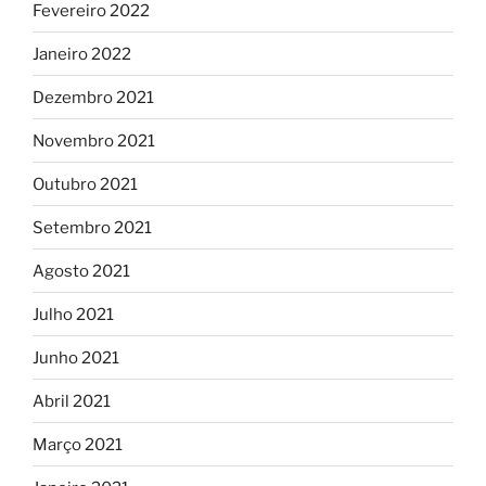
Fevereiro 2022
Janeiro 2022
Dezembro 2021
Novembro 2021
Outubro 2021
Setembro 2021
Agosto 2021
Julho 2021
Junho 2021
Abril 2021
Março 2021