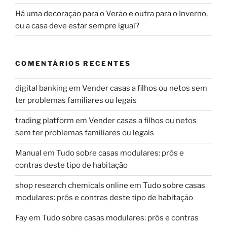
Há uma decoração para o Verão e outra para o Inverno,
ou a casa deve estar sempre igual?
COMENTÁRIOS RECENTES
digital banking
em
Vender casas a filhos ou netos sem
ter problemas familiares ou legais
trading platform
em
Vender casas a filhos ou netos
sem ter problemas familiares ou legais
Manual
em
Tudo sobre casas modulares: prós e
contras deste tipo de habitação
shop research chemicals online
em
Tudo sobre casas
modulares: prós e contras deste tipo de habitação
Fay
em
Tudo sobre casas modulares: prós e contras