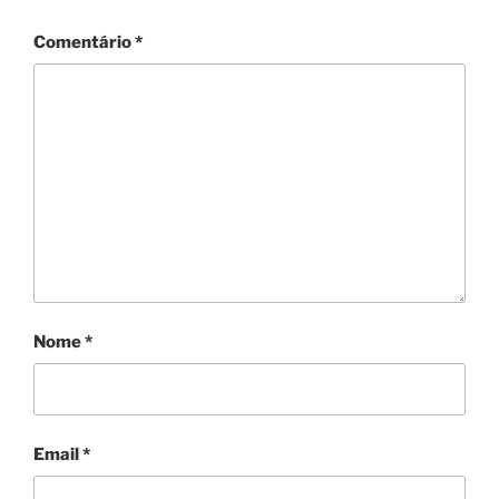
Comentário
*
Nome
*
Email
*