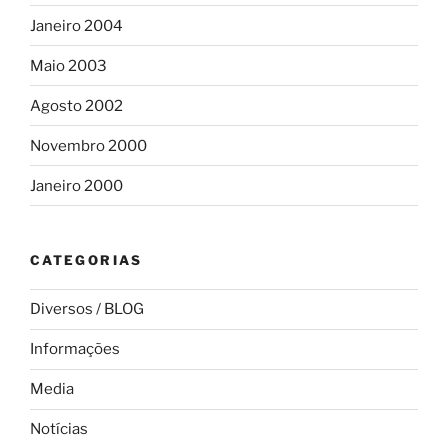
Janeiro 2004
Maio 2003
Agosto 2002
Novembro 2000
Janeiro 2000
CATEGORIAS
Diversos / BLOG
Informações
Media
Notícias