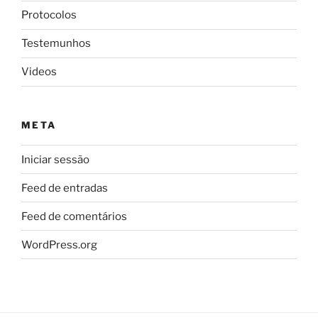
Protocolos
Testemunhos
Videos
META
Iniciar sessão
Feed de entradas
Feed de comentários
WordPress.org