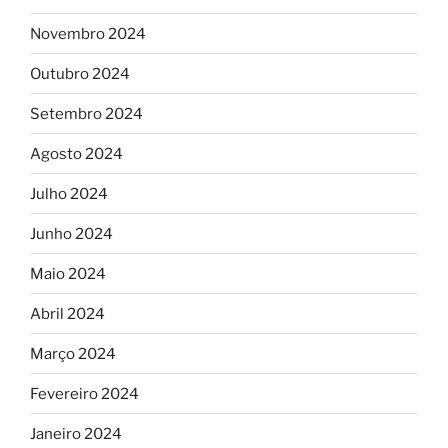
Novembro 2024
Outubro 2024
Setembro 2024
Agosto 2024
Julho 2024
Junho 2024
Maio 2024
Abril 2024
Março 2024
Fevereiro 2024
Janeiro 2024