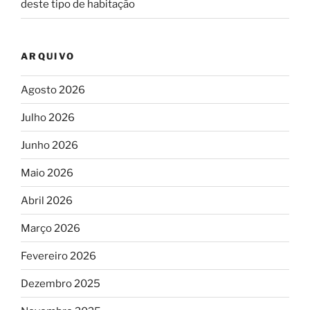
deste tipo de habitação
ARQUIVO
Agosto 2026
Julho 2026
Junho 2026
Maio 2026
Abril 2026
Março 2026
Fevereiro 2026
Dezembro 2025