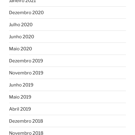
Janeiro 2021
Dezembro 2020
Julho 2020
Junho 2020
Maio 2020
Dezembro 2019
Novembro 2019
Junho 2019
Maio 2019
Abril 2019
Dezembro 2018
Novembro 2018