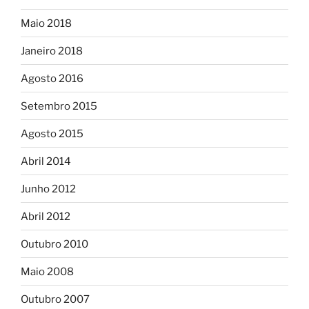
Maio 2018
Janeiro 2018
Agosto 2016
Setembro 2015
Agosto 2015
Abril 2014
Junho 2012
Abril 2012
Outubro 2010
Maio 2008
Outubro 2007