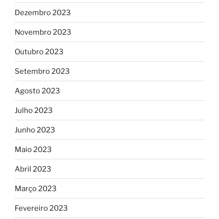
Dezembro 2023
Novembro 2023
Outubro 2023
Setembro 2023
Agosto 2023
Julho 2023
Junho 2023
Maio 2023
Abril 2023
Março 2023
Fevereiro 2023