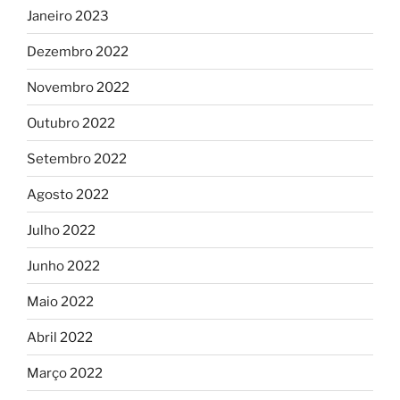
Janeiro 2023
Dezembro 2022
Novembro 2022
Outubro 2022
Setembro 2022
Agosto 2022
Julho 2022
Junho 2022
Maio 2022
Abril 2022
Março 2022