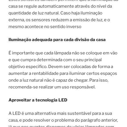
casa se regule automaticamente através do nível da
quantidade de luz natural. Caso haja iluminação
externa, os sensores reduzem a emissão de luz, e o
mesmo acontece no sentido inverso
Iluminação adequada para cada divisão da casa
É importante que cada lâmpada não se coloque em vão
e que cumpra determinada com o seu principal
objetivo especifico. Devem ser colocadas de forma a
aumentar a rentabilidade para iluminar certos espaços
onde a luz natural não é capaz de chegar. Para isso,
recomenda-se realizar um uso responsável.
Aproveitar a tecnologia LED
A LED é uma alternativa mais sustentável para a sua
casa, e pode resolver o problema do parágrafo anterior,
já que nos quartos dispomos de várias lâmpadas com