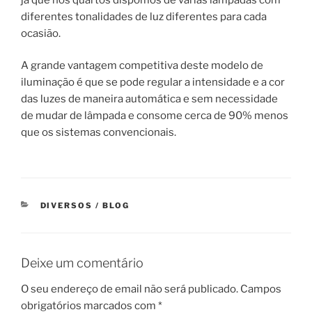
diferentes tonalidades de luz diferentes para cada
ocasião.
A grande vantagem competitiva deste modelo de
iluminação é que se pode regular a intensidade e a cor
das luzes de maneira automática e sem necessidade
de mudar de lâmpada e consome cerca de 90% menos
que os sistemas convencionais.
CATEGORIAS
DIVERSOS / BLOG
Deixe um comentário
O seu endereço de email não será publicado.
Campos
obrigatórios marcados com
*