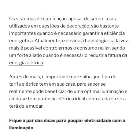
Os sistemas de iluminação, apesar de serem mais
utilizados em questões de decoração, são bastante
importantes quando é necessário garantir a eficiência
energética. Atualmente, e devido à tecnologia, cada vez
mais é possível controlarmos o consumo no lar, sendo
um forte aliado quando é necessário reduzir a
fatura da
energia elétrica
.
Antes de mais, é importante que saiba que tipo de
tarifa elétrica tem em sua casa, para saber se
realmente pode beneficiar de uma óptima iluminação e
ainda se tem potência elétrica ideal contratada ou se a
terá de a mudar.
Fique a par das dicas para poupar eletricidade com a
iluminação