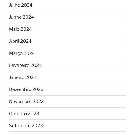
Julho 2024
Junho 2024
Maio 2024
Abril 2024
Março 2024
Fevereiro 2024
Janeiro 2024
Dezembro 2023
Novembro 2023
Outubro 2023
Setembro 2023