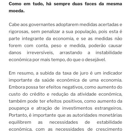
Como em tudo, há sempre duas faces da mesma
moeda.
Cabe aos governantes adoptarem medidas acertadas e
rigorosas, sem penalizar a sua população, pois esta é
parte integrante da economia, e se as medidas não
forem com conta, peso e medida, poderão causar
danos irreversíveis, arrastando a instabilidade
económica por mais tempo, do que o desejável.
Em resumo, a subida da taxa de juro é um indicador
importante da saúde económica de uma economia.
Embora possa ter efeitos negativos, como aumento do
custo do crédito e redução da atividade económica,
também pode ter efeitos positivos, como aumento da
poupança e atração de investimentos estrangeiros.
Portanto, é importante que as autoridades monetárias
equilibrem as necessidades de estabilidade
económica, com as necessidades de crescimento