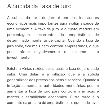
EM
A Subida da Taxa de Juro
A subida da taxa de juro é um dos indicadores
económicos mais importantes para avaliar a saúde de
uma economia. A taxa de juro, é o custo, medido em
percentagem, decorrente do empréstimo de
determinado montante de capital. Quando a taxa de
juro sobe, fica mais caro contrair empréstimos, o que
pode afetar negativamente o consumo e o
investimento.
Existem várias razões pelas quais a taxa de juro pode
subir. Uma delas é a inflação, que é a subida
generalizada dos preços dos bens e serviços. Quando a
inflação aumenta, as autoridades monetárias, podem
aumentar a taxa de juro para controlar a inflação e
manter a estabilidade económica. Outra razão é o
aumento da procura de empréstimos, o que pode levar