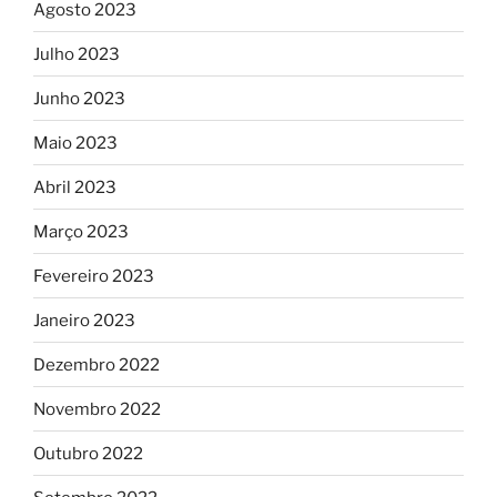
Agosto 2023
Julho 2023
Junho 2023
Maio 2023
Abril 2023
Março 2023
Fevereiro 2023
Janeiro 2023
Dezembro 2022
Novembro 2022
Outubro 2022