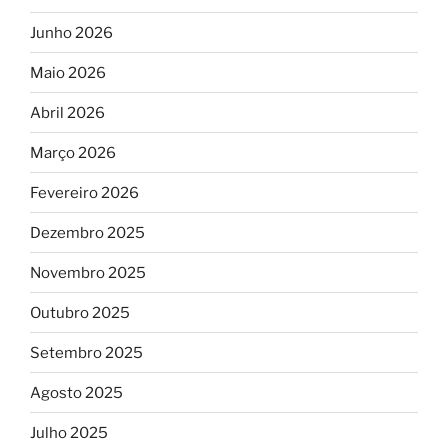
Junho 2026
Maio 2026
Abril 2026
Março 2026
Fevereiro 2026
Dezembro 2025
Novembro 2025
Outubro 2025
Setembro 2025
Agosto 2025
Julho 2025