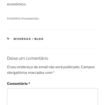
económico.
Imobiliária Imoexpansão
CATEGORIAS
DIVERSOS / BLOG
Deixe um comentário
O seu endereço de email não será publicado.
Campos
obrigatórios marcados com
*
Comentário
*