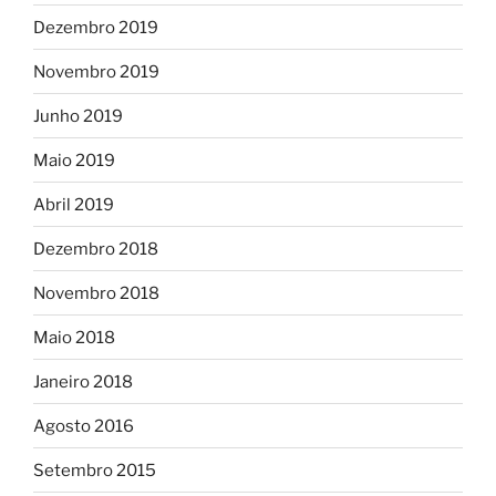
Dezembro 2019
Novembro 2019
Junho 2019
Maio 2019
Abril 2019
Dezembro 2018
Novembro 2018
Maio 2018
Janeiro 2018
Agosto 2016
Setembro 2015