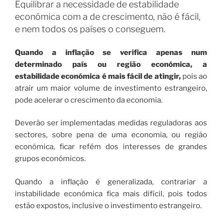
Equilibrar a necessidade de estabilidade
económica com a de crescimento, não é fácil,
e nem todos os países o conseguem.
Quando a inflação se verifica apenas num
determinado país ou região económica, a
estabilidade económica é mais fácil de atingir,
pois ao
atrair um maior volume de investimento estrangeiro,
pode acelerar o crescimento da economia.
Deverão ser implementadas medidas reguladoras aos
sectores, sobre pena de uma economia, ou região
económica, ficar refém dos interesses de grandes
grupos económicos.
Quando a inflação é generalizada, contrariar a
instabilidade económica fica mais difícil, pois todos
estão expostos, inclusive o investimento estrangeiro.