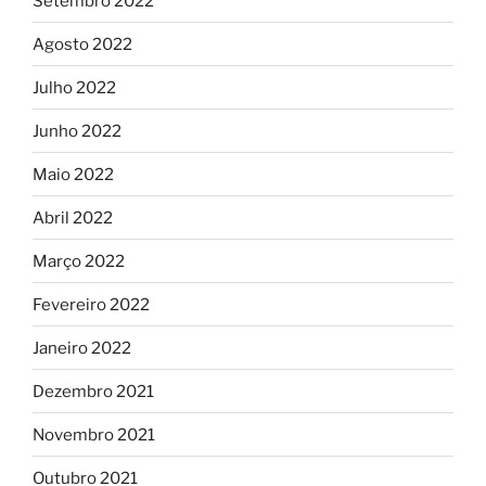
Setembro 2022
Agosto 2022
Julho 2022
Junho 2022
Maio 2022
Abril 2022
Março 2022
Fevereiro 2022
Janeiro 2022
Dezembro 2021
Novembro 2021
Outubro 2021