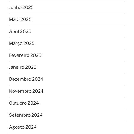
Junho 2025
Maio 2025
Abril 2025
Março 2025
Fevereiro 2025
Janeiro 2025
Dezembro 2024
Novembro 2024
Outubro 2024
Setembro 2024
Agosto 2024