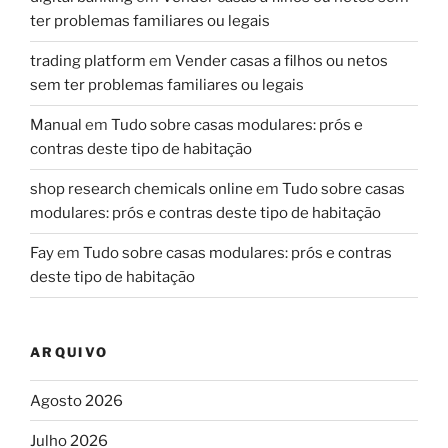
ter problemas familiares ou legais
trading platform
em
Vender casas a filhos ou netos
sem ter problemas familiares ou legais
Manual
em
Tudo sobre casas modulares: prós e
contras deste tipo de habitação
shop research chemicals online
em
Tudo sobre casas
modulares: prós e contras deste tipo de habitação
Fay
em
Tudo sobre casas modulares: prós e contras
deste tipo de habitação
ARQUIVO
Agosto 2026
Julho 2026