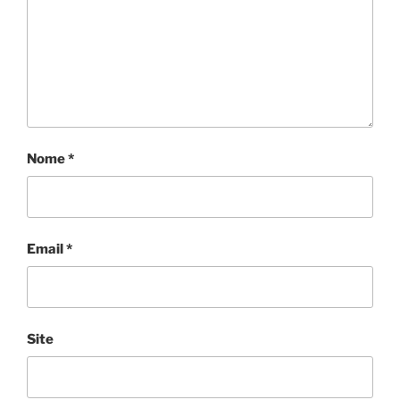
Nome
*
Email
*
Site