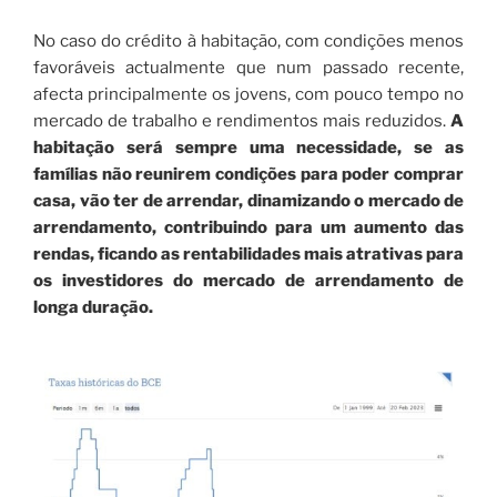
No caso do crédito à habitação, com condições menos
favoráveis actualmente que num passado recente,
afecta principalmente os jovens, com pouco tempo no
mercado de trabalho e rendimentos mais reduzidos.
A
habitação será sempre uma necessidade, se as
famílias não reunirem condições para poder comprar
casa, vão ter de arrendar, dinamizando o mercado de
arrendamento, contribuindo para um aumento das
rendas, ficando as rentabilidades mais atrativas para
os investidores do mercado de arrendamento de
longa duração.