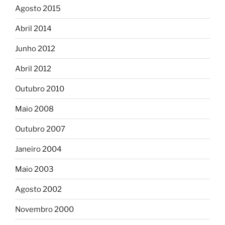
Agosto 2015
Abril 2014
Junho 2012
Abril 2012
Outubro 2010
Maio 2008
Outubro 2007
Janeiro 2004
Maio 2003
Agosto 2002
Novembro 2000