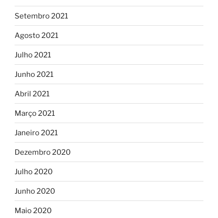
Setembro 2021
Agosto 2021
Julho 2021
Junho 2021
Abril 2021
Março 2021
Janeiro 2021
Dezembro 2020
Julho 2020
Junho 2020
Maio 2020