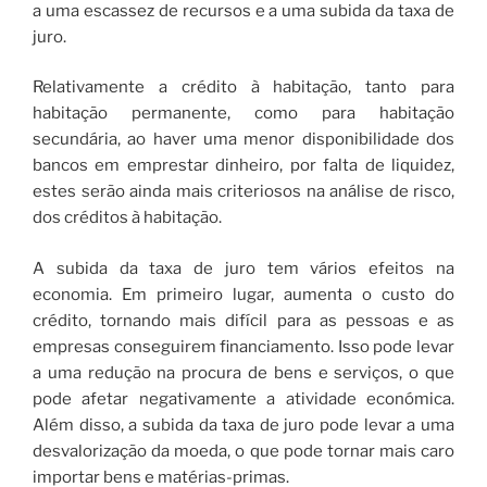
a uma escassez de recursos e a uma subida da taxa de
juro.
Relativamente a crédito à habitação, tanto para
habitação permanente, como para habitação
secundária, ao haver uma menor disponibilidade dos
bancos em emprestar dinheiro, por falta de liquidez,
estes serão ainda mais criteriosos na análise de risco,
dos créditos à habitação.
A subida da taxa de juro tem vários efeitos na
economia. Em primeiro lugar, aumenta o custo do
crédito, tornando mais difícil para as pessoas e as
empresas conseguirem financiamento. Isso pode levar
a uma redução na procura de bens e serviços, o que
pode afetar negativamente a atividade económica.
Além disso, a subida da taxa de juro pode levar a uma
desvalorização da moeda, o que pode tornar mais caro
importar bens e matérias-primas.