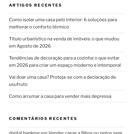
ARTIGOS RECENTES
Como isolar uma casa pelo interior: 6 soluções para
melhorar o conforto térmico
Título urbanístico na venda de imóveis: o que mudou
em Agosto de 2026
Tendências de decoração para a cozinha: o que evitar
em 2026 para criar um espaço moderno e intemporal
Vai doar uma casa? Proteja-se com a declaração de
usufruto
Como arrumar a casa para vender mais depressa
COMENTÁRIOS RECENTES
digital banking
em
Vender casas a filhos ou netos sem