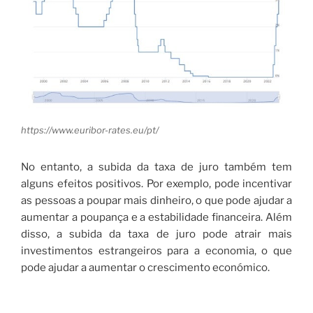
https://www.euribor-rates.eu/pt/
No entanto, a subida da taxa de juro também tem
alguns efeitos positivos. Por exemplo, pode incentivar
as pessoas a poupar mais dinheiro, o que pode ajudar a
aumentar a poupança e a estabilidade financeira. Além
disso, a subida da taxa de juro pode atrair mais
investimentos estrangeiros para a economia, o que
pode ajudar a aumentar o crescimento económico.