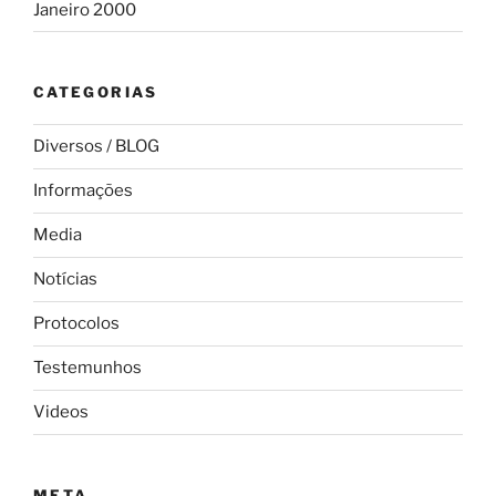
Janeiro 2000
CATEGORIAS
Diversos / BLOG
Informações
Media
Notícias
Protocolos
Testemunhos
Videos
META