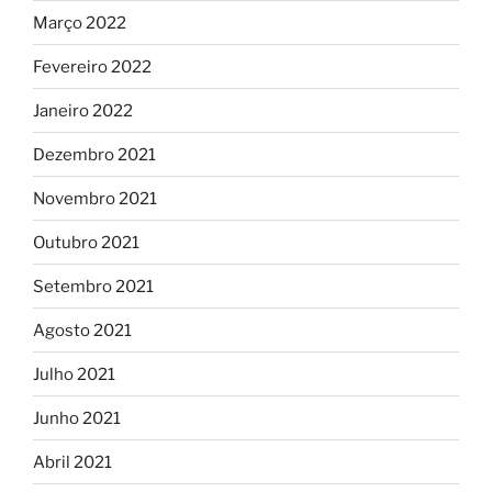
Março 2022
Fevereiro 2022
Janeiro 2022
Dezembro 2021
Novembro 2021
Outubro 2021
Setembro 2021
Agosto 2021
Julho 2021
Junho 2021
Abril 2021