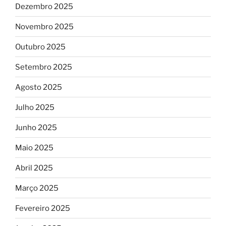
Dezembro 2025
Novembro 2025
Outubro 2025
Setembro 2025
Agosto 2025
Julho 2025
Junho 2025
Maio 2025
Abril 2025
Março 2025
Fevereiro 2025