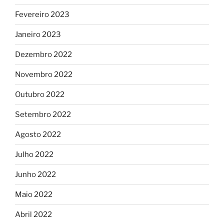
Fevereiro 2023
Janeiro 2023
Dezembro 2022
Novembro 2022
Outubro 2022
Setembro 2022
Agosto 2022
Julho 2022
Junho 2022
Maio 2022
Abril 2022