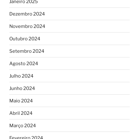
Janeiro 2025
Dezembro 2024
Novembro 2024
Outubro 2024
Setembro 2024
Agosto 2024
Julho 2024
Junho 2024
Maio 2024
Abril 2024
Março 2024
Fevereiro 2024