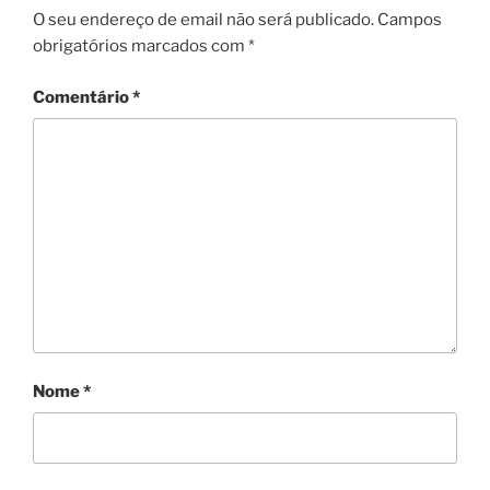
O seu endereço de email não será publicado.
Campos
obrigatórios marcados com
*
Comentário
*
Nome
*