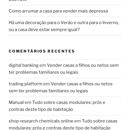
Como arrumar a casa para vender mais depressa
Há uma decoração para o Verão e outra para o Inverno,
ou a casa deve estar sempre igual?
COMENTÁRIOS RECENTES
digital banking
em
Vender casas a filhos ou netos sem
ter problemas familiares ou legais
trading platform
em
Vender casas a filhos ou netos
sem ter problemas familiares ou legais
Manual
em
Tudo sobre casas modulares: prós e
contras deste tipo de habitação
shop research chemicals online
em
Tudo sobre casas
modulares: prós e contras deste tipo de habitação