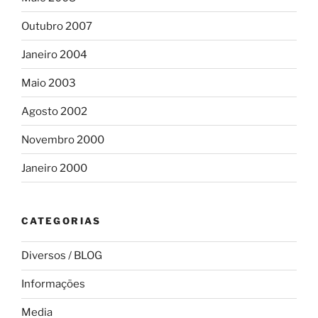
Outubro 2007
Janeiro 2004
Maio 2003
Agosto 2002
Novembro 2000
Janeiro 2000
CATEGORIAS
Diversos / BLOG
Informações
Media