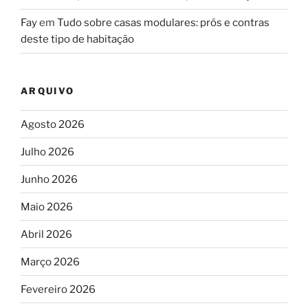
Fay
em
Tudo sobre casas modulares: prós e contras
deste tipo de habitação
ARQUIVO
Agosto 2026
Julho 2026
Junho 2026
Maio 2026
Abril 2026
Março 2026
Fevereiro 2026