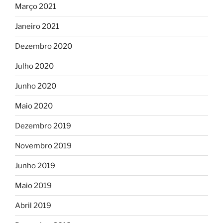
Março 2021
Janeiro 2021
Dezembro 2020
Julho 2020
Junho 2020
Maio 2020
Dezembro 2019
Novembro 2019
Junho 2019
Maio 2019
Abril 2019