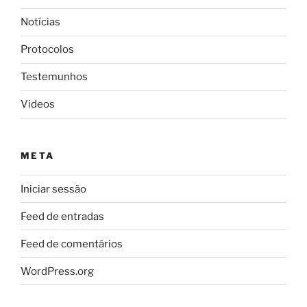
Notícias
Protocolos
Testemunhos
Videos
META
Iniciar sessão
Feed de entradas
Feed de comentários
WordPress.org