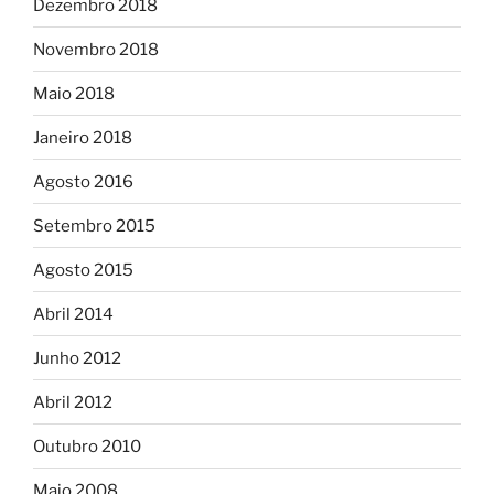
Dezembro 2018
Novembro 2018
Maio 2018
Janeiro 2018
Agosto 2016
Setembro 2015
Agosto 2015
Abril 2014
Junho 2012
Abril 2012
Outubro 2010
Maio 2008