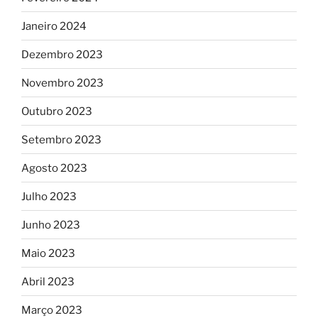
Janeiro 2024
Dezembro 2023
Novembro 2023
Outubro 2023
Setembro 2023
Agosto 2023
Julho 2023
Junho 2023
Maio 2023
Abril 2023
Março 2023