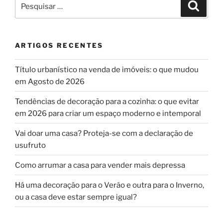
Pesquisar
Pesqui
por:
ARTIGOS RECENTES
Título urbanístico na venda de imóveis: o que mudou
em Agosto de 2026
Tendências de decoração para a cozinha: o que evitar
em 2026 para criar um espaço moderno e intemporal
Vai doar uma casa? Proteja-se com a declaração de
usufruto
Como arrumar a casa para vender mais depressa
Há uma decoração para o Verão e outra para o Inverno,
ou a casa deve estar sempre igual?