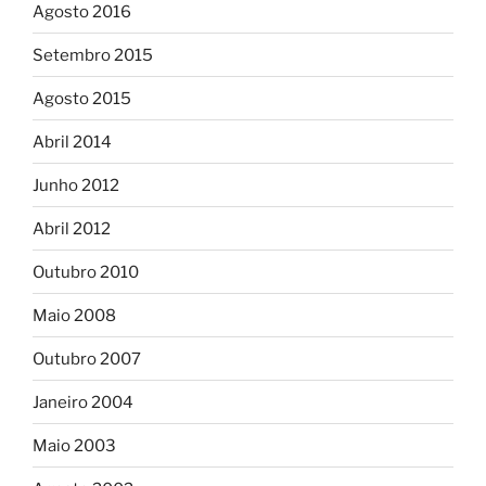
Agosto 2016
Setembro 2015
Agosto 2015
Abril 2014
Junho 2012
Abril 2012
Outubro 2010
Maio 2008
Outubro 2007
Janeiro 2004
Maio 2003