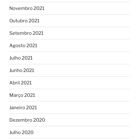
Novembro 2021
Outubro 2021
Setembro 2021
Agosto 2021
Julho 2021
Junho 2021
Abril 2021
Março 2021
Janeiro 2021
Dezembro 2020
Julho 2020