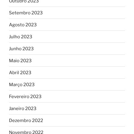
Outubro 2023
Setembro 2023
Agosto 2023
Julho 2023
Junho 2023
Maio 2023
Abril 2023
Março 2023
Fevereiro 2023
Janeiro 2023
Dezembro 2022
Novembro 2022