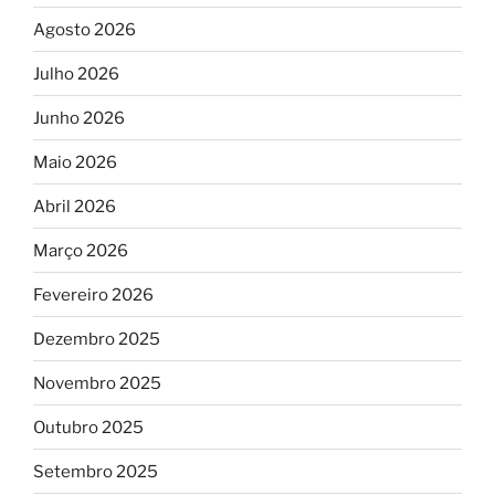
Agosto 2026
Julho 2026
Junho 2026
Maio 2026
Abril 2026
Março 2026
Fevereiro 2026
Dezembro 2025
Novembro 2025
Outubro 2025
Setembro 2025