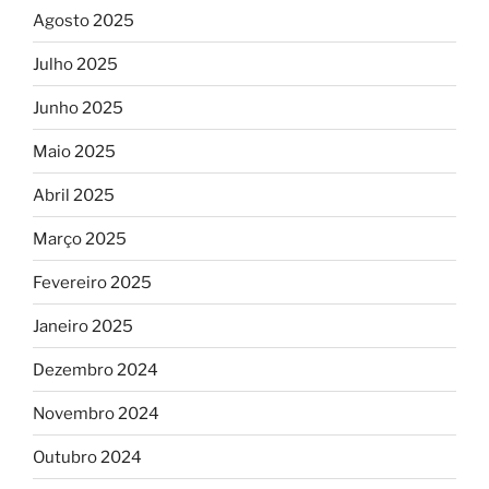
Agosto 2025
Julho 2025
Junho 2025
Maio 2025
Abril 2025
Março 2025
Fevereiro 2025
Janeiro 2025
Dezembro 2024
Novembro 2024
Outubro 2024