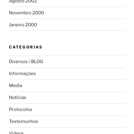
Agosto 2002
Novembro 2000
Janeiro 2000
CATEGORIAS
Diversos / BLOG
Informações
Media
Notícias
Protocolos
Testemunhos
Videos