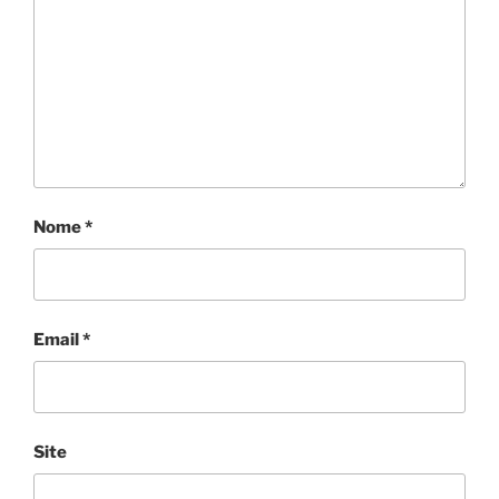
Nome
*
Email
*
Site