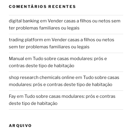
COMENTÁRIOS RECENTES
digital banking
em
Vender casas a filhos ou netos sem
ter problemas familiares ou legais
trading platform
em
Vender casas a filhos ou netos
sem ter problemas familiares ou legais
Manual
em
Tudo sobre casas modulares: prós e
contras deste tipo de habitação
shop research chemicals online
em
Tudo sobre casas
modulares: prós e contras deste tipo de habitação
Fay
em
Tudo sobre casas modulares: prós e contras
deste tipo de habitação
ARQUIVO