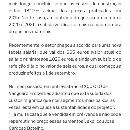
mais longo, concluiu-se que os custos de construção
estão 18,27% acima dos preços praticados em
2015. Neste caso, ao contrário do que acontece entre
2020 e 2021, a subida verifica-se mais na mão-de-obra
do que nos materiais.
Recentemente, o setor chegou a acordo para uma nova
tabela salarial que vai dos 665 euros (valor atual do
salário mínimo) aos 1.020 euros, e ainda um subsídio de
refeição diário no valor de seis euros, a qual começou a
produzir efeitos a 1 de setembro.
No mês passado, em entrevista ao ECO, o CEO da
Vanguard Properties adiantou que esta subida dos
custos “significa que nos segmentos mais baixos, às
vezes, está em causa a sustentabilidade do projeto”.
“Há muita casa que é vendida em pré-venda e não pode
repercutir no preço esses aumentos”, explicou José
Cardoso Botelho.