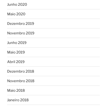
Junho 2020
Maio 2020
Dezembro 2019
Novembro 2019
Junho 2019
Maio 2019
Abril 2019
Dezembro 2018
Novembro 2018
Maio 2018
Janeiro 2018