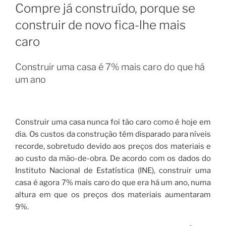
EM
Compre já construído, porque se
construir de novo fica-lhe mais
caro
Construir uma casa é 7% mais caro do que há
um ano
Construir uma casa nunca foi tão caro como é hoje em
dia. Os custos da construção têm disparado para níveis
recorde, sobretudo devido aos preços dos materiais e
ao custo da mão-de-obra. De acordo com os dados do
Instituto Nacional de Estatística (INE), construir uma
casa é agora 7% mais caro do que era há um ano, numa
altura em que os preços dos materiais aumentaram
9%.