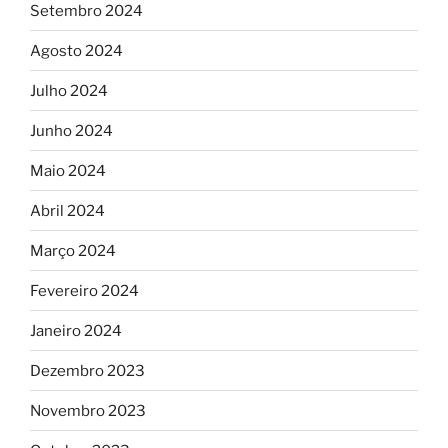
Setembro 2024
Agosto 2024
Julho 2024
Junho 2024
Maio 2024
Abril 2024
Março 2024
Fevereiro 2024
Janeiro 2024
Dezembro 2023
Novembro 2023