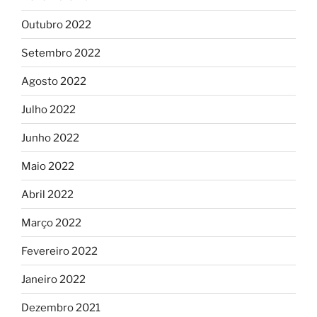
Outubro 2022
Setembro 2022
Agosto 2022
Julho 2022
Junho 2022
Maio 2022
Abril 2022
Março 2022
Fevereiro 2022
Janeiro 2022
Dezembro 2021