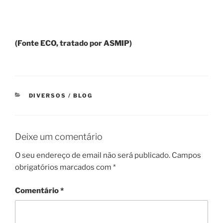
(Fonte ECO, tratado por ASMIP)
CATEGORIAS
DIVERSOS / BLOG
Deixe um comentário
O seu endereço de email não será publicado.
Campos
obrigatórios marcados com
*
Comentário
*