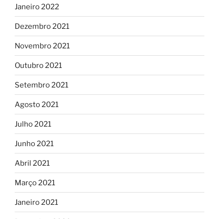
Janeiro 2022
Dezembro 2021
Novembro 2021
Outubro 2021
Setembro 2021
Agosto 2021
Julho 2021
Junho 2021
Abril 2021
Março 2021
Janeiro 2021