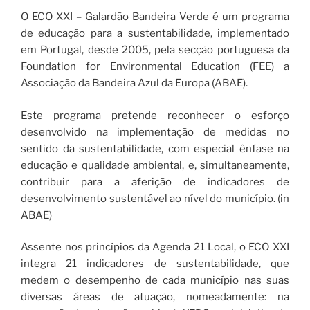
O ECO XXI – Galardão Bandeira Verde é um programa
de educação para a sustentabilidade, implementado
em Portugal, desde 2005, pela secção portuguesa da
Foundation for Environmental Education (FEE) a
Associação da Bandeira Azul da Europa (ABAE).
Este programa pretende reconhecer o esforço
desenvolvido na implementação de medidas no
sentido da sustentabilidade, com especial ênfase na
educação e qualidade ambiental, e, simultaneamente,
contribuir para a aferição de indicadores de
desenvolvimento sustentável ao nível do município. (in
ABAE)
Assente nos princípios da Agenda 21 Local, o ECO XXI
integra 21 indicadores de sustentabilidade, que
medem o desempenho de cada município nas suas
diversas áreas de atuação, nomeadamente: na