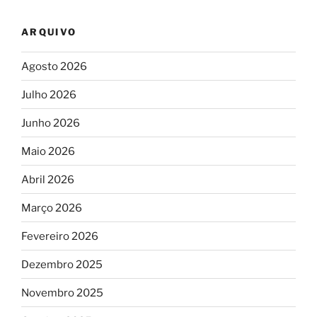
ARQUIVO
Agosto 2026
Julho 2026
Junho 2026
Maio 2026
Abril 2026
Março 2026
Fevereiro 2026
Dezembro 2025
Novembro 2025