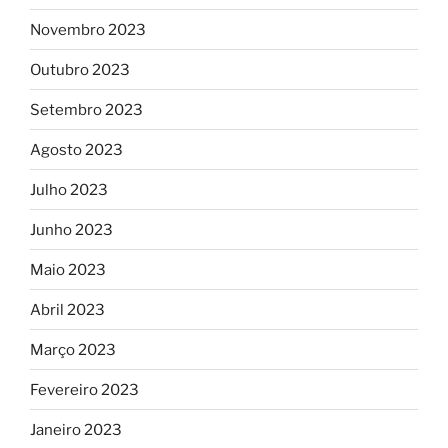
Novembro 2023
Outubro 2023
Setembro 2023
Agosto 2023
Julho 2023
Junho 2023
Maio 2023
Abril 2023
Março 2023
Fevereiro 2023
Janeiro 2023