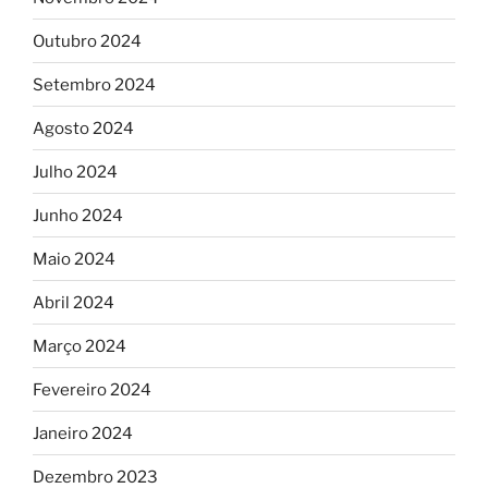
Outubro 2024
Setembro 2024
Agosto 2024
Julho 2024
Junho 2024
Maio 2024
Abril 2024
Março 2024
Fevereiro 2024
Janeiro 2024
Dezembro 2023