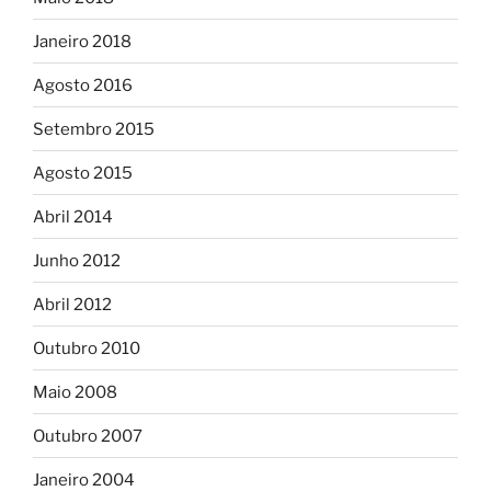
Janeiro 2018
Agosto 2016
Setembro 2015
Agosto 2015
Abril 2014
Junho 2012
Abril 2012
Outubro 2010
Maio 2008
Outubro 2007
Janeiro 2004