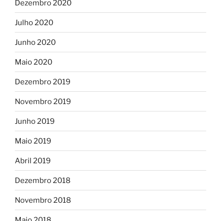
Dezembro 2020
Julho 2020
Junho 2020
Maio 2020
Dezembro 2019
Novembro 2019
Junho 2019
Maio 2019
Abril 2019
Dezembro 2018
Novembro 2018
Maio 2018