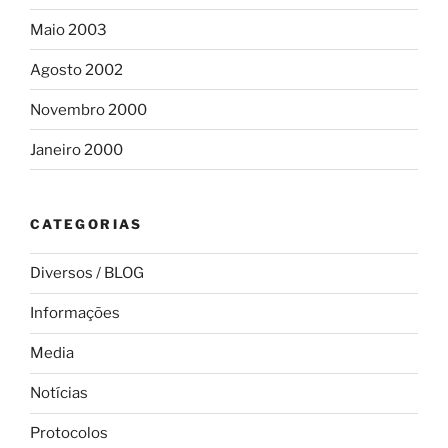
Maio 2003
Agosto 2002
Novembro 2000
Janeiro 2000
CATEGORIAS
Diversos / BLOG
Informações
Media
Notícias
Protocolos