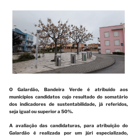
O Galardão, Bandeira Verde é atribuído aos
municípios candidatos cujo resultado do somatário
dos indicadores de sustentabilidade, já referidos,
seja igual ou superior a 50%.
A avaliação das candidaturas, para atribuição do
Galardão é realizada por um júri especializado,