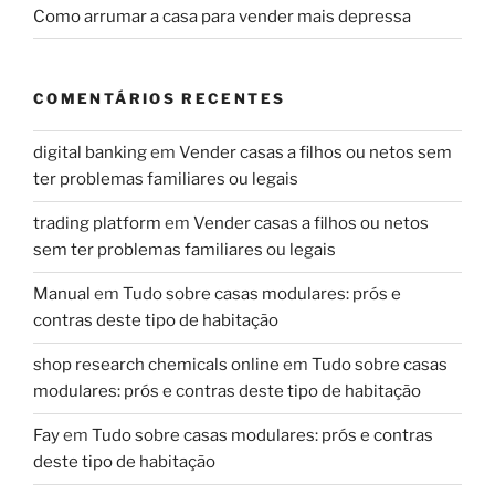
Como arrumar a casa para vender mais depressa
COMENTÁRIOS RECENTES
digital banking
em
Vender casas a filhos ou netos sem
ter problemas familiares ou legais
trading platform
em
Vender casas a filhos ou netos
sem ter problemas familiares ou legais
Manual
em
Tudo sobre casas modulares: prós e
contras deste tipo de habitação
shop research chemicals online
em
Tudo sobre casas
modulares: prós e contras deste tipo de habitação
Fay
em
Tudo sobre casas modulares: prós e contras
deste tipo de habitação