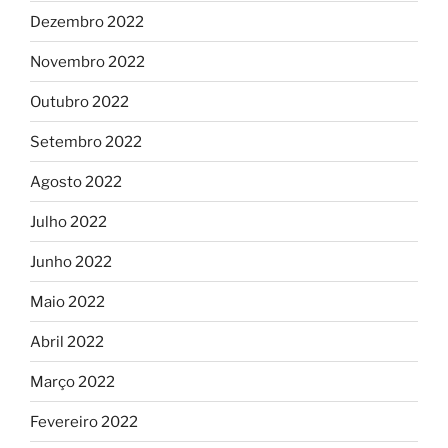
Dezembro 2022
Novembro 2022
Outubro 2022
Setembro 2022
Agosto 2022
Julho 2022
Junho 2022
Maio 2022
Abril 2022
Março 2022
Fevereiro 2022