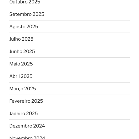
Outubro 2025
Setembro 2025
Agosto 2025
Julho 2025
Junho 2025
Maio 2025
Abril 2025
Março 2025
Fevereiro 2025
Janeiro 2025
Dezembro 2024
Novembro 2024