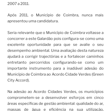
2007 a 2011.
Após 2011, o Município de Coimbra, nunca mais
apresentou uma candidatura.
Seria relevante que o Município de Coimbra voltasse a
concorrer a este Galardão pois configura-se como uma
excelente oportunidade para que se avalie o seu
desempenho ambiental. Uma avaliação desta natureza
ajudará a corrigir trajectórias e a fortalecer caminhos
entretanto percorridos configurando-se como um
importante instrumento para a inadiável adesão do
Município de Coimbra ao Acordo Cidade Verdes (Green
City Accord).
Na adesão ao Acordo Cidades Verdes, os municípios
comprometem-se a desenvolver esforços em cinco
áreas específicas de gestão ambiental: qualidade do ar,
massas de água e eficiência na sua utilização,