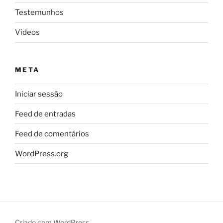
Testemunhos
Videos
META
Iniciar sessão
Feed de entradas
Feed de comentários
WordPress.org
Criado com WordPress