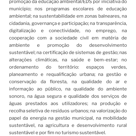
promoção da educação ambiental/EDS por iniciativa do
município; nos programas escolares de educação
ambiental; na sustentabilidade em zonas balneares, na
cidadania, governança e participação; na transparência,
digitalização e conectividade, no emprego, na
cooperação com a sociedade civil em matéria de
ambiente e promoção do desenvolvimento
sustentável; na certificação de sistemas de gestão; nas
alterações climáticas, na saúde e bem-estar; no
ordenamento do território: espaços verdes,
planeamento e requalificação urbana; na gestão e
conservação da floresta, na qualidade do ar e
informação ao público, na qualidade do ambiente
sonoro, na água segura e qualidade dos serviços de
águas prestados aos utilizadores; na produção e
recolha seletiva de resíduos urbanos; na valorização do
papel da energia na gestão municipal, na mobilidade
sustentável, na agricultura e desenvolvimento rural
sustentável e por fim no turismo sustentável.