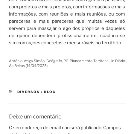
com projetos e mais projetos, com informações e mais
informações, com reuniões e mais reuniões, ou com
pareceres e mais pareceres que muitas vezes só
servem para massajar o ego dos próprios e daqueles
de quem dependem profissionalmente, coaduna-se
sim com ações concretas e mensuráveis no território.
António Veiga Simão, Geógrafo, PG Planeamento Territorial, in Diário
As Beiras (14/04/2023)
CATEGORIAS
DIVERSOS / BLOG
Deixe um comentário
O seu endereço de email não será publicado.
Campos