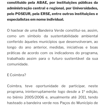
constituído pela ABAE, por instituições públicas da
administração central e regional, por Universidades,
pelo POSEUR, pela ERSE, entre outras instituições e
especialistas em nome individual.
O hastear de uma Bandeira Verde constitui-se, assim,
como um símbolo da sustentabilidade ambiental
conferido àqueles municípios que desenvolveram, ao
longo do ano anterior, medidas, iniciativas e boas
práticas de acordo com os indicadores do programa,
trabalhado assim para o futuro sustentável da sua
comunidade.
E Coimbra?
Coimbra, teve oportunidade de participar, neste
programa, ininterruptamente logo desde a 1ª edição,
no biénio 2005/2006 e, anualmente até 2011, tendo
hasteado a bandeira verde nos Paços do Município de