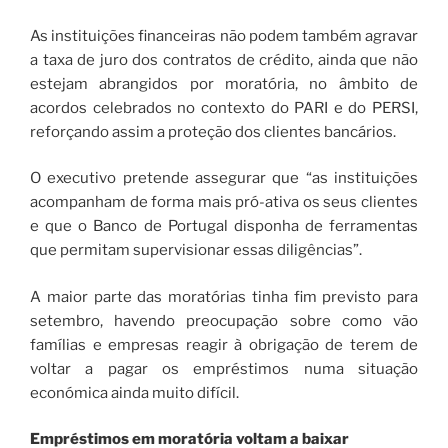
As instituições financeiras não podem também agravar
a taxa de juro dos contratos de crédito, ainda que não
estejam abrangidos por moratória, no âmbito de
acordos celebrados no contexto do PARI e do PERSI,
reforçando assim a proteção dos clientes bancários.
O executivo pretende assegurar que “as instituições
acompanham de forma mais pró-ativa os seus clientes
e que o Banco de Portugal disponha de ferramentas
que permitam supervisionar essas diligências”.
A maior parte das moratórias tinha fim previsto para
setembro, havendo preocupação sobre como vão
famílias e empresas reagir à obrigação de terem de
voltar a pagar os empréstimos numa situação
económica ainda muito difícil.
Empréstimos em moratória voltam a baixar