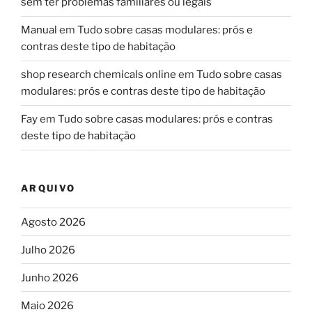
sem ter problemas familiares ou legais
Manual
em
Tudo sobre casas modulares: prós e
contras deste tipo de habitação
shop research chemicals online
em
Tudo sobre casas
modulares: prós e contras deste tipo de habitação
Fay
em
Tudo sobre casas modulares: prós e contras
deste tipo de habitação
ARQUIVO
Agosto 2026
Julho 2026
Junho 2026
Maio 2026