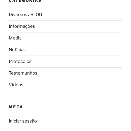
CATEGORIAS
Diversos / BLOG
Informações
Media
Notícias
Protocolos
Testemunhos
Videos
META
Iniciar sessão