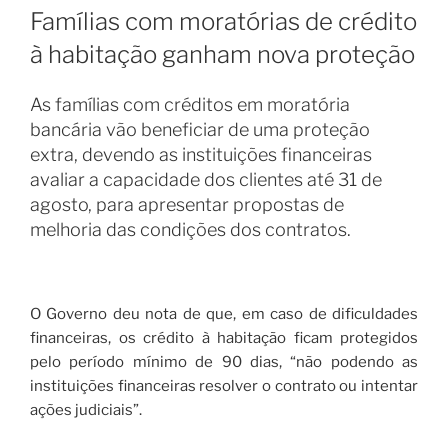
EM
Famílias com moratórias de crédito
à habitação ganham nova proteção
As famílias com créditos em moratória
bancária vão beneficiar de uma proteção
extra, devendo as instituições financeiras
avaliar a capacidade dos clientes até 31 de
agosto, para apresentar propostas de
melhoria das condições dos contratos.
O Governo deu nota de que, em caso de dificuldades
financeiras, os crédito à habitação ficam protegidos
pelo período mínimo de 90 dias, “não podendo as
instituições financeiras resolver o contrato ou intentar
ações judiciais”.