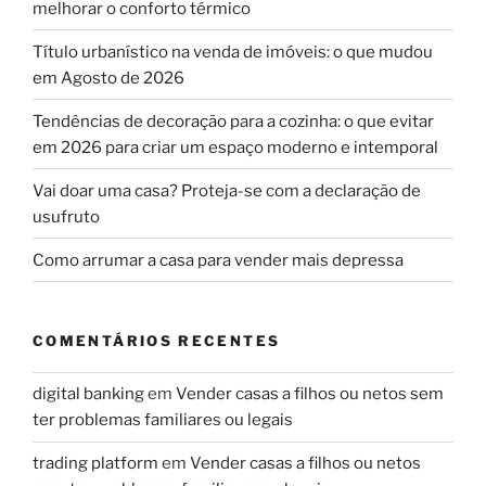
melhorar o conforto térmico
Título urbanístico na venda de imóveis: o que mudou
em Agosto de 2026
Tendências de decoração para a cozinha: o que evitar
em 2026 para criar um espaço moderno e intemporal
Vai doar uma casa? Proteja-se com a declaração de
usufruto
Como arrumar a casa para vender mais depressa
COMENTÁRIOS RECENTES
digital banking
em
Vender casas a filhos ou netos sem
ter problemas familiares ou legais
trading platform
em
Vender casas a filhos ou netos