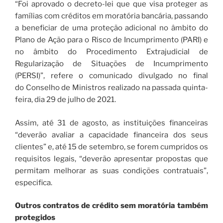
“Foi aprovado o decreto-lei que que visa proteger as
famílias com créditos em moratória bancária, passando
a beneficiar de uma proteção adicional no âmbito do
Plano de Ação para o Risco de Incumprimento (PARI) e
no âmbito do Procedimento Extrajudicial de
Regularização de Situações de Incumprimento
(PERSI)”, refere o comunicado divulgado no final
do Conselho de Ministros realizado na passada quinta-
feira, dia 29 de julho de 2021.
Assim, até 31 de agosto, as instituições financeiras
“deverão avaliar a capacidade financeira dos seus
clientes” e, até 15 de setembro, se forem cumpridos os
requisitos legais, “deverão apresentar propostas que
permitam melhorar as suas condições contratuais”,
especifica.
Outros contratos de crédito sem moratória também
protegidos