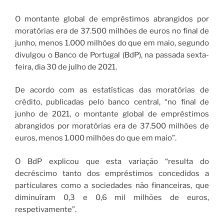
O montante global de empréstimos abrangidos por
moratórias era de 37.500 milhões de euros no final de
junho, menos 1.000 milhões do que em maio, segundo
divulgou o Banco de Portugal (BdP), na passada sexta-
feira, dia 30 de julho de 2021.
De acordo com as estatísticas das moratórias de
crédito, publicadas pelo banco central, “no final de
junho de 2021, o montante global de empréstimos
abrangidos por moratórias era de 37.500 milhões de
euros, menos 1.000 milhões do que em maio”.
O BdP explicou que esta variação “resulta do
decréscimo tanto dos empréstimos concedidos a
particulares como a sociedades não financeiras, que
diminuíram 0,3 e 0,6 mil milhões de euros,
respetivamente”.