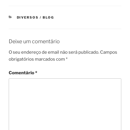
CATEGORIAS
DIVERSOS / BLOG
Deixe um comentário
O seu endereço de email não será publicado.
Campos
obrigatórios marcados com
*
Comentário
*