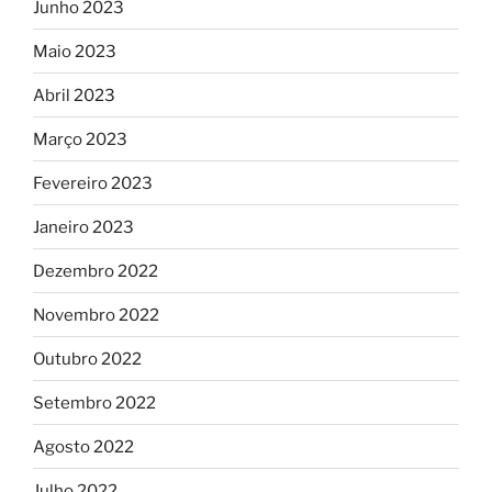
Junho 2023
Maio 2023
Abril 2023
Março 2023
Fevereiro 2023
Janeiro 2023
Dezembro 2022
Novembro 2022
Outubro 2022
Setembro 2022
Agosto 2022
Julho 2022