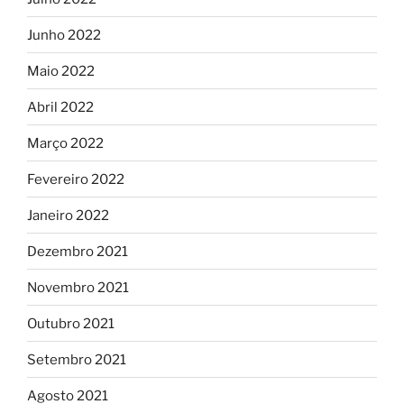
Junho 2022
Maio 2022
Abril 2022
Março 2022
Fevereiro 2022
Janeiro 2022
Dezembro 2021
Novembro 2021
Outubro 2021
Setembro 2021
Agosto 2021