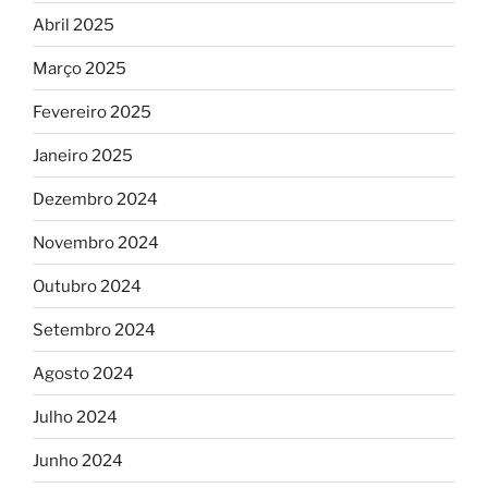
Abril 2025
Março 2025
Fevereiro 2025
Janeiro 2025
Dezembro 2024
Novembro 2024
Outubro 2024
Setembro 2024
Agosto 2024
Julho 2024
Junho 2024