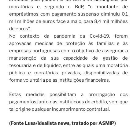
moratórias e, segundo o BdP, “o montante de
empréstimos com pagamento suspenso diminuiu 0,1
mil milhões de euros face a maio, para 8,4 mil milhões
de euros”.
No contexto da pandemia da Covid-19, foram
aprovadas medidas de proteção às famílias e às
empresas portuguesas com o objetivo de assegurar a
manutenção da sua capacidade de gestão de
tesouraria e de liquidez, entre as quais uma moratória
pública e moratórias privadas, disponibilizadas de
forma voluntária pelas instituições financeiras.
Estas medidas possibilitam a prorrogação dos
pagamentos junto das instituições de crédito, sem que
tal origine qualquer incumprimento contratual.
(Fonte Lusa/idealista news, tratado por ASMIP)