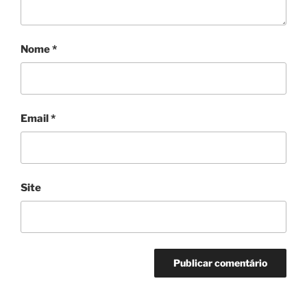
Nome
*
Email
*
Site