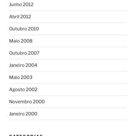
Junho 2012
Abril 2012
Outubro 2010
Maio 2008
Outubro 2007
Janeiro 2004
Maio 2003
Agosto 2002
Novembro 2000
Janeiro 2000