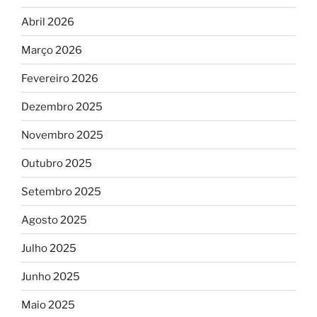
Abril 2026
Março 2026
Fevereiro 2026
Dezembro 2025
Novembro 2025
Outubro 2025
Setembro 2025
Agosto 2025
Julho 2025
Junho 2025
Maio 2025