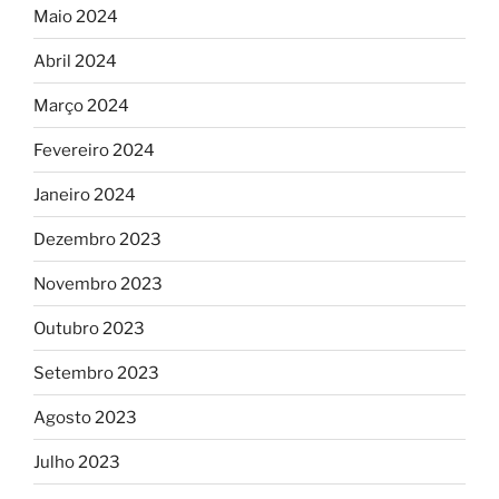
Maio 2024
Abril 2024
Março 2024
Fevereiro 2024
Janeiro 2024
Dezembro 2023
Novembro 2023
Outubro 2023
Setembro 2023
Agosto 2023
Julho 2023