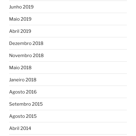
Junho 2019
Maio 2019
Abril 2019
Dezembro 2018
Novembro 2018
Maio 2018
Janeiro 2018
Agosto 2016
Setembro 2015
Agosto 2015
Abril 2014