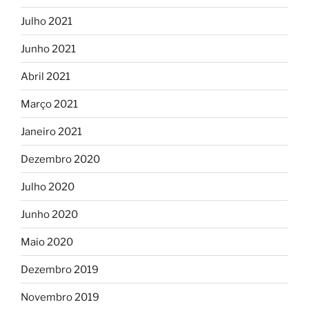
Julho 2021
Junho 2021
Abril 2021
Março 2021
Janeiro 2021
Dezembro 2020
Julho 2020
Junho 2020
Maio 2020
Dezembro 2019
Novembro 2019