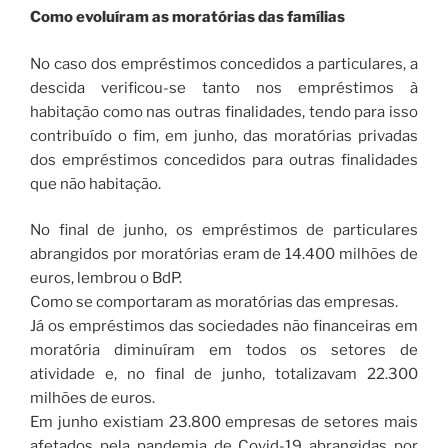
Como evoluíram as moratórias das famílias
No caso dos empréstimos concedidos a particulares, a
descida verificou-se tanto nos empréstimos à
habitação como nas outras finalidades, tendo para isso
contribuído o fim, em junho, das moratórias privadas
dos empréstimos concedidos para outras finalidades
que não habitação.
No final de junho, os empréstimos de particulares
abrangidos por moratórias eram de 14.400 milhões de
euros, lembrou o BdP.
Como se comportaram as moratórias das empresas.
Já os empréstimos das sociedades não financeiras em
moratória diminuíram em todos os setores de
atividade e, no final de junho, totalizavam 22.300
milhões de euros.
Em junho existiam 23.800 empresas de setores mais
afetados pela pandemia de Covid-19 abrangidas por