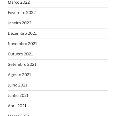
Março 2022
Fevereiro 2022
Janeiro 2022
Dezembro 2021
Novembro 2021
Outubro 2021
Setembro 2021
Agosto 2021
Julho 2021
Junho 2021
Abril 2021