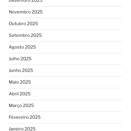
Dezembro 2025
Novembro 2025
Outubro 2025
Setembro 2025
Agosto 2025
Julho 2025
Junho 2025
Maio 2025
Abril 2025
Março 2025
Fevereiro 2025
Janeiro 2025