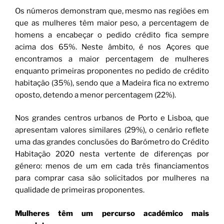
Os números demonstram que, mesmo nas regiões em
que as mulheres têm maior peso, a percentagem de
homens a encabeçar o pedido crédito fica sempre
acima dos 65%. Neste âmbito, é nos Açores que
encontramos a maior percentagem de mulheres
enquanto primeiras proponentes no pedido de crédito
habitação (35%), sendo que a Madeira fica no extremo
oposto, detendo a menor percentagem (22%).
Nos grandes centros urbanos de Porto e Lisboa, que
apresentam valores similares (29%), o cenário reflete
uma das grandes conclusões do Barómetro do Crédito
Habitação 2020 nesta vertente de diferenças por
género: menos de um em cada três financiamentos
para comprar casa são solicitados por mulheres na
qualidade de primeiras proponentes.
Mulheres têm um percurso académico mais