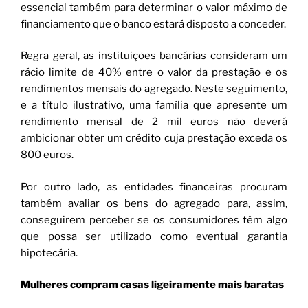
essencial também para determinar o valor máximo de
financiamento que o banco estará disposto a conceder.
Regra geral, as instituições bancárias consideram um
rácio limite de 40% entre o valor da prestação e os
rendimentos mensais do agregado. Neste seguimento,
e a título ilustrativo, uma família que apresente um
rendimento mensal de 2 mil euros não deverá
ambicionar obter um crédito cuja prestação exceda os
800 euros.
Por outro lado, as entidades financeiras procuram
também avaliar os bens do agregado para, assim,
conseguirem perceber se os consumidores têm algo
que possa ser utilizado como eventual garantia
hipotecária.
Mulheres compram casas ligeiramente mais baratas