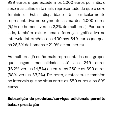
999 euros e que excedem os 1.000 euros por mês, o
sexo masculino está mais representado do que o sexo
feminino. Esta disparidade é particularmente
representativa no segmento acima dos 1.000 euros
(5,1% de homens versus 2,2% de mulheres). Por outro
lado, também existe uma diferença significativa no
intervalo intermédio dos 400 aos 549 euros (no qual
há 26,3% de homens e 21,9% de mulheres).
As mulheres já estão mais representadas nos grupos
que pagam mensalidades até aos 249 euros
(16,2% versus 14,5%) ou entre os 250 e os 399 euros
(38% versus 33,2%). De resto, destacam-se também
no intervalo que se situa entre os 550 euros e os 699
euros.
Subscrição de produtos/serviços adicionais permite
baixar prestação