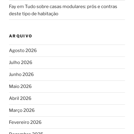
Fay
em
Tudo sobre casas modulares: prós e contras
deste tipo de habitação
ARQUIVO
Agosto 2026
Julho 2026
Junho 2026
Maio 2026
Abril 2026
Março 2026
Fevereiro 2026