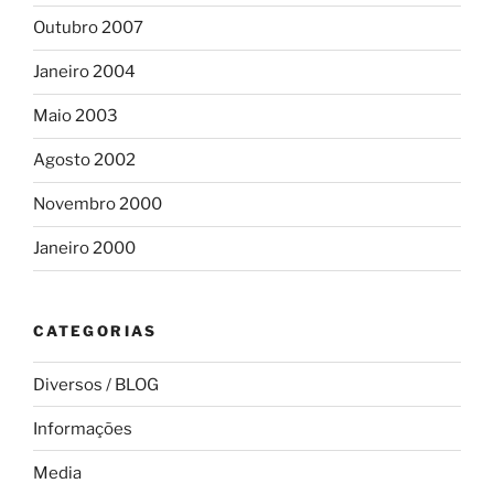
Outubro 2007
Janeiro 2004
Maio 2003
Agosto 2002
Novembro 2000
Janeiro 2000
CATEGORIAS
Diversos / BLOG
Informações
Media