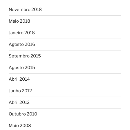
Novembro 2018
Maio 2018
Janeiro 2018
Agosto 2016
Setembro 2015
Agosto 2015
Abril 2014
Junho 2012
Abril 2012
Outubro 2010
Maio 2008