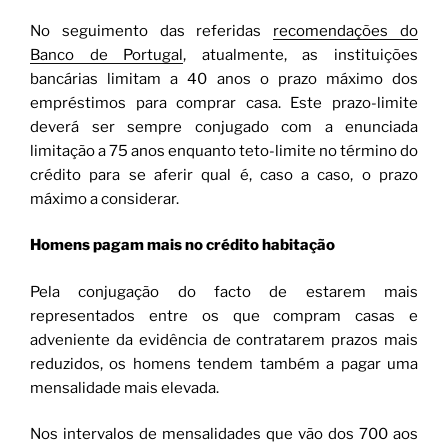
No seguimento das referidas
recomendações do
Banco de Portugal
, atualmente, as instituições
bancárias limitam a 40 anos o prazo máximo dos
empréstimos para comprar casa. Este prazo-limite
deverá ser sempre conjugado com a enunciada
limitação a 75 anos enquanto teto-limite no término do
crédito para se aferir qual é, caso a caso, o prazo
máximo a considerar.
Homens pagam mais no crédito habitação
Pela conjugação do facto de estarem mais
representados entre os que compram casas e
adveniente da evidência de contratarem prazos mais
reduzidos, os homens tendem também a pagar uma
mensalidade mais elevada.
Nos intervalos de mensalidades que vão dos 700 aos