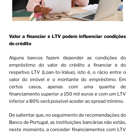
Valor a financiar e LTV podem influenciar condições
do crédito
Alguns bancos fazem depender as condições do
empréstimo do valor do crédito a financiar e do
respetivo LTV (Loan-to-Value), isto é, o rácio entre o
valor do imóvel e o montante do empréstimo. Em
certos casos, apenas com uma quantia de
financiamento superior a 150 mil euros e com um LTV
inferior a 80% será possível aceder ao spread mínimo.
De salientar que, no seguimento de recomendações do
Banco de Portugal, as instituições bancárias não estão,
neste momento, a conceder financiamentos com LTV