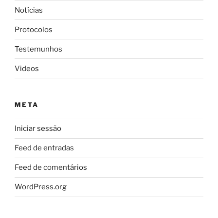
Notícias
Protocolos
Testemunhos
Videos
META
Iniciar sessão
Feed de entradas
Feed de comentários
WordPress.org