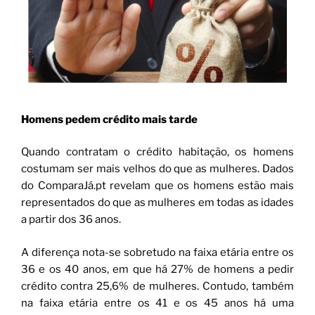
Homens pedem crédito mais tarde
Quando contratam o crédito habitação, os homens
costumam ser mais velhos do que as mulheres. Dados
do ComparaJá.pt revelam que os homens estão mais
representados do que as mulheres em todas as idades
a partir dos 36 anos.
A diferença nota-se sobretudo na faixa etária entre os
36 e os 40 anos, em que há 27% de homens a pedir
crédito contra 25,6% de mulheres. Contudo, também
na faixa etária entre os 41 e os 45 anos há uma