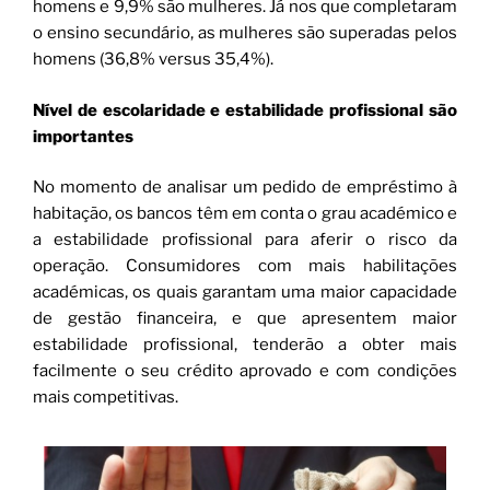
homens e 9,9% são mulheres. Já nos que completaram
o ensino secundário, as mulheres são superadas pelos
homens (36,8% versus 35,4%).
Nível de escolaridade e estabilidade profissional são
importantes
No momento de analisar um pedido de empréstimo à
habitação, os bancos têm em conta o grau académico e
a estabilidade profissional para aferir o risco da
operação. Consumidores com mais habilitações
académicas, os quais garantam uma maior capacidade
de gestão financeira, e que apresentem maior
estabilidade profissional, tenderão a obter mais
facilmente o seu crédito aprovado e com condições
mais competitivas.