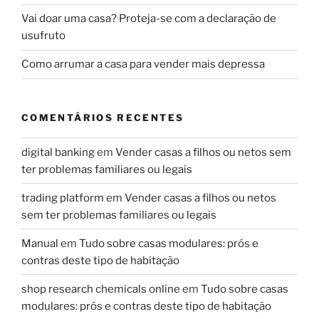
Vai doar uma casa? Proteja-se com a declaração de
usufruto
Como arrumar a casa para vender mais depressa
COMENTÁRIOS RECENTES
digital banking
em
Vender casas a filhos ou netos sem
ter problemas familiares ou legais
trading platform
em
Vender casas a filhos ou netos
sem ter problemas familiares ou legais
Manual
em
Tudo sobre casas modulares: prós e
contras deste tipo de habitação
shop research chemicals online
em
Tudo sobre casas
modulares: prós e contras deste tipo de habitação