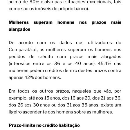
acima de 90% (salvo para situações excecionais, tais
como são os imóveis do próprio banco).
Mulheres superam homens nos prazos mais
alargados
De acordo com os dados dos utilizadores do
ComparaJá.pt, as mulheres superam os homens nos
pedidos de crédito com prazos mais alargados
(intervalos entre os 36 e os 40 anos). 45,4% das
mulheres pedem créditos dentro destes prazos contra
apenas 42% dos homens.
Em todos os outros prazos, naqueles que vão, por
exemplo, até aos 15 anos, dos 16 aos 20, dos 21 aos 36,
dos 26 aos 30 anos ou dos 31 aos 35 anos, existe um
ligeiro ascendente dos homens sobre as mulheres.
Prazo-limite no crédito habitação