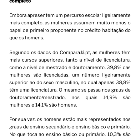
completo
Embora apresentem um percurso escolar ligeiramente
mais completo, as mulheres assumem muito menos o
papel de primeiro proponente no crédito habitação do
que os homens.
Segundo os dados do ComparaJá.pt, as mulheres têm
mais cursos superiores, tanto a nível de licenciatura,
como a nível de mestrado e doutoramento. 39,8% das
mulheres são licenciadas, um número ligeiramente
superior ao do sexo masculino, no qual apenas 38,8%
têm uma licenciatura. O mesmo se passa nos graus de
doutoramento/mestrado, nos quais 14,9% são
mulheres e 14,1% são homens.
Por sua vez, os homens estão mais representados nos
graus de ensino secundário e ensino básico e primário.
No que toca ao ensino básico ou primário, 10,3% são