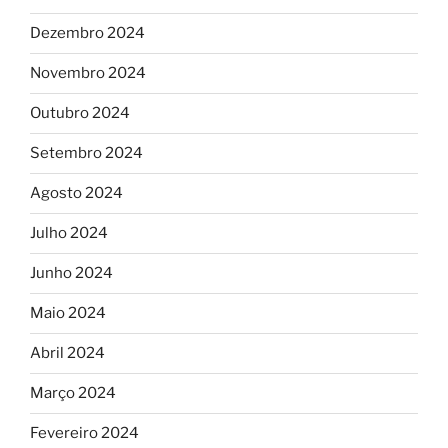
Dezembro 2024
Novembro 2024
Outubro 2024
Setembro 2024
Agosto 2024
Julho 2024
Junho 2024
Maio 2024
Abril 2024
Março 2024
Fevereiro 2024