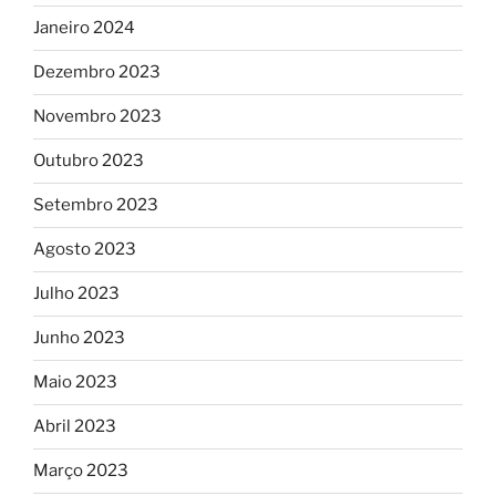
Janeiro 2024
Dezembro 2023
Novembro 2023
Outubro 2023
Setembro 2023
Agosto 2023
Julho 2023
Junho 2023
Maio 2023
Abril 2023
Março 2023