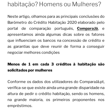
habitação? Homens ou Mulheres?
Neste artigo, olhamos para as principais conclusões do
Barómetro do Crédito Habitação 2020 elaborado pelo
portal de comparação português,
ComparaJá
, e
apresentamos ainda algumas dicas sobre os fatores
que influenciam os bancos na concessão de crédito e
as garantias que deve reunir de forma a conseguir
negociar melhores condições
Menos de 1 em cada 3 créditos à habitação são
solicitados por mulheres
Conforme os dados dos utilizadores do ComparaJá.pt,
verifica-se que existe ainda uma grande disparidade na
altura de pedir o crédito habitação, sendo os homens,
na grande maioria, os primeiros proponentes nos
empréstimos.