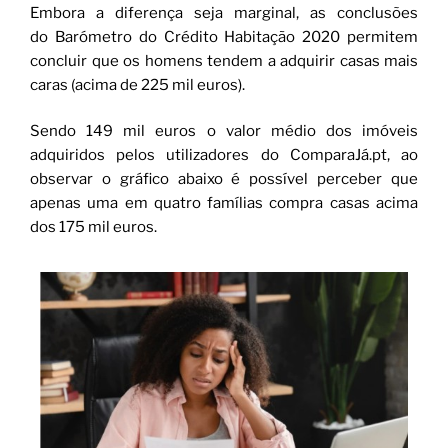
Embora a diferença seja marginal, as conclusões
do Barómetro do Crédito Habitação 2020 permitem
concluir que os homens tendem a adquirir casas mais
caras (acima de 225 mil euros).
Sendo 149 mil euros o valor médio dos imóveis
adquiridos pelos utilizadores do ComparaJá.pt, ao
observar o gráfico abaixo é possível perceber que
apenas uma em quatro famílias compra casas acima
dos 175 mil euros.