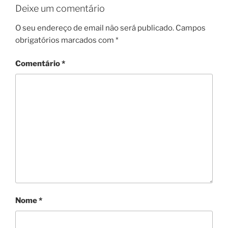
Deixe um comentário
O seu endereço de email não será publicado.
Campos
obrigatórios marcados com
*
Comentário
*
Nome
*