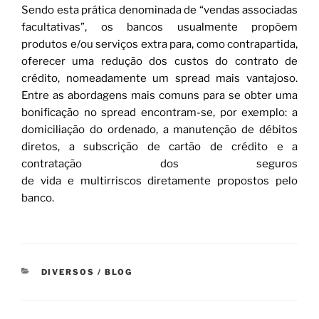
Sendo esta prática denominada de “vendas associadas
facultativas”, os bancos usualmente propõem
produtos e/ou serviços extra para, como contrapartida,
oferecer uma redução dos custos do contrato de
crédito, nomeadamente um spread mais vantajoso.
Entre as abordagens mais comuns para se obter uma
bonificação no spread encontram-se, por exemplo: a
domiciliação do ordenado, a manutenção de débitos
diretos, a subscrição de cartão de crédito e a
contratação dos seguros
de vida e multirriscos diretamente propostos pelo
banco.
CATEGORIAS
DIVERSOS / BLOG