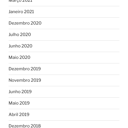
Março 2021
Janeiro 2021
Dezembro 2020
Julho 2020
Junho 2020
Maio 2020
Dezembro 2019
Novembro 2019
Junho 2019
Maio 2019
Abril 2019
Dezembro 2018