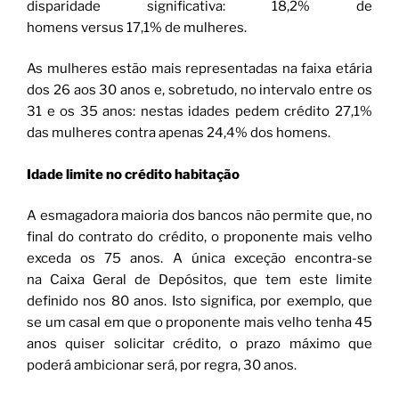
disparidade significativa: 18,2% de
homens versus 17,1% de mulheres.
As mulheres estão mais representadas na faixa etária
dos 26 aos 30 anos e, sobretudo, no intervalo entre os
31 e os 35 anos: nestas idades pedem crédito 27,1%
das mulheres contra apenas 24,4% dos homens.
Idade limite no crédito habitação
A esmagadora maioria dos bancos não permite que, no
final do contrato do crédito, o proponente mais velho
exceda os 75 anos. A única exceção encontra-se
na Caixa Geral de Depósitos, que tem este limite
definido nos 80 anos. Isto significa, por exemplo, que
se um casal em que o proponente mais velho tenha 45
anos quiser solicitar crédito, o prazo máximo que
poderá ambicionar será, por regra, 30 anos.