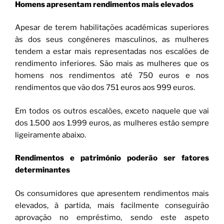
Homens apresentam rendimentos mais elevados
Apesar de terem habilitações académicas superiores
às dos seus congéneres masculinos, as mulheres
tendem a estar mais representadas nos escalões de
rendimento inferiores. São mais as mulheres que os
homens nos rendimentos até 750 euros e nos
rendimentos que vão dos 751 euros aos 999 euros.
Em todos os outros escalões, exceto naquele que vai
dos 1.500 aos 1.999 euros, as mulheres estão sempre
ligeiramente abaixo.
Rendimentos e património poderão ser fatores
determinantes
Os consumidores que apresentem rendimentos mais
elevados, à partida, mais facilmente conseguirão
aprovação no empréstimo, sendo este aspeto