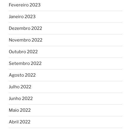
Fevereiro 2023
Janeiro 2023
Dezembro 2022
Novembro 2022
Outubro 2022
Setembro 2022
Agosto 2022
Julho 2022
Junho 2022
Maio 2022
Abril 2022