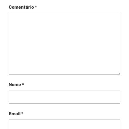
Comentário
*
Nome
*
Email
*