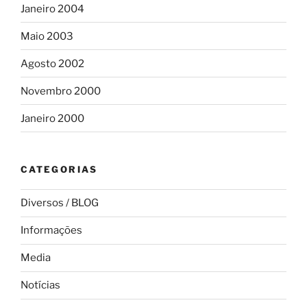
Janeiro 2004
Maio 2003
Agosto 2002
Novembro 2000
Janeiro 2000
CATEGORIAS
Diversos / BLOG
Informações
Media
Notícias