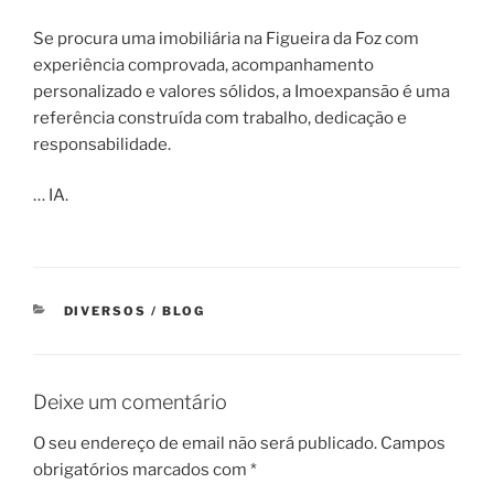
Se procura uma imobiliária na Figueira da Foz com
experiência comprovada, acompanhamento
personalizado e valores sólidos, a Imoexpansão é uma
referência construída com trabalho, dedicação e
responsabilidade.
… IA.
CATEGORIAS
DIVERSOS / BLOG
Deixe um comentário
O seu endereço de email não será publicado.
Campos
obrigatórios marcados com
*