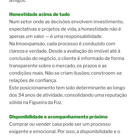
amigos.
Honestidade acima de tudo
Num setor onde as decisões envolvem investimento,
expectativas e projetos de vida, a honestidade não é
apenas um valor — é uma responsabilidade.
Na Imoexpansão, cada processo é conduzido com
clareza e verdade. Desde a avaliação do imóvel até à
conclusão do negócio, o cliente é informado de forma
transparente sobre o mercado, os prazos e as
condições reais. Não se criam ilusões; constroem-se
relações de confiança.
Este posicionamento tem sido determinante ao longo
dos 34 anos de atividade, consolidando uma reputação
sólida na Figueira da Foz.
Disponibilidade e acompanhamento próximo
Comprar ou vender casa pode ser um processo
exigente e emocional. Por isso, a disponibilidade e o