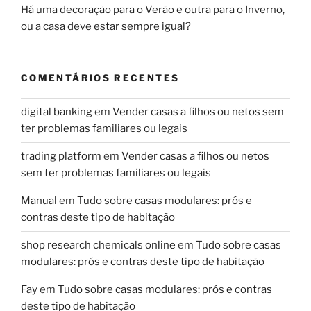
Há uma decoração para o Verão e outra para o Inverno,
ou a casa deve estar sempre igual?
COMENTÁRIOS RECENTES
digital banking
em
Vender casas a filhos ou netos sem
ter problemas familiares ou legais
trading platform
em
Vender casas a filhos ou netos
sem ter problemas familiares ou legais
Manual
em
Tudo sobre casas modulares: prós e
contras deste tipo de habitação
shop research chemicals online
em
Tudo sobre casas
modulares: prós e contras deste tipo de habitação
Fay
em
Tudo sobre casas modulares: prós e contras
deste tipo de habitação