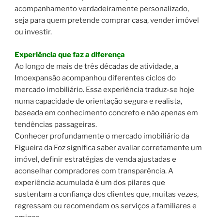
acompanhamento verdadeiramente personalizado,
seja para quem pretende comprar casa, vender imóvel
ou investir.
Experiência que faz a diferença
Ao longo de mais de três décadas de atividade, a
Imoexpansão acompanhou diferentes ciclos do
mercado imobiliário. Essa experiência traduz-se hoje
numa capacidade de orientação segura e realista,
baseada em conhecimento concreto e não apenas em
tendências passageiras.
Conhecer profundamente o mercado imobiliário da
Figueira da Foz significa saber avaliar corretamente um
imóvel, definir estratégias de venda ajustadas e
aconselhar compradores com transparência. A
experiência acumulada é um dos pilares que
sustentam a confiança dos clientes que, muitas vezes,
regressam ou recomendam os serviços a familiares e