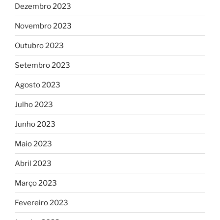
Dezembro 2023
Novembro 2023
Outubro 2023
Setembro 2023
Agosto 2023
Julho 2023
Junho 2023
Maio 2023
Abril 2023
Março 2023
Fevereiro 2023