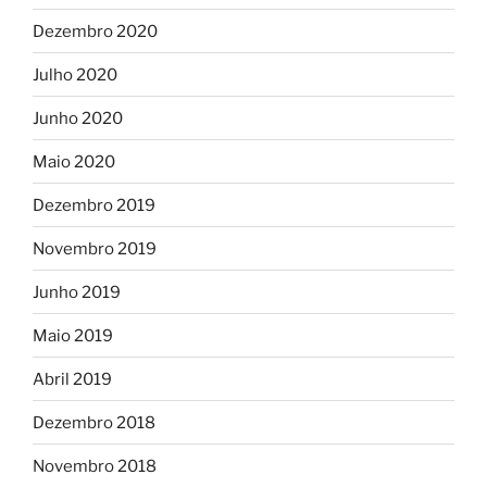
Dezembro 2020
Julho 2020
Junho 2020
Maio 2020
Dezembro 2019
Novembro 2019
Junho 2019
Maio 2019
Abril 2019
Dezembro 2018
Novembro 2018