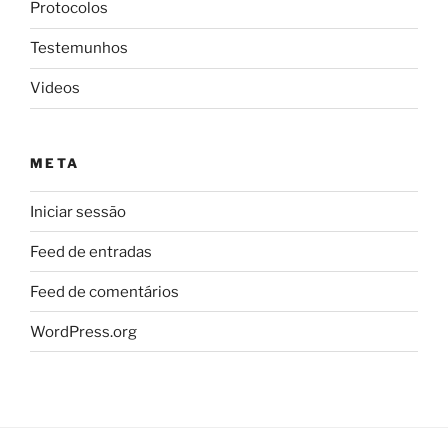
Protocolos
Testemunhos
Videos
META
Iniciar sessão
Feed de entradas
Feed de comentários
WordPress.org