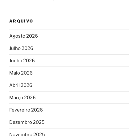
ARQUIVO
Agosto 2026
Julho 2026
Junho 2026
Maio 2026
Abril 2026
Março 2026
Fevereiro 2026
Dezembro 2025
Novembro 2025