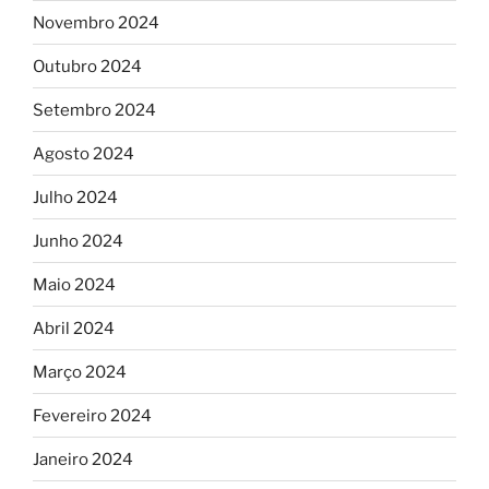
Novembro 2024
Outubro 2024
Setembro 2024
Agosto 2024
Julho 2024
Junho 2024
Maio 2024
Abril 2024
Março 2024
Fevereiro 2024
Janeiro 2024