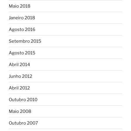
Maio 2018
Janeiro 2018
Agosto 2016
Setembro 2015
Agosto 2015
Abril 2014
Junho 2012
Abril 2012
Outubro 2010
Maio 2008
Outubro 2007