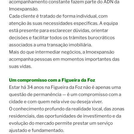
acompanhamento constante fazem parte do ADN da
Imoexpansão.
Cada cliente é tratado de forma individual, com
atenção às suas necessidades específicas. A equipa
está presente para esclarecer dúvidas, orientar
decisões e facilitar todos os trâmites burocráticos
associados a uma transação imobiliária.
Mais do que intermediar negócios, a Imoexpansão
acompanha pessoas em momentos importantes das
suas vidas.
Um compromisso com a Figueira da Foz
Estar há 34 anos na Figueira da Foz não é apenas uma
questão de permanência — é um compromisso com a
cidade e com quem nela vive ou deseja viver.
O conhecimento profundo da realidade local, das zonas
residenciais, das oportunidades de investimento e da
evolução do mercado permite prestar um serviço
ajustado e fundamentado.