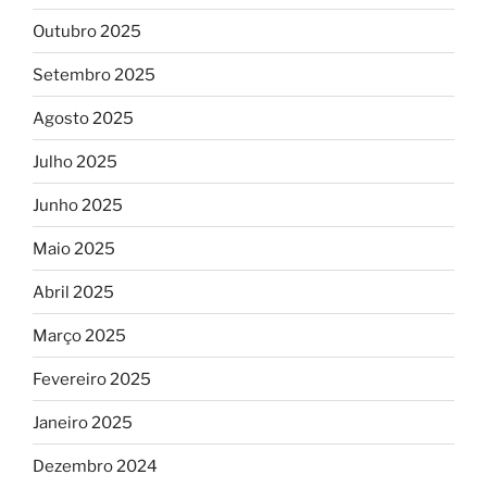
Outubro 2025
Setembro 2025
Agosto 2025
Julho 2025
Junho 2025
Maio 2025
Abril 2025
Março 2025
Fevereiro 2025
Janeiro 2025
Dezembro 2024