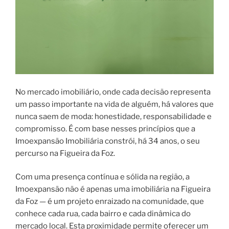
No mercado imobiliário, onde cada decisão representa
um passo importante na vida de alguém, há valores que
nunca saem de moda: honestidade, responsabilidade e
compromisso. É com base nesses princípios que a
Imoexpansão Imobiliária constrói, há 34 anos, o seu
percurso na Figueira da Foz.
Com uma presença contínua e sólida na região, a
Imoexpansão não é apenas uma imobiliária na Figueira
da Foz — é um projeto enraizado na comunidade, que
conhece cada rua, cada bairro e cada dinâmica do
mercado local. Esta proximidade permite oferecer um