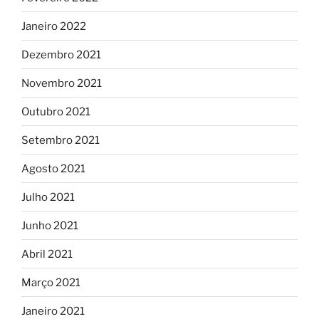
Janeiro 2022
Dezembro 2021
Novembro 2021
Outubro 2021
Setembro 2021
Agosto 2021
Julho 2021
Junho 2021
Abril 2021
Março 2021
Janeiro 2021