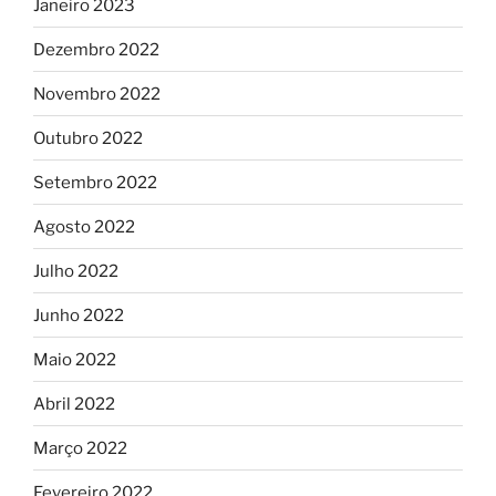
Janeiro 2023
Dezembro 2022
Novembro 2022
Outubro 2022
Setembro 2022
Agosto 2022
Julho 2022
Junho 2022
Maio 2022
Abril 2022
Março 2022
Fevereiro 2022